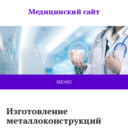
Медицинский сайт
МЕНЮ
Изготовление
металлоконструкций