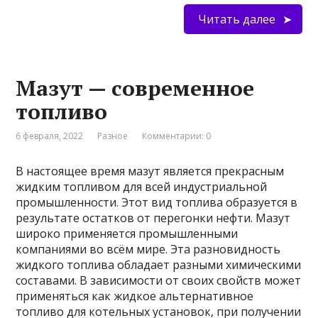
Читать далее
Мазут — современное
топливо
6 февраля, 2022
Разное
Комментарии: 0
В настоящее время мазут является прекрасным
жидким топливом для всей индустриальной
промышленности. Этот вид топлива образуется в
результате остатков от перегонки нефти. Мазут
широко применяется промышленными
компаниями во всём мире. Эта разновидность
жидкого топлива обладает разными химическими
составами. В зависимости от своих свойств может
применяться как жидкое альтернативное
топливо для котельных установок, при получении