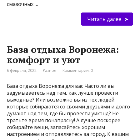
смазочных …
Читать далее
База отдыха Воронежа:
комфорт и уют
6 февраля, 2022
Разное
Комментарии: 0
База отдыха Воронежа для вас Часто ли вы
задумываетесь над тем, как лучше провести
выходные? Или возможно вы из тех людей,
которые собираются со своими друзьями и долго
думают над тем, где бы провести уикэнд? Не
тратьте время понапрасну! А лучше поскорее
собирайте вещи, запасайтесь хорошим
настроением и отправляетесь за город. К вашим