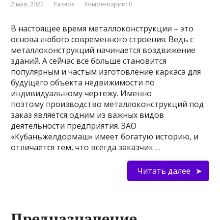
2 мая, 2022
Разное
Комментарии: 0
В настоящее время металлоконструкции – это
основа любого современного строения. Ведь с
металлоконструкций начинается воздвижение
зданий. А сейчас все больше становится
популярным и частым изготовление каркаса для
будущего объекта недвижимости по
индивидуальному чертежу. Именно
поэтому производство металлоконструкций под
заказ является одним из важных видов
деятельности предприятия. ЗАО
«Кубаньжелдормаш» имеет богатую историю, и
отличается тем, что всегда заказчик …
Читать далее
Предназначение