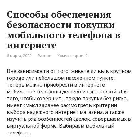
Способы обеспечения
безопасности покупки
мобильного телефона в
интернете
6 марта, 2022
Разное
Комментарии: 0
Вне зависимости от того, живете ли вы в крупном
городе или небольшом населенном пункте,
теперь можно приобрести в интернете
мобильные телефоны дешево и с доставкой. Для
того, чтобы совершить такую покупку без риска,
имеет смысл заранее рассмотреть критерии
выбора надежного интернет магазина, а также
изучить ряд особенностей сделок, совершаемых в
виртуальной форме. Выбираем мобильный
телефон …