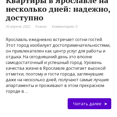
Квартиры в Ярославле на
несколько дней: надежно,
доступно
30 апреля, 2022
Разное
Комментарии: 0
Ярославль ежедневно встречает сотни гостей.
Этот город изобилует достопримечательностями,
он привлекателен как центр услуг для работы и
отдыха. На сегодняшний день это вполне
самодостаточный и успешный город. Уровень
качества жизни в Ярославле достигает высокой
отметки, поэтому и гости города, заглянувшие
даже на несколько дней, получают самые лучшие
апартаменты и проживают в этом прекрасном
городе в …
Читать далее