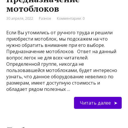
мотоблоков
30 апреля, 2022
Разное
Комментарии: 0
Если Вы утомились от ручного труда и решили
приобрести мотоблок, мы подскажем на что
нужно обратить внимание при его выборе.
Предназначение мотоблоков Ответ на данный
вопрос легок не для всех читателей.
Определенной группе, никогда не
пользовавшейся мотоблоками, будет интересно
узнать, что данное оборудование невелико по
размерам, имеет доступную стоимость и
обладает рядом полезных …
Читать далее