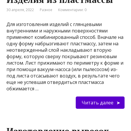
30 апреля, 2022
Разное
Комментарии: 0
Для изготовления изделий с глянцевыми
внутренними и наружными поверхностями
применяют комбинированный способ. Вначале на
одну форму набрызгивают пластмассу, затем на
неотвержденный слой накладывают вторую
форму, которую сверху покрывают резиновым
листом. Лист прижимают по периметру к форме и
при помощи вакуум-насоса (или пылесосом) из-
под листа отсасывают воздух, в результате чего
еще не успевшая отвердиться пластмасса
обжимается …
Читать далее