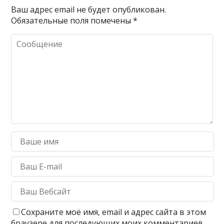
Ваш адрес email не будет опубликован.
Обязательные поля помечены
*
Сохраните моё имя, email и адрес сайта в этом
браузере для последующих моих комментариев