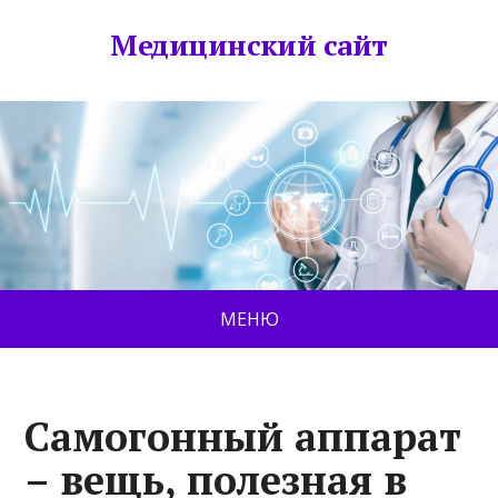
Медицинский сайт
МЕНЮ
Самогонный аппарат
– вещь, полезная в