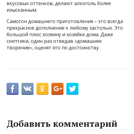
вкусовых оттенков, делают алкоголь более
изысканным.
Самогон домашнего приготовления – это всегда
прекрасное дополнение к любому застолью. Это
большой плюс хозяину и хозяйке дома. Даже
скептики, один раз отведав «домашнее
творение», оценят его по достоинству.
Добавить комментарий