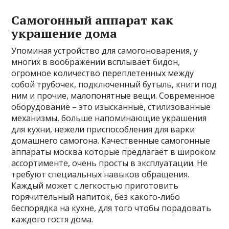
Самогонный аппарат как
украшение дома
Упоминая устройство для самогоноварения, у
многих в воображении всплывает бидон,
огромное количество переплетенных между
собой трубочек, подключенный бутыль, книги под
ним и прочие, малопонятные вещи. Современное
оборудование – это изысканные, стилизованные
механизмы, больше напоминающие украшения
для кухни, нежели приспособления для варки
домашнего самогона. Качественные самогонные
аппараты москва которые предлагает в широком
ассортименте, очень просты в эксплуатации. Не
требуют специальных навыков обращения.
Каждый может с легкостью приготовить
горячительный напиток, без какого-либо
беспорядка на кухне, для того чтобы порадовать
каждого гостя дома.