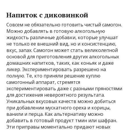
Напиток с диковинкой
Совсем не обязательно готовить чистый самогон.
Можно добавлять в готовую алкогольную
жидкость различные добавки, которые улучшат
не только ее внешний вид, но и консистенцию,
вкус, запах. Самогон может стать великолепной
основой для приготовления других алкогольных
домашних напитков, таких, как коньяк и даже
ликер. Экспериментировать разрешено на
полную. Те, кто приняли решение куплю
самогонный аппарат, стремятся
экспериментировать даже с разными пряностями
для достижения невероятного результата.
Уникальных вкусовых качеств можно добиться
при добавлении мускатного ореха и корицы,
ванили и перца. Как альтернативу можно
добавить в готовый продукт тмин или шафран.
Эти приправы моментально придают новых