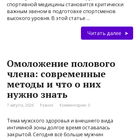
спортивной медицины становится критически
важным звеном в подготовке спортсменов
высокого уровня. В этой статье …
Читать далее
Омоложение полового
члена: современные
методы и что о них
нужно знать
7 августа, 2026
Разное
Комментарии: 0
Тема мужского здоровья и внешнего вида
интимной зоны долгое время оставалась
закрытой. Сегодня всё больше мужчин