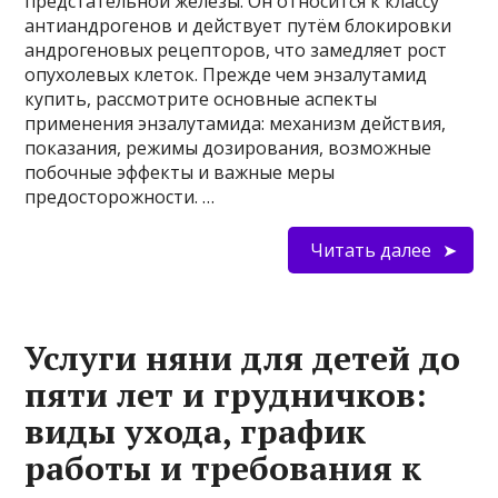
предстательной железы. Он относится к классу
антиандрогенов и действует путём блокировки
андрогеновых рецепторов, что замедляет рост
опухолевых клеток. Прежде чем энзалутамид
купить, рассмотрите основные аспекты
применения энзалутамида: механизм действия,
показания, режимы дозирования, возможные
побочные эффекты и важные меры
предосторожности. …
Читать далее
Услуги няни для детей до
пяти лет и грудничков:
виды ухода, график
работы и требования к