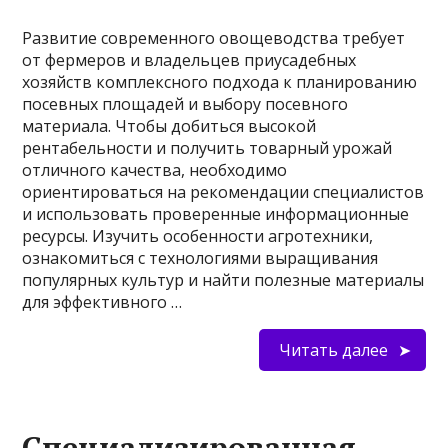
Развитие современного овощеводства требует
от фермеров и владельцев приусадебных
хозяйств комплексного подхода к планированию
посевных площадей и выбору посевного
материала. Чтобы добиться высокой
рентабельности и получить товарный урожай
отличного качества, необходимо
ориентироваться на рекомендации специалистов
и использовать проверенные информационные
ресурсы. Изучить особенности агротехники,
ознакомиться с технологиями выращивания
популярных культур и найти полезные материалы
для эффективного …
Читать далее
Специализированная