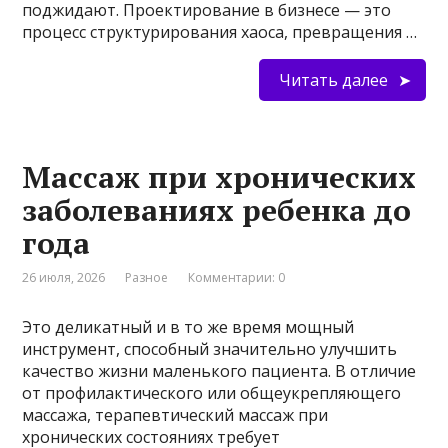
поджидают. Проектирование в бизнесе — это
процесс структурирования хаоса, превращения …
Читать далее
Массаж при хронических
заболеваниях ребенка до
года
26 июля, 2026
Разное
Комментарии: 0
Это деликатный и в то же время мощный
инструмент, способный значительно улучшить
качество жизни маленького пациента. В отличие
от профилактического или общеукрепляющего
массажа, терапевтический массаж при
хронических состояниях требует