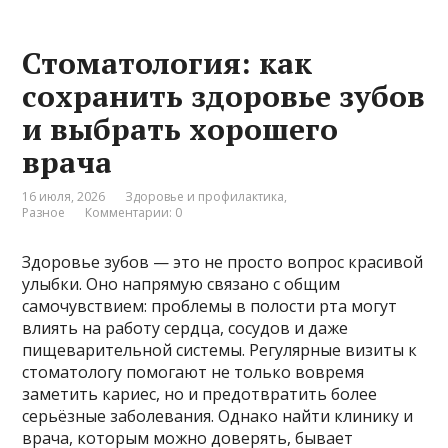
Стоматология: как
сохранить здоровье зубов
и выбрать хорошего
врача
16 июля, 2026
Здоровье и профилактика
,
Разное
Комментарии: 0
Здоровье зубов — это не просто вопрос красивой
улыбки. Оно напрямую связано с общим
самочувствием: проблемы в полости рта могут
влиять на работу сердца, сосудов и даже
пищеварительной системы. Регулярные визиты к
стоматологу помогают не только вовремя
заметить кариес, но и предотвратить более
серьёзные заболевания. Однако найти клинику и
врача, которым можно доверять, бывает