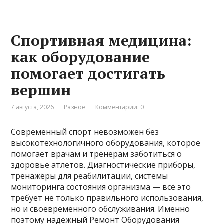
Спортивная медицина:
как оборудование
помогает достигать
вершин
7 августа, 2026
Разное
Комментарии: 0
Современный спорт невозможен без
высокотехнологичного оборудования, которое
помогает врачам и тренерам заботиться о
здоровье атлетов. Диагностические приборы,
тренажёры для реабилитации, системы
мониторинга состояния организма — всё это
требует не только правильного использования,
но и своевременного обслуживания. Именно
поэтому надёжный Ремонт Оборудования