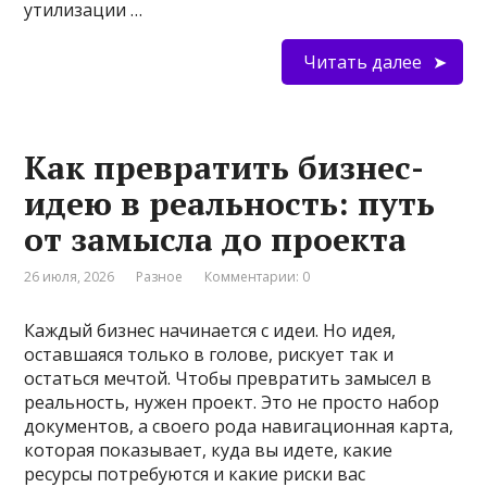
утилизации …
Читать далее
Как превратить бизнес-
идею в реальность: путь
от замысла до проекта
26 июля, 2026
Разное
Комментарии: 0
Каждый бизнес начинается с идеи. Но идея,
оставшаяся только в голове, рискует так и
остаться мечтой. Чтобы превратить замысел в
реальность, нужен проект. Это не просто набор
документов, а своего рода навигационная карта,
которая показывает, куда вы идете, какие
ресурсы потребуются и какие риски вас