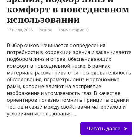
комфорт в повседневном
использовании
17 июля, 2026
Разное
Комментарии: 0
Выбор очков начинается с определения
потребности в коррекции зрения и заканчивается
подбором линз и оправ, обеспечивающих
комфорт в повседневной носке. В рамках
материала рассматриваются последовательность
обследования, параметры линз и эргономика
рамы, которые влияют на восприятие
изображения и утомляемость глаз. В качестве
ориентиров полезно помнить принципы оценки
тестов и связи между свойствами материалов и
условиями использования. …
Читать далее