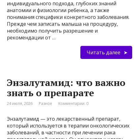
индивидуального подхода, глубоких знаний
анатомии и физиологии ребенка, а также
понимания специфики конкретного заболевания.
Прежде чем записать малыша на процедуру,
необходимо получить разрешение и
рекомендации от …
Читать далее
Энзалутамид: что важно
знать о препарате
24 июля, 2026
Разное
Комментарии: 0
Энзалутамид — это лекарственный препарат,
который используется в терапии онкологических
заболеваний, в частности при лечении рака