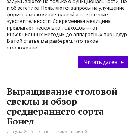
задумываются не только о функциональности, но
и об эстетике. Появляются запросы на улучшение
формы, омоложение тканей и повышение
чувствительности. Современная медицина
предлагает несколько подходов — от
инъекционных методик до аппаратных процедур.
В этой статье мы разберем, что такое
омоложение …
Читать далее
Выращивание столовой
свеклы и обзор
среднераннего сорта
Бонел
7 августа, 2026
Разное
Комментарии: 0