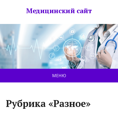
Медицинский сайт
МЕНЮ
Рубрика «Разное»