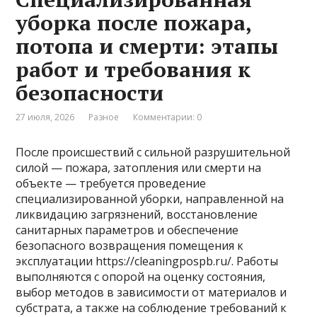
уборка после пожара,
потопа и смерти: этапы
работ и требования к
безопасности
27 июля, 2026
Разное
Комментарии: 0
После происшествий с сильной разрушительной
силой — пожара, затопления или смерти на
объекте — требуется проведение
специализированной уборки, направленной на
ликвидацию загрязнений, восстановление
санитарных параметров и обеспечение
безопасного возвращения помещения к
эксплуатации https://cleaningpospb.ru/. Работы
выполняются с опорой на оценку состояния,
выбор методов в зависимости от материалов и
субстрата, а также на соблюдение требований к