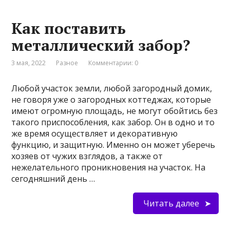
Как поставить
металлический забор?
3 мая, 2022
Разное
Комментарии: 0
Любой участок земли, любой загородный домик,
не говоря уже о загородных коттеджах, которые
имеют огромную площадь, не могут обойтись без
такого приспособления, как забор. Он в одно и то
же время осуществляет и декоративную
функцию, и защитную. Именно он может уберечь
хозяев от чужих взглядов, а также от
нежелательного проникновения на участок. На
сегодняшний день …
Читать далее