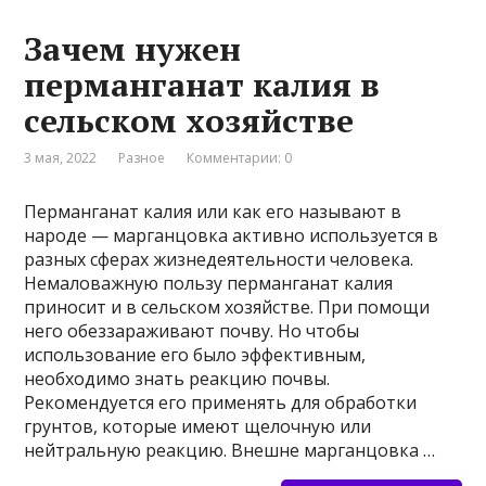
Зачем нужен
перманганат калия в
сельском хозяйстве
3 мая, 2022
Разное
Комментарии: 0
Перманганат калия или как его называют в
народе — марганцовка активно используется в
разных сферах жизнедеятельности человека.
Немаловажную пользу перманганат калия
приносит и в сельском хозяйстве. При помощи
него обеззараживают почву. Но чтобы
использование его было эффективным,
необходимо знать реакцию почвы.
Рекомендуется его применять для обработки
грунтов, которые имеют щелочную или
нейтральную реакцию. Внешне марганцовка …