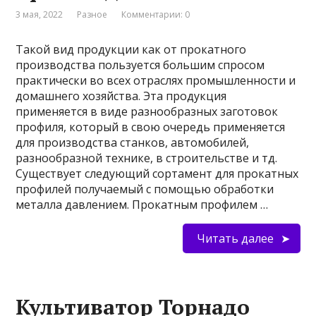
3 мая, 2022
Разное
Комментарии: 0
Такой вид продукции как от прокатного
производства пользуется большим спросом
практически во всех отраслях промышленности и
домашнего хозяйства. Эта продукция
применяется в виде разнообразных заготовок
профиля, который в свою очередь применяется
для производства станков, автомобилей,
разнообразной технике, в строительстве и тд.
Существует следующий сортамент для прокатных
профилей получаемый с помощью обработки
металла давлением. Прокатным профилем …
Читать далее
Культиватор Торнадо