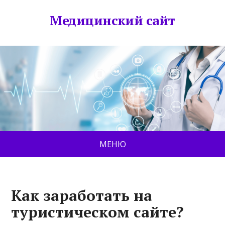
Медицинский сайт
МЕНЮ
Как заработать на
туристическом сайте?