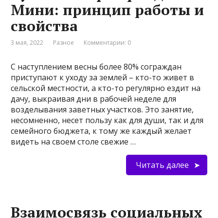
Мини: принцип работы и
свойства
3 мая, 2022
Разное
Комментарии: 0
С наступлением весны более 80% сограждан
приступают к уходу за землей – кто-то живет в
сельской местности, а кто-то регулярно ездит на
дачу, выкраивая дни в рабочей неделе для
возделывания заветных участков. Это занятие,
несомненно, несет пользу как для души, так и для
семейного бюджета, к тому же каждый желает
видеть на своем столе свежие …
Читать далее
Взаимосвязь социальных