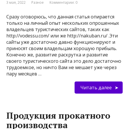
3 мая, 2022
Разное
Комментарии: 0
Сразу оговорюсь, что данная статья опирается
только на личный опыт нескольких опрошенных
владельцев туристических сайтов, таких как
http://vodessu.com/ или же http://nakuban.ru/ .Эти
сайты уже достаточно давно функционируют и
приносят своим владельцам хорошую прибыль.
Конечно же, развитие раскрутка и развитие
своего туристического сайта это дело достаточно
трудоемкое, но ничто Вам не мешает уже через
пару месяцев …
Читать далее
Продукция прокатного
производства