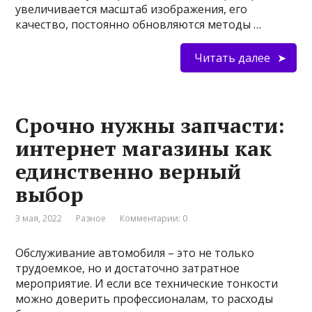
увеличивается масштаб изображения, его
качество, постоянно обновляются методы …
Читать далее
Срочно нужны запчасти:
интернет магазины как
единственно верный
выбор
3 мая, 2022
Разное
Комментарии: 0
Обслуживание автомобиля – это не только
трудоемкое, но и достаточно затратное
мероприятие. И если все технические тонкости
можно доверить профессионалам, то расходы