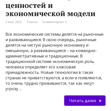
ценностей и
экономической модели
3 мая, 2022
Разное
Комментарии: 0
Все экономические системы делятся на рыночные
и развивающиеся. В свою очередь, рыночные
делятся на чистую рыночную экономику и
смешанную, а развивающиеся – на командно-
административные и традиционные. В
традиционной системе экономическую роль
человека определяет его классовая
принадлежность. Новые технологии в таких
странах не приветствуются, а если и появляются,
то очень трудно приживаются, так как несут
угрозу …
Читать далее