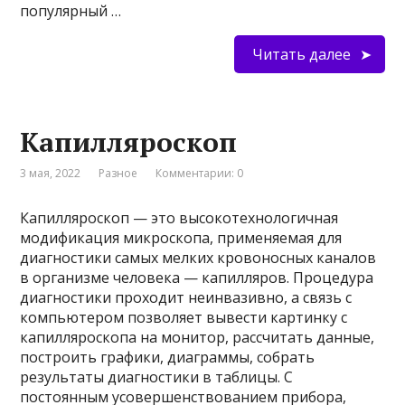
популярный …
Читать далее
Капилляроскоп
3 мая, 2022
Разное
Комментарии: 0
Капилляроскоп — это высокотехнологичная
модификация микроскопа, применяемая для
диагностики самых мелких кровоносных каналов
в организме человека — капилляров. Процедура
диагностики проходит неинвазивно, а связь с
компьютером позволяет вывести картинку с
капилляроскопа на монитор, рассчитать данные,
построить графики, диаграммы, собрать
результаты диагностики в таблицы. С
постоянным усовершенствованием прибора,