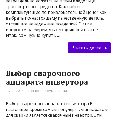
безраздельно ложатся на плечи владельца
транспортного средства. Как найти
комплектующие по привлекательной цене? Как
выбрать по-настоящему качественную деталь,
отсеяв все ненадежные подделки? С этим
вопросом разберемся в сегодняшней статье.
Итак, вам нужно купить …
Читать далее
Выбор сварочного
аппарата инвертора
3 мая, 2022
Разное
Комментарии: 0
Выбор сварочного аппарата инвертора В
настоящее время самым популярным аппаратом
для сварки является сварочный инвертор. Эти