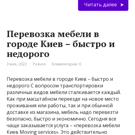
Читать далее
Перевозка мебели в
городе Киев – быстро и
недорого
3 мая, 2022
Разное
Комментарии: 0
Перевозка мебели в городе Киев – быстро и
недорого С вопросом транспортировки
различных видов мебели сталкивается каждый.
Как при масштабном переезде на новое место
проживания или работы, так и при обычной
доставке из магазина, мебель надо перевезти
безопасно, быстро и экономично. Сегодня все
чаще заказывается услуга – «перевозка мебели
Киев Moving services». Это действительно