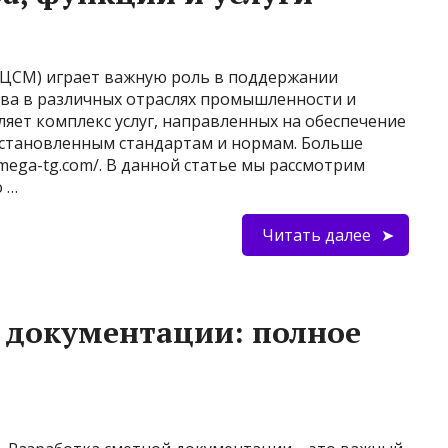
(ЦСМ) играет важную роль в поддержании
тва в различных отраслях промышленности и
яет комплекс услуг, направленных на обеспечение
установленным стандартам и нормам. Больше
mega-tg.com/. В данной статье мы рассмотрим
о …
Читать далее
 документации: полное