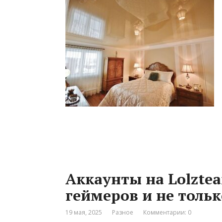
Аккаунты на Lolztea
геймеров и не тольк
19 мая, 2025
Разное
Комментарии: 0