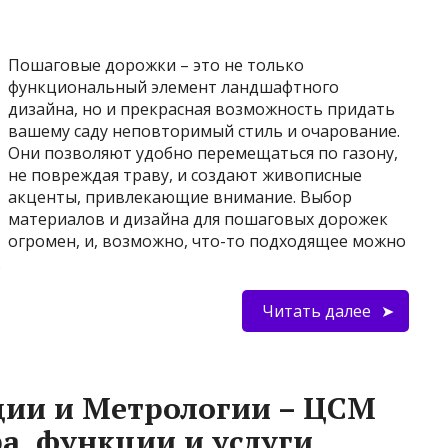
Пошаговые дорожки – это не только
функциональный элемент ландшафтного
дизайна, но и прекрасная возможность придать
вашему саду неповторимый стиль и очарование.
Они позволяют удобно перемещаться по газону,
не повреждая траву, и создают живописные
акценты, привлекающие внимание. Выбор
материалов и дизайна для пошаговых дорожек
огромен, и, возможно, что-то подходящее можно
…
Читать далее
ции и Метрологии – ЦСМ
а, функции и услуги