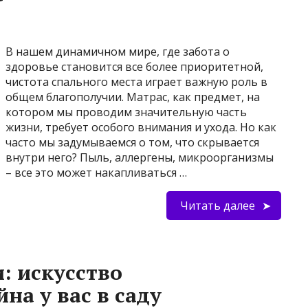
В нашем динамичном мире, где забота о
здоровье становится все более приоритетной,
чистота спального места играет важную роль в
общем благополучии. Матрас, как предмет, на
котором мы проводим значительную часть
жизни, требует особого внимания и ухода. Но как
часто мы задумываемся о том, что скрывается
внутри него? Пыль, аллергены, микроорганизмы
– все это может накапливаться …
Читать далее
: искусство
на у вас в саду