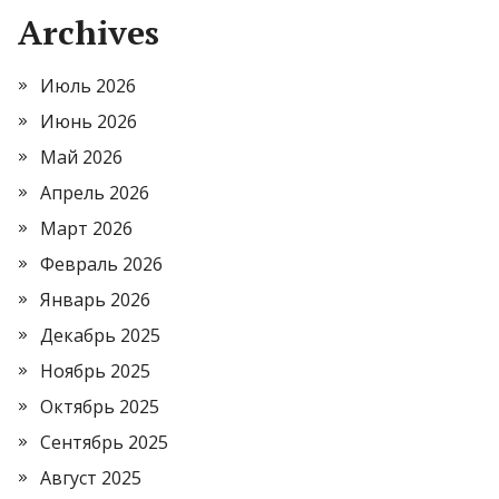
Archives
Июль 2026
Июнь 2026
Май 2026
Апрель 2026
Март 2026
Февраль 2026
Январь 2026
Декабрь 2025
Ноябрь 2025
Октябрь 2025
Сентябрь 2025
Август 2025