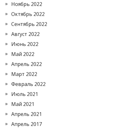
Ноябрь 2022
Октябрь 2022
Сентябрь 2022
Август 2022
Июнь 2022
Май 2022
Апрель 2022
Март 2022
Февраль 2022
Июль 2021
Май 2021
Апрель 2021
Апрель 2017