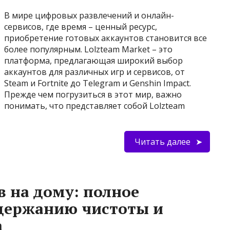
В мире цифровых развлечений и онлайн-
сервисов, где время – ценный ресурс,
приобретение готовых аккаунтов становится все
более популярным. Lolzteam Market – это
платформа, предлагающая широкий выбор
аккаунтов для различных игр и сервисов, от
Steam и Fortnite до Telegram и Genshin Impact.
Прежде чем погрузиться в этот мир, важно
понимать, что представляет собой Lolzteam
Читать далее
 на дому: полное
ддержанию чистоты и
а