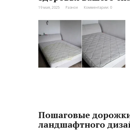
19 мая, 2025
Разное
Комментарии: 0
Пошаговые дорожки
ландшафтного дизай