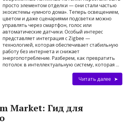
просто элементом отделки — они стали частью
экосистемы «умного дома». Теперь освещением,
цветом и даже сценариями подсветки можно
управлять через смартфон, голос или
автоматические датчики. Особый интерес
представляет интеграция с Zigbee —
технологией, которая обеспечивает стабильную
работу без интернета и снижает
энергопотребление. Разберем, как превратить
потолок в интеллектуальную систему, которая …
Читать далее
m Market: Гид для
о