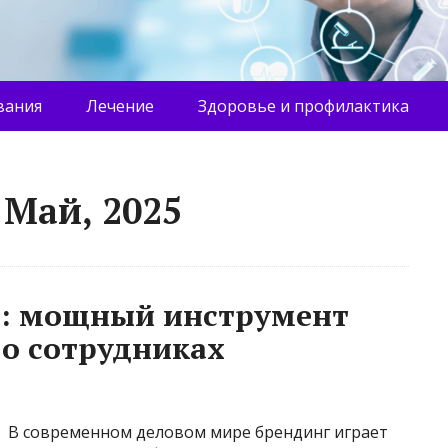
вания
Лечение
Здоровье и профилактика
 Май, 2025
м: мощный инструмент
 о сотрудниках
В современном деловом мире брендинг играет