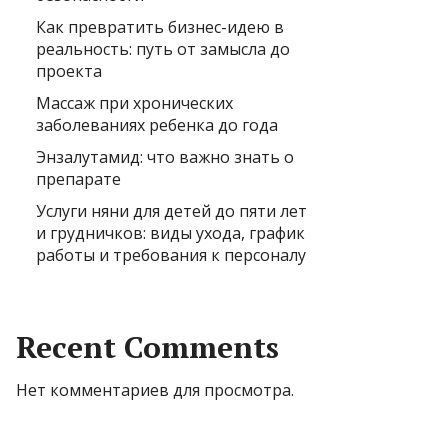
Как превратить бизнес-идею в
реальность: путь от замысла до
проекта
Массаж при хронических
заболеваниях ребенка до года
Энзалутамид: что важно знать о
препарате
Услуги няни для детей до пяти лет
и грудничков: виды ухода, график
работы и требования к персоналу
Recent Comments
Нет комментариев для просмотра.