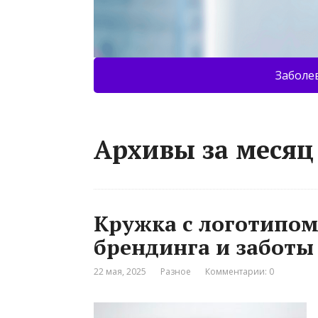
Заболе
Архивы за месяц
Кружка с логотипо
брендинга и заботы
22 мая, 2025
Разное
Комментарии: 0