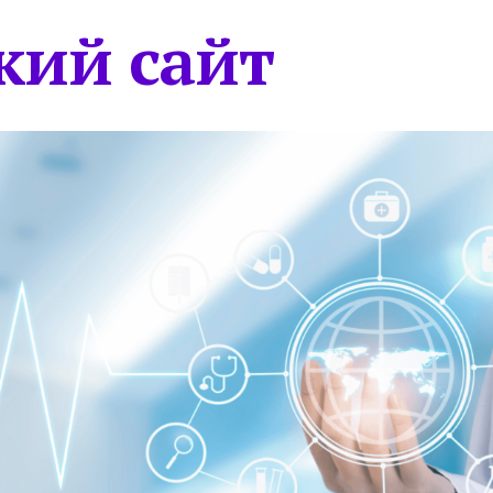
кий сайт