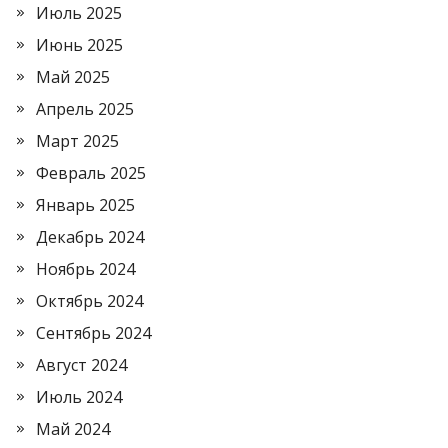
Июль 2025
Июнь 2025
Май 2025
Апрель 2025
Март 2025
Февраль 2025
Январь 2025
Декабрь 2024
Ноябрь 2024
Октябрь 2024
Сентябрь 2024
Август 2024
Июль 2024
Май 2024