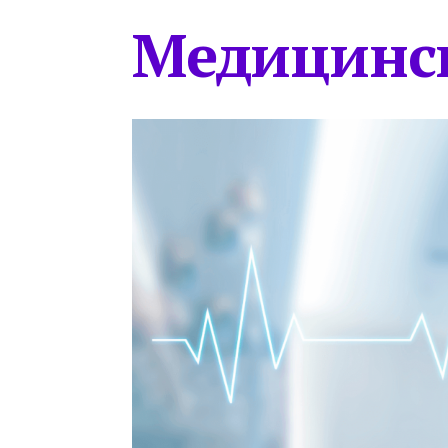
Медицинс