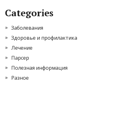
Categories
Заболевания
Здоровье и профилактика
Лечение
Парсер
Полезная информация
Разное