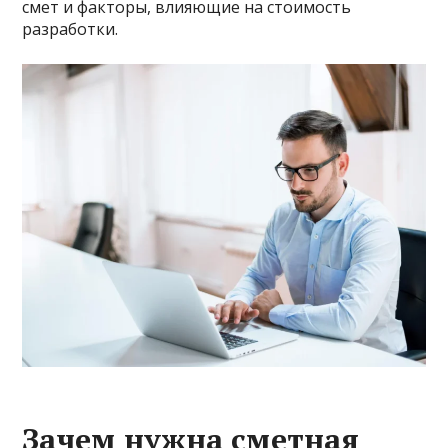
смет и факторы, влияющие на стоимость
разработки.
Зачем нужна сметная