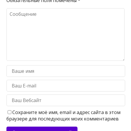
Обязательные поля помечены
*
Сохраните моё имя, email и адрес сайта в этом
браузере для последующих моих комментариев