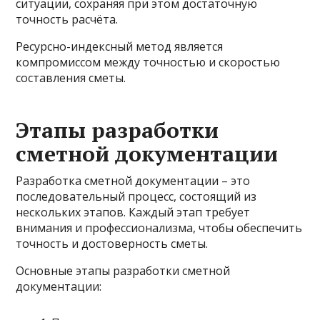
ситуации, сохраняя при этом достаточную
точность расчёта.
Ресурсно-индексный метод является
компромиссом между точностью и скоростью
составления сметы.
Этапы разработки
сметной документации
Разработка сметной документации – это
последовательный процесс, состоящий из
нескольких этапов. Каждый этап требует
внимания и профессионализма, чтобы обеспечить
точность и достоверность сметы.
Основные этапы разработки сметной
документации: