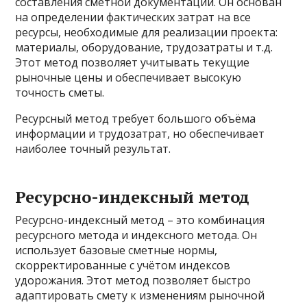
составления сметной документации. Он основан
на определении фактических затрат на все
ресурсы, необходимые для реализации проекта:
материалы, оборудование, трудозатраты и т.д.
Этот метод позволяет учитывать текущие
рыночные цены и обеспечивает высокую
точность сметы.
Ресурсный метод требует большого объёма
информации и трудозатрат, но обеспечивает
наиболее точный результат.
Ресурсно-индексный метод
Ресурсно-индексный метод – это комбинация
ресурсного метода и индексного метода. Он
использует базовые сметные нормы,
скорректированные с учётом индексов
удорожания. Этот метод позволяет быстро
адаптировать смету к изменениям рыночной