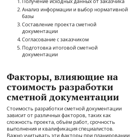
Получение исходных данных от заказчика
Анализ информации и выбор нормативной
базы
Составление проекта сметной
документации
Согласование с заказчиком
Подготовка итоговой сметной
документации
Факторы, влияющие на
стоимость разработки
сметной документации
Стоимость разработки сметной документации
зависит от различных факторов, таких как
сложность проекта, объём работ, срочность
выполнения и квалификация специалистов.
Важно учитывать эти факторы при планировании