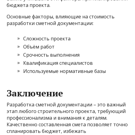
бюджета проекта.
Основные факторы, влияющие на стоимость
разработки сметной документации:
Сложность проекта
Объём работ
Срочность выполнения
Квалификация специалистов
Используемые нормативные базы
Заключение
Разработка сметной документации – это важный
этап любого строительного проекта, требующий
профессионализма и внимания к деталям.
Качественно составленная смета позволяет точно
спланировать бюджет, избежать