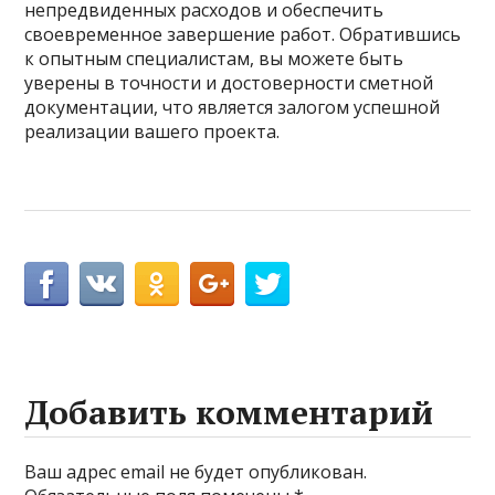
непредвиденных расходов и обеспечить
своевременное завершение работ. Обратившись
к опытным специалистам, вы можете быть
уверены в точности и достоверности сметной
документации, что является залогом успешной
реализации вашего проекта.
Добавить комментарий
Ваш адрес email не будет опубликован.