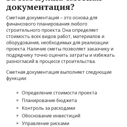
документация?
Сметная документация – это основа для
финансового планирования любого
строительного проекта. Она определяет
стоимость всех видов работ, материалов и
оборудования, необходимых для реализации
проекта. Наличие сметы позволяет заказчику и
подрядчику точно оценить затраты и избежать
разногласий в процессе строительства.
Сметная документация выполняет следующие
функции:
Определение стоимости проекта
Планирование бюджета
Контроль за расходами
Обоснование инвестиций
Управление рисками