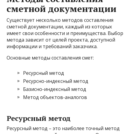
сметной документации
Существует несколько методов составления
сметной документации, каждый из которых
имеет свои особенности и преимущества. Выбор
метода зависит от целей проекта, доступной
информации и требований заказчика.
Основные методы составления смет:
Ресурсный метод
Ресурсно-индексный метод
Базисно-индексный метод
Метод объектов-аналогов
Ресурсный метод
Ресурсный метод – это наиболее точный метод