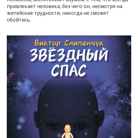
привлекает человека, без чего он, несмотря на
житейские трудности, никогда не сможет
обойтись.