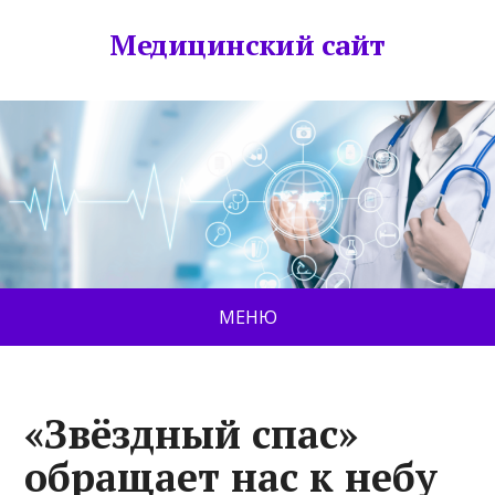
Медицинский сайт
МЕНЮ
«Звёздный спас»
обращает нас к небу