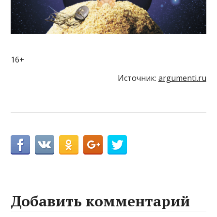
16+
Источник:
argumenti.ru
Добавить комментарий