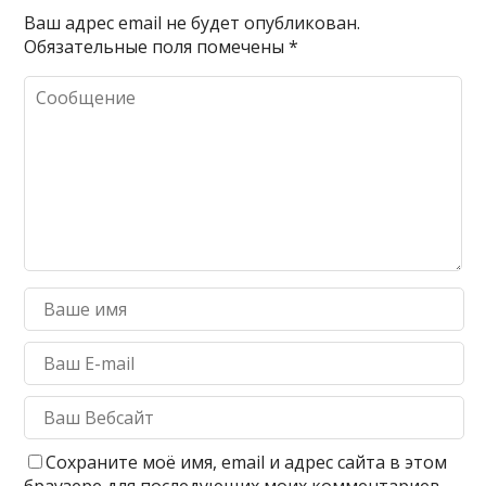
Ваш адрес email не будет опубликован.
Обязательные поля помечены
*
Сохраните моё имя, email и адрес сайта в этом