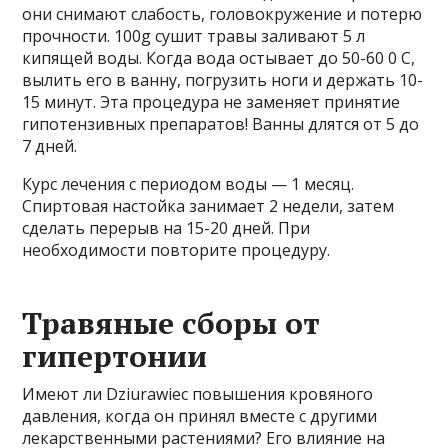
они снимают слабость, головокружение и потерю
прочности. 100g сушит травы заливают 5 л
кипящей воды. Когда вода остывает до 50-60 0 С,
вылить его в ванну, погрузить ноги и держать 10-
15 минут. Эта процедура не заменяет принятие
гипотензивных препаратов! Ванны длятся от 5 до
7 дней.
Курс лечения с периодом воды — 1 месяц.
Спиртовая настойка занимает 2 недели, затем
сделать перерыв на 15-20 дней. При
необходимости повторите процедуру.
Травяные сборы от
гипертонии
Имеют ли Dziurawiec повышения кровяного
давления, когда он принял вместе с другими
лекарственными растениями? Его влияние на