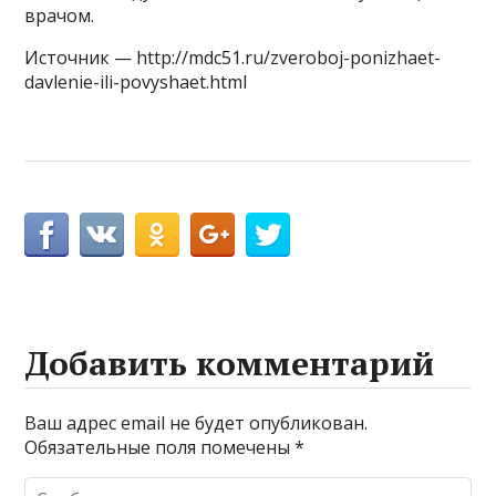
врачом.
Источник — http://mdc51.ru/zveroboj-ponizhaet-
davlenie-ili-povyshaet.html
Добавить комментарий
Ваш адрес email не будет опубликован.
Обязательные поля помечены
*