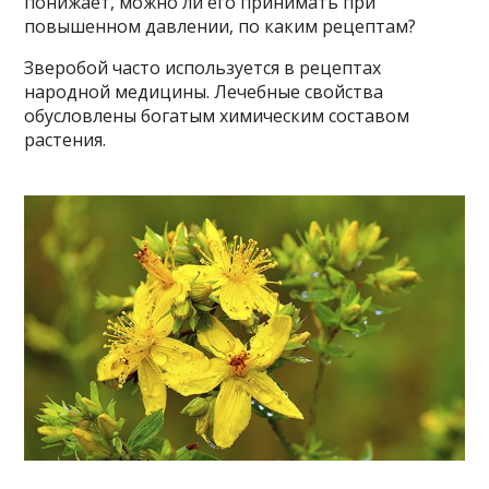
понижает, можно ли его принимать при
повышенном давлении, по каким рецептам?
Зверобой часто используется в рецептах
народной медицины. Лечебные свойства
обусловлены богатым химическим составом
растения.