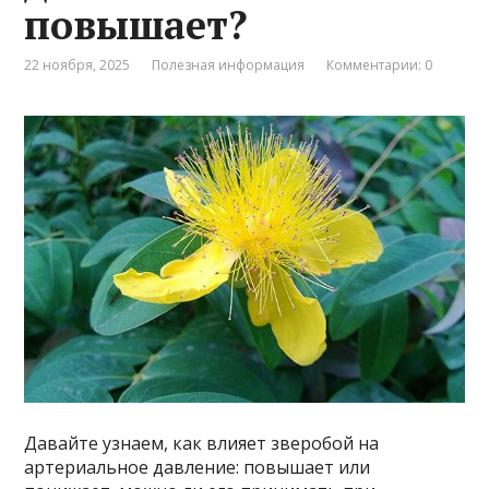
повышает?
22 ноября, 2025
Полезная информация
Комментарии: 0
Давайте узнаем, как влияет зверобой на
артериальное давление: повышает или