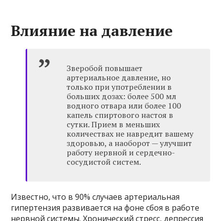
Влияние на давление
Зверобой повышает
артериальное давление, но
только при употреблении в
больших дозах: более 500 мл
водного отвара или более 100
капель спиртового настоя в
сутки. Прием в меньших
количествах не навредит вашему
здоровью, а наоборот — улучшит
работу нервной и сердечно-
сосудистой систем.
Известно, что в 90% случаев артериальная
гипертензия развивается на фоне сбоя в работе
нервной системы. Хронический стресс, депрессия