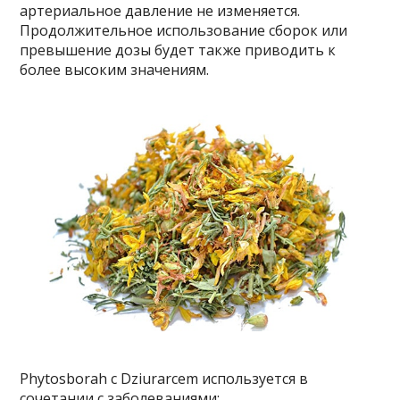
артериальное давление не изменяется.
Продолжительное использование сборок или
превышение дозы будет также приводить к
более высоким значениям.
Phytosborah с Dziurarcem используется в
сочетании с заболеваниями: