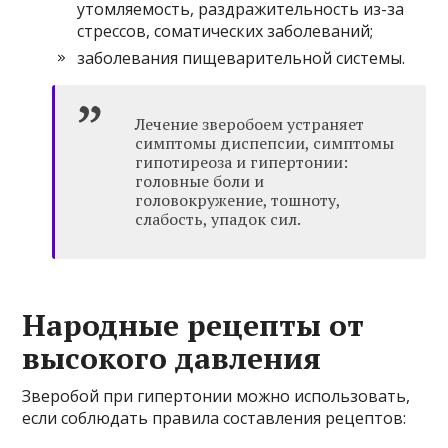
утомляемость, раздражительность из-за
стрессов, соматических заболеваний;
заболевания пищеварительной системы.
Лечение зверобоем устраняет
симптомы диспепсии, симптомы
гипотиреоза и гипертонии:
головные боли и
головокружение, тошноту,
слабость, упадок сил.
Народные рецепты от
высокого давления
Зверобой при гипертонии можно использовать,
если соблюдать правила составления рецептов: