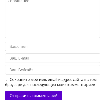
Сохраните моё имя, email и адрес сайта в этом
браузере для последующих моих комментариев