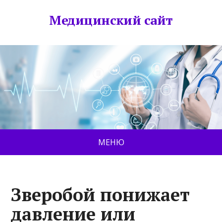
Медицинский сайт
МЕНЮ
Зверобой понижает
давление или