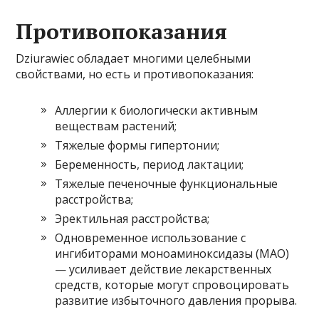
Противопоказания
Dziurawiec обладает многими целебными
свойствами, но есть и противопоказания:
Аллергии к биологически активным
веществам растений;
Тяжелые формы гипертонии;
Беременность, период лактации;
Тяжелые печеночные функциональные
расстройства;
Эректильная расстройства;
Одновременное использование с
ингибиторами моноаминоксидазы (МАО)
— усиливает действие лекарственных
средств, которые могут спровоцировать
развитие избыточного давления прорыва.