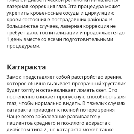
лазерная коррекция глаз. Эта процедура может
укрепить кровеносные сосуды и циркуляцию
крови состояния в пострадавших районах. В
большинстве случаев, лазерная коррекция не
требует даже госпитализации и продолжается до
1 день вместе со всеми подготовительными
процедурами.
Катаракта
Замок представляет собой расстройство зрения,
которое обычно вызывает прозрачный хрусталик
будет tornly и останавливает ломать свет. Это
постепенно снижает пропускную способность для
глаз, чтобы нормально видеть. В тяжелых случаях
катаракта приводит к полной потере зрения.
Чаще всего заболевание развивается у
пациентов среднего и пожилого возраста с
диабетом типа 2., но катаракта может также