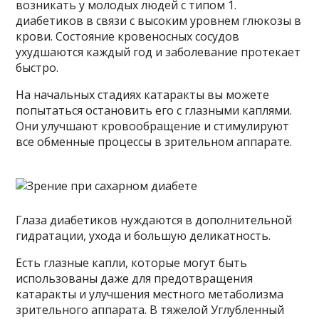
возникать у молодых людей с типом 1.
диабетиков в связи с высоким уровнем глюкозы в
крови. Состояние кровеносных сосудов
ухудшаются каждый год и заболевание протекает
быстро.
На начальных стадиях катаракты вы можете
попытаться остановить его с глазными каплями.
Они улучшают кровообращение и стимулируют
все обменные процессы в зрительном аппарате.
Глаза диабетиков нуждаются в дополнительной
гидратации, ухода и большую деликатность.
Есть глазные капли, которые могут быть
использованы даже для предотвращения
катаракты и улучшения местного метаболизма
зрительного аппарата. В тяжелой Углубленный