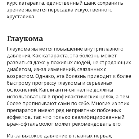
курс катаракта, единственный шанс сохранить
зрение является пересадка искусственного
хрусталика.
Глаукома
Глаукома является повышение внутриглазного
давления. Как катаракта, эта болезнь может
развиться даже у пожилых людей, не страдающих
диабетом, из-за изменений, связанных с
возрастом. Однако, эта болезнь приводит к более
быстрому прогрессу глаукомы и серьезных
осложнений. Капли анти-сигнал не должны
использоваться в профилактических целях, а тем
более прописывают сами по себе. Многие из этих
препаратов имеют ряд неприятных побочных
эффектов, так что только квалифицированный
врач-офтальмолог может рекомендовать его.
Из-за высокое давление в глазных нервах,