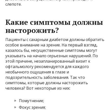
слепоте.
Какие симптомы должны
насторожить?
Пациенты с сахарным диабетом должны обратить
особое внимание на зрение. На первый взгляд,
казалось бы, несущественные симптомы могут
указывать на начало серьезных нарушений. По
этой причине, незапланированный визит к
офтальмологу рекомендуется для каждого
необычного ощущения в глазе и
подозрительность заболевания. Так что
симптомы, которые должны насторожить
человека? Вот некоторые из них:
Помутнение;
Фокус зрения;