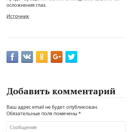
осложнения глаз.
Источник
Добавить комментарий
Ваш адрес email не будет опубликован.
Обязательные поля помечены
*