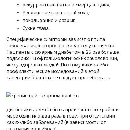
рекуррентные пятна и «мерцающий»;
Увеличение глазного яблока;
покалывание и разрыв;
Сухие глаза.
Специфические симптомы зависят от типа
заболевания, которое развивается у пациента.
Пациенты с сахарным диабетом в 25 раз больше
подвержены офтальмологических заболеваний,
чем у здоровых людей. Поэтому какие-либо
профилактические исследований в этой
категории больных не следует пренебрегать.
Диабетики должны быть проверены по крайней
мере один или два раза в году, при отсутствии
каких-либо заболеваний (в зависимости от
состояния волейбола).