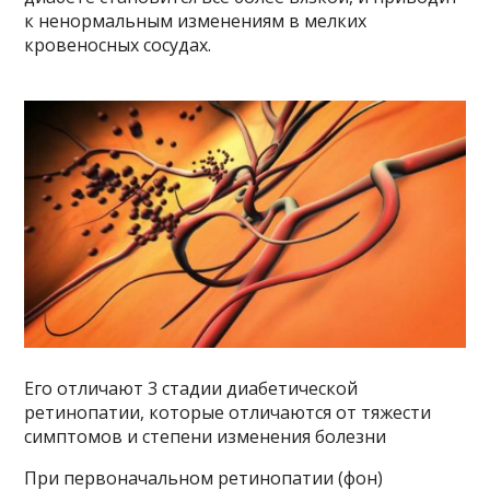
к ненормальным изменениям в мелких
кровеносных сосудах.
Его отличают 3 стадии диабетической
ретинопатии, которые отличаются от тяжести
симптомов и степени изменения болезни
При первоначальном ретинопатии (фон)