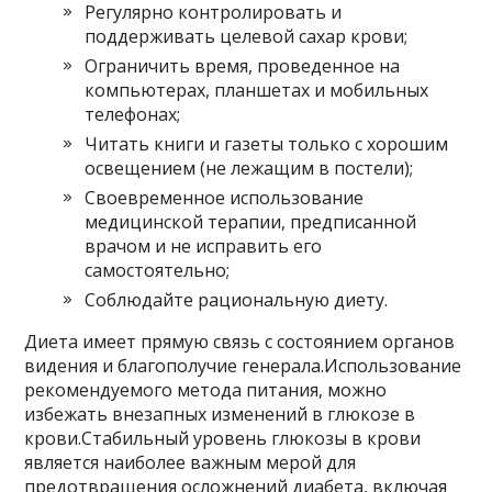
Регулярно контролировать и
поддерживать целевой сахар крови;
Ограничить время, проведенное на
компьютерах, планшетах и ​​мобильных
телефонах;
Читать книги и газеты только с хорошим
освещением (не лежащим в постели);
Своевременное использование
медицинской терапии, предписанной
врачом и не исправить его
самостоятельно;
Соблюдайте рациональную диету.
Диета имеет прямую связь с состоянием органов
видения и благополучие генерала.Использование
рекомендуемого метода питания, можно
избежать внезапных изменений в глюкозе в
крови.Стабильный уровень глюкозы в крови
является наиболее важным мерой для
предотвращения осложнений диабета, включая