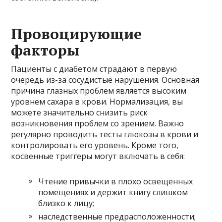
Провоцирующие
факторы
Пациенты с диабетом страдают в первую
очередь из-за сосудистые нарушения. Основная
причина глазных проблем является высоким
уровнем сахара в крови. Нормализация, вы
можете значительно снизить риск
возникновения проблем со зрением. Важно
регулярно проводить тесты глюкозы в крови и
контролировать его уровень. Кроме того,
косвенные триггеры могут включать в себя:
Чтение привычки в плохо освещенных
помещениях и держит книгу слишком
близко к лицу;
наследственные предрасположенности;