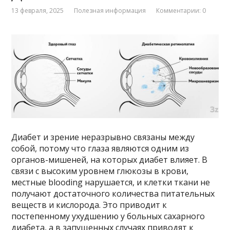
13 февраля, 2025
Полезная информация
Комментарии: 0
Диабет и зрение неразрывно связаны между
собой, потому что глаза являются одним из
органов-мишеней, на которых диабет влияет. В
связи с высоким уровнем глюкозы в крови,
местные blooding нарушается, и клетки ткани не
получают достаточного количества питательных
веществ и кислорода. Это приводит к
постепенному ухудшению у больных сахарного
диабета, а в запущенных случаях приводят к