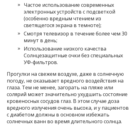
Частое использование современных
электронных устройств с подсветкой
(особенно вредным чтением из
светящегося экрана в темноте);
Смотря телевизор в течение более чем 30
минут в день;
Использование низкого качества
Солнцезащитные очки без специальных
УФ-фильтров.
Прогулки на свежем воздухе, даже в солнечную
погоду, не оказывает вредного воздействия на
глаза. Тем не менее, загорать на пляже или
солярий может значительно ухудшить состояние
кровеносных сосудов глаз. В этом случае доза
вредного излучения очень высока, и у пациентов
с диабетом должны в основном избежать
солнечных ванн во время длительного солнца.