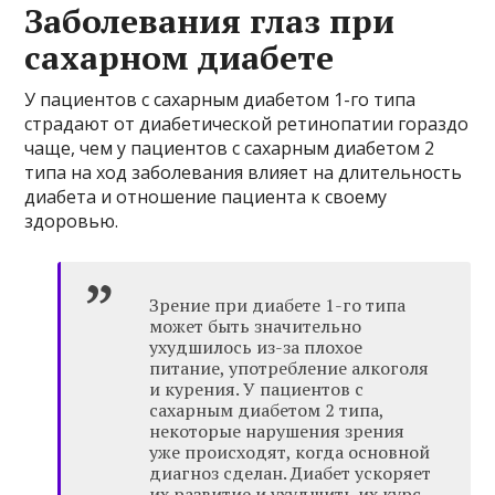
Заболевания глаз при
сахарном диабете
У пациентов с сахарным диабетом 1-го типа
страдают от диабетической ретинопатии гораздо
чаще, чем у пациентов с сахарным диабетом 2
типа на ход заболевания влияет на длительность
диабета и отношение пациента к своему
здоровью.
Зрение при диабете 1-го типа
может быть значительно
ухудшилось из-за плохое
питание, употребление алкоголя
и курения. У пациентов с
сахарным диабетом 2 типа,
некоторые нарушения зрения
уже происходят, когда основной
диагноз сделан. Диабет ускоряет
их развитие и ухудшить их курс,