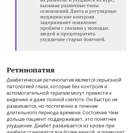
вызывая различные типы
осложнений. Диета и регулярные
медицинские контроля
задерживают появление
проблем с глазами у молодых
людей и предотвратить
ухудшение старых болезней.
Ретинопатия
Диабетическая ретинопатия является серьезной
патологией глаза, которые без контроля и
вспомогательной терапии могут привести к
видению и даже полной слепоте. Он быстро не
развивается, но постепенно в течение
длительного периода времени. Состояние Чем
дольше пациент поддерживает, это понятнее
ухудшение. Диабет развивается из крови при
диабете становится все более вязкой, и приводит