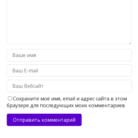
Сохраните моё имя, email и адрес сайта в этом
браузере для последующих моих комментариев