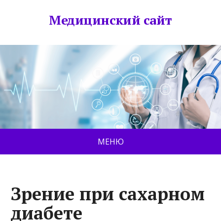
Медицинский сайт
МЕНЮ
Зрение при сахарном
диабете