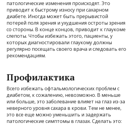
патологические изменения происходят. Это
приводит к быстрому износу при сахарном
диабете. Иногда может быть прерывистой
потерей поля зрения и ухудшения остроты зрения
со стороны. В конце концов, приводит к глаукоме
слепоты. Чтобы избежать этого, пациенты, у
которых диагностировали глаукому должны
регулярно посещать своего врача и следовать его
рекомендациям.
Профилактика
Всего избежать офтальмологических проблем с
диабетом, к сожалению, невозможно. В меньше
или больше, это заболевание влияет на глаз из-за
неверного уровня сахара в крови. Тем не менее,
это все еще можно уменьшить и задержать
патологические симптомы в глазах. Сделать это: