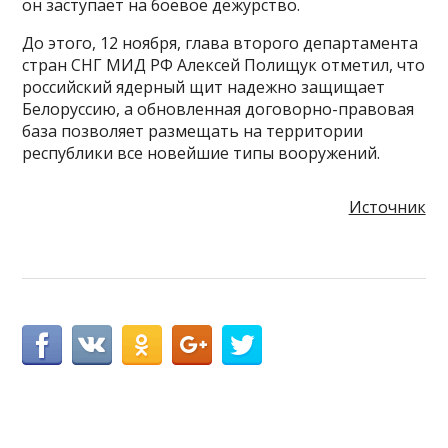
он заступает на боевое дежурство.
До этого, 12 ноября, глава второго департамента
стран СНГ МИД РФ Алексей Полищук отметил, что
российский ядерный щит надежно защищает
Белоруссию, а обновленная договорно-правовая
база позволяет размещать на территории
республики все новейшие типы вооружений.
Источник