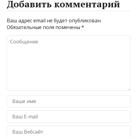
Добавить комментарий
Ваш адрес email не будет опубликован.
Обязательные поля помечены
*