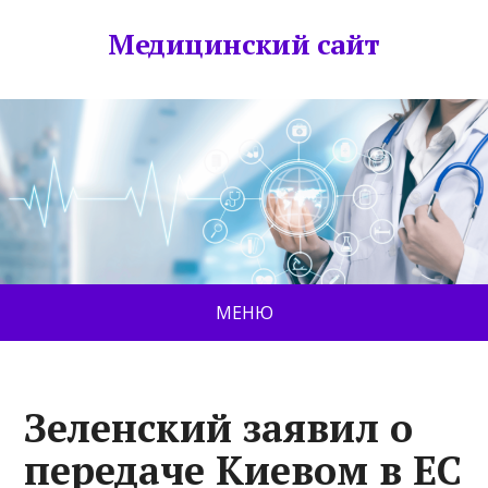
Медицинский сайт
МЕНЮ
Зеленский заявил о
передаче Киевом в ЕС