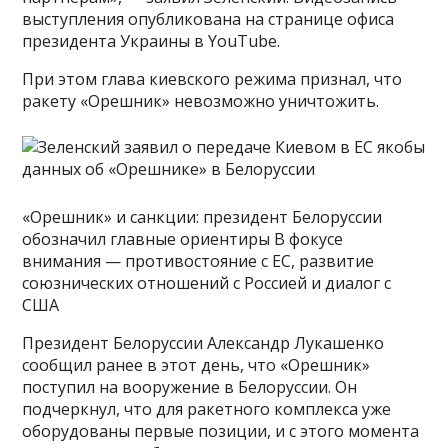
выступления опубликована на странице офиса
президента Украины в YouTube.
При этом глава киевского режима признал, что
ракету «Орешник» невозможно уничтожить.
«Орешник» и санкции: президент Белоруссии
обозначил главные ориентиры В фокусе
внимания — противостояние с ЕС, развитие
союзнических отношений с Россией и диалог с
США
Президент Белоруссии Александр Лукашенко
сообщил ранее в этот день, что «Орешник»
поступил на вооружение в Белоруссии. Он
подчеркнул, что для ракетного комплекса уже
оборудованы первые позиции, и с этого момента