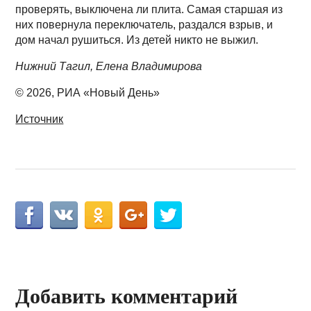
проверять, выключена ли плита. Самая старшая из
них повернула переключатель, раздался взрыв, и
дом начал рушиться. Из детей никто не выжил.
Нижний Тагил, Елена Владимирова
© 2026, РИА «Новый День»
Источник
Добавить комментарий