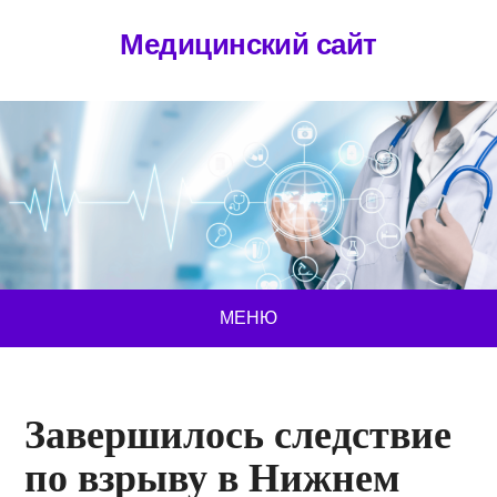
Медицинский сайт
МЕНЮ
Завершилось следствие
по взрыву в Нижнем