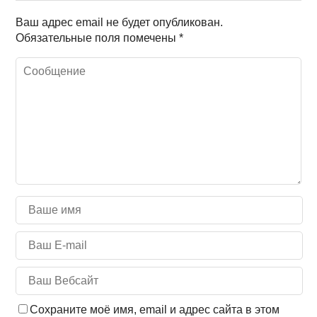
Ваш адрес email не будет опубликован.
Обязательные поля помечены
*
Сохраните моё имя, email и адрес сайта в этом