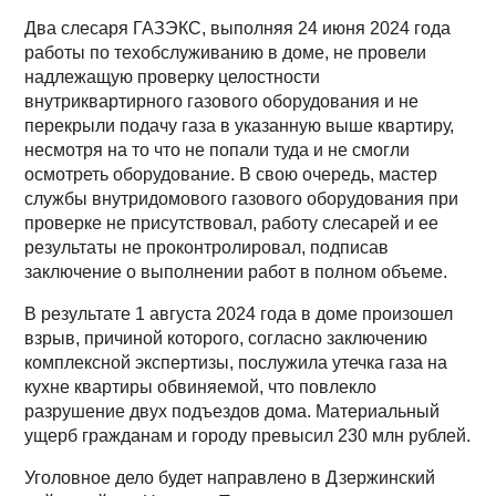
Два слесаря ГАЗЭКС, выполняя 24 июня 2024 года
работы по техобслуживанию в доме, не провели
надлежащую проверку целостности
внутриквартирного газового оборудования и не
перекрыли подачу газа в указанную выше квартиру,
несмотря на то что не попали туда и не смогли
осмотреть оборудование. В свою очередь, мастер
службы внутридомового газового оборудования при
проверке не присутствовал, работу слесарей и ее
результаты не проконтролировал, подписав
заключение о выполнении работ в полном объеме.
В результате 1 августа 2024 года в доме произошел
взрыв, причиной которого, согласно заключению
комплексной экспертизы, послужила утечка газа на
кухне квартиры обвиняемой, что повлекло
разрушение двух подъездов дома. Материальный
ущерб гражданам и городу превысил 230 млн рублей.
Уголовное дело будет направлено в Дзержинский