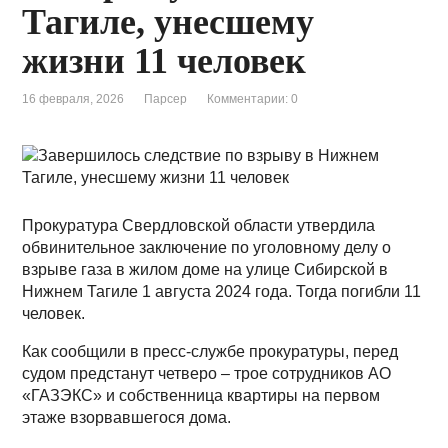
Тагиле, унесшему
жизни 11 человек
16 февраля, 2026
Парсер
Комментарии: 0
Прокуратура Свердловской области утвердила
обвинительное заключение по уголовному делу о
взрыве газа в жилом доме на улице Сибирской в
Нижнем Тагиле 1 августа 2024 года. Тогда погибли 11
человек.
Как сообщили в пресс-службе прокуратуры, перед
судом предстанут четверо – трое сотрудников АО
«ГАЗЭКС» и собственница квартиры на первом
этаже взорвавшегося дома.