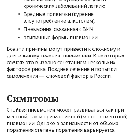
хронических заболеваний легких;
Вредные привычки (курение,
злоупотребление алкоголем);
Пневмония, связанная с ВИЧ;
атипичные формы пневмонии.
Все эти причины могут привести к сложному и
длительному течению пневмонии. В некоторых
случаях это вызвано сочетанием нескольких
факторов риска. Позднее лечение и попытки
самолечения — ключевой фактор в России.
Симптомы
Стойкая пневмония может развиваться как при
местной, так и при массивной (многосегментной)
пневмонии. Однако в зависимости от объема
поражения степень поражения варьируется.