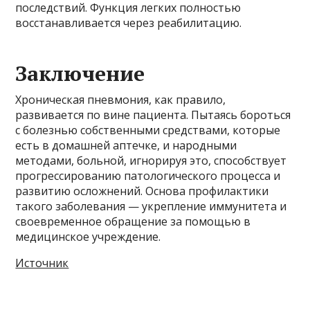
последствий. Функция легких полностью
восстанавливается через реабилитацию.
Заключение
Хроническая пневмония, как правило,
развивается по вине пациента. Пытаясь бороться
с болезнью собственными средствами, которые
есть в домашней аптечке, и народными
методами, больной, игнорируя это, способствует
прогрессированию патологического процесса и
развитию осложнений. Основа профилактики
такого заболевания — укрепление иммунитета и
своевременное обращение за помощью в
медицинское учреждение.
Источник