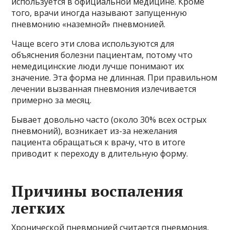
используется в официальной медицине. Кроме
того, врачи иногда называют запущенную
пневмонию «наземной» пневмонией.
Чаще всего эти слова используются для
объяснения болезни пациентам, потому что
немедицинские люди лучше понимают их
значение. Эта форма не длинная. При правильном
лечении вызванная пневмония излечивается
примерно за месяц.
Бывает довольно часто (около 30% всех острых
пневмоний), возникает из-за нежелания
пациента обращаться к врачу, что в итоге
приводит к переходу в длительную форму.
Причины воспаления
легких
Хронической пневмонией считается пневмония,