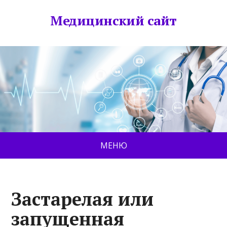
Медицинский сайт
МЕНЮ
Застарелая или
запущенная