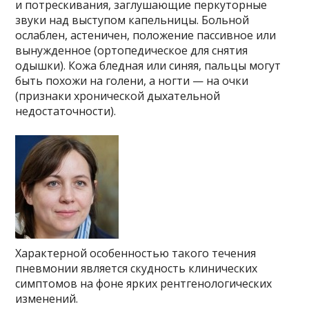
и потрескивания, заглушающие перкуторные
звуки над выступом капельницы. Больной
ослаблен, астеничен, положение пассивное или
вынужденное (ортопедическое для снятия
одышки). Кожа бледная или синяя, пальцы могут
быть похожи на голени, а ногти — на очки
(признаки хронической дыхательной
недостаточности).
Характерной особенностью такого течения
пневмонии является скудность клинических
симптомов на фоне ярких рентгенологических
изменений.