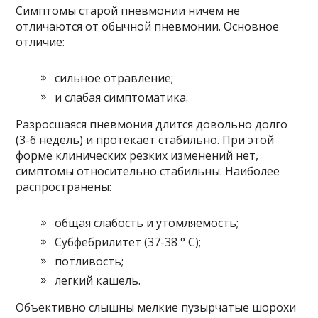
Симптомы старой пневмонии ничем не
отличаются от обычной пневмонии. Основное
отличие:
сильное отравление;
и слабая симптоматика.
Разросшаяся пневмония длится довольно долго
(3-6 недель) и протекает стабильно. При этой
форме клинических резких изменений нет,
симптомы относительно стабильны. Наиболее
распространены:
общая слабость и утомляемость;
Субфебрилитет (37-38 ° С);
потливость;
легкий кашель.
Объективно слышны мелкие пузырчатые шорохи