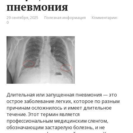
пневмония
29 сентября, 2025
Полезная информация
Комментарии:
0
Длительная или запущенная пневмония — это
острое заболевание легких, которое по разным
причинам осложнилось и имеет длительное
течение. Этот термин является
профессиональным медицинским сленгом,
обозначающим застарелую болезнь, и не