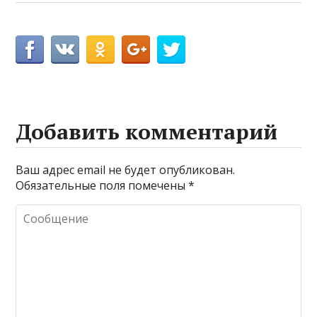
Добавить комментарий
Ваш адрес email не будет опубликован.
Обязательные поля помечены
*