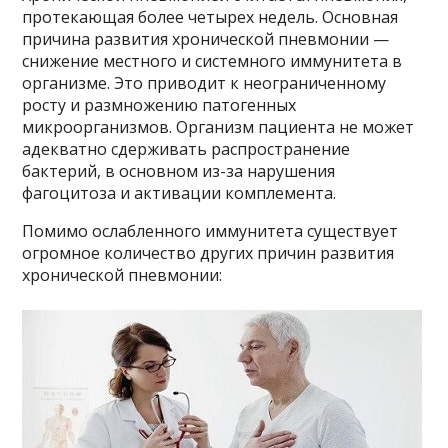
протекающая более четырех недель. Основная
причина развития хронической пневмонии —
снижение местного и системного иммунитета в
организме. Это приводит к неограниченному
росту и размножению патогенных
микроорганизмов. Организм пациента не может
адекватно сдерживать распространение
бактерий, в основном из-за нарушения
фагоцитоза и активации комплемента.
Помимо ослабленного иммунитета существует
огромное количество других причин развития
хронической пневмонии: