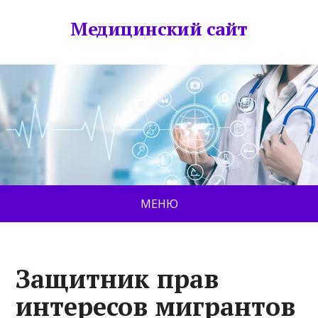
Медицинский сайт
МЕНЮ
Защитник прав
интересов мигрантов