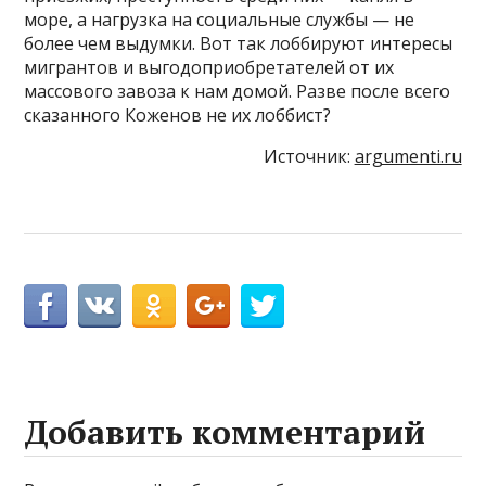
море, а нагрузка на социальные службы — не
более чем выдумки. Вот так лоббируют интересы
мигрантов и выгодоприобретателей от их
массового завоза к нам домой. Разве после всего
сказанного Коженов не их лоббист?
Источник:
argumenti.ru
Добавить комментарий