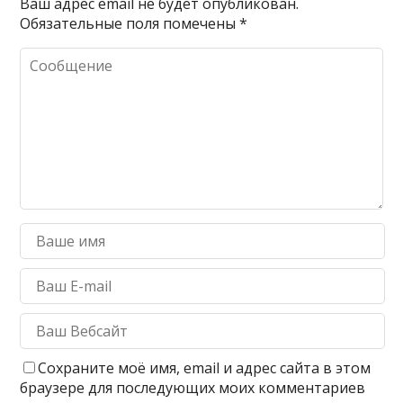
Ваш адрес email не будет опубликован.
Обязательные поля помечены
*
Сохраните моё имя, email и адрес сайта в этом
браузере для последующих моих комментариев