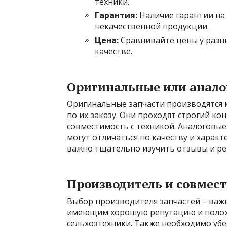
техники.
Гарантия:
Наличие гарантии на 
некачественной продукции.
Цена:
Сравнивайте цены у разны
качестве.
Оригинальные или анало
Оригинальные запчасти производятся
по их заказу. Они проходят строгий к
совместимость с техникой. Аналоговы
могут отличаться по качеству и харак
важно тщательно изучить отзывы и р
Производитель и совмес
Выбор производителя запчастей – важ
имеющим хорошую репутацию и полож
сельхозтехники. Также необходимо убе