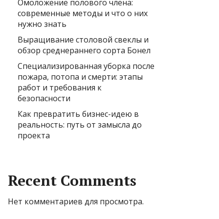
Омоложение полового члена:
современные методы и что о них
нужно знать
Выращивание столовой свеклы и
обзор среднераннего сорта Бонел
Специализированная уборка после
пожара, потопа и смерти: этапы
работ и требования к
безопасности
Как превратить бизнес-идею в
реальность: путь от замысла до
проекта
Recent Comments
Нет комментариев для просмотра.