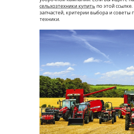
сельхозтехники купить
по этой ссылке.
запчастей, критерии выбора и советы
техники.