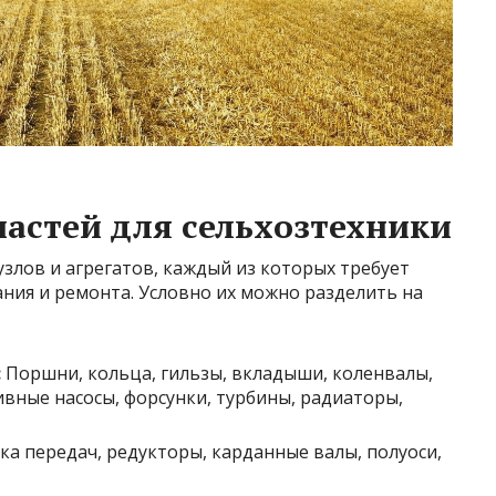
астей для сельхозтехники
узлов и агрегатов, каждый из которых требует
ния и ремонта. Условно их можно разделить на
:
Поршни, кольца, гильзы, вкладыши, коленвалы,
вные насосы, форсунки, турбины, радиаторы,
ка передач, редукторы, карданные валы, полуоси,