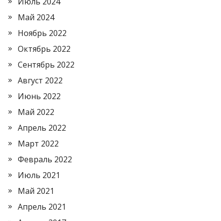
Июль 2024
Май 2024
Ноябрь 2022
Октябрь 2022
Сентябрь 2022
Август 2022
Июнь 2022
Май 2022
Апрель 2022
Март 2022
Февраль 2022
Июль 2021
Май 2021
Апрель 2021