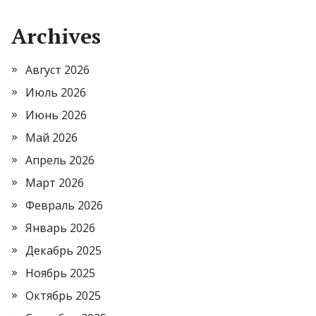
Archives
Август 2026
Июль 2026
Июнь 2026
Май 2026
Апрель 2026
Март 2026
Февраль 2026
Январь 2026
Декабрь 2025
Ноябрь 2025
Октябрь 2025