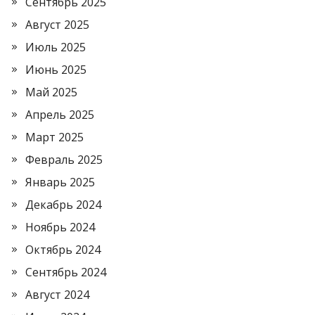
Сентябрь 2025
Август 2025
Июль 2025
Июнь 2025
Май 2025
Апрель 2025
Март 2025
Февраль 2025
Январь 2025
Декабрь 2024
Ноябрь 2024
Октябрь 2024
Сентябрь 2024
Август 2024