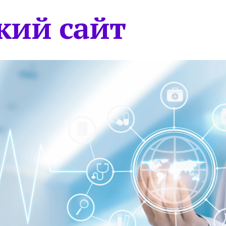
кий сайт