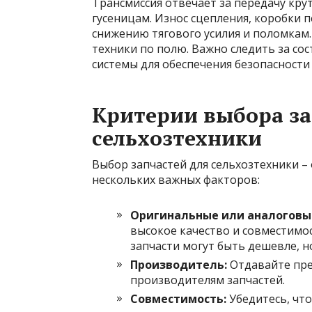
Трансмиссия отвечает за передачу кру
гусеницам. Износ сцепления, коробки 
снижению тягового усилия и поломкам
техники по полю. Важно следить за с
системы для обеспечения безопасности
Критерии выбора за
сельхозтехники
Выбор запчастей для сельхозтехники –
нескольких важных факторов:
Оригинальные или аналоговые
высокое качество и совместимос
запчасти могут быть дешевле, 
Производитель:
Отдавайте пре
производителям запчастей.
Совместимость:
Убедитесь, чт