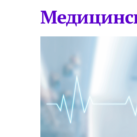
Медицинс