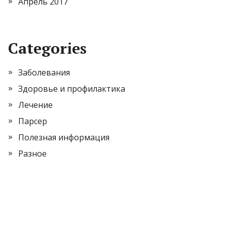
Апрель 2017
Categories
Заболевания
Здоровье и профилактика
Лечение
Парсер
Полезная информация
Разное