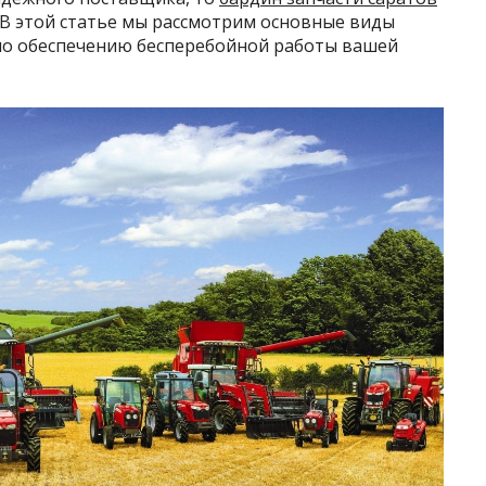
 В этой статье мы рассмотрим основные виды
 по обеспечению бесперебойной работы вашей