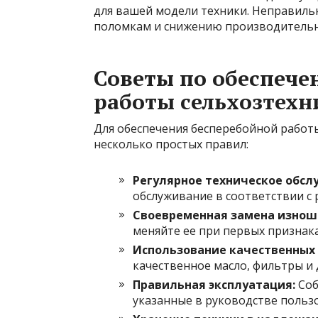
для вашей модели техники. Неправиль
поломкам и снижению производительн
Советы по обеспече
работы сельхозтехн
Для обеспечения бесперебойной работ
несколько простых правил:
Регулярное техническое обсл
обслуживание в соответствии с
Своевременная замена изнош
меняйте ее при первых признака
Использование качественных
качественное масло, фильтры и
Правильная эксплуатация:
Соб
указанные в руководстве польз