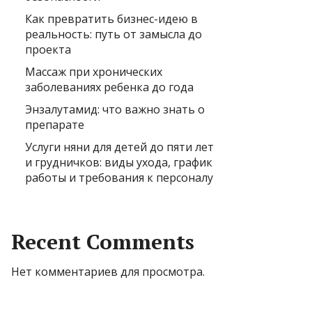
Как превратить бизнес-идею в
реальность: путь от замысла до
проекта
Массаж при хронических
заболеваниях ребенка до года
Энзалутамид: что важно знать о
препарате
Услуги няни для детей до пяти лет
и грудничков: виды ухода, график
работы и требования к персоналу
Recent Comments
Нет комментариев для просмотра.