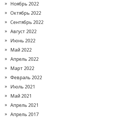
Ноябрь 2022
Октябрь 2022
Сентябрь 2022
Август 2022
Июнь 2022
Май 2022
Апрель 2022
Март 2022
Февраль 2022
Июль 2021
Май 2021
Апрель 2021
Апрель 2017