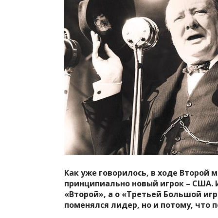
Как уже говорилось, в ходе Второй 
принципиально новый игрок – США. 
«Второй», а о «Третьей Большой игре
поменялся лидер, но и потому, что п