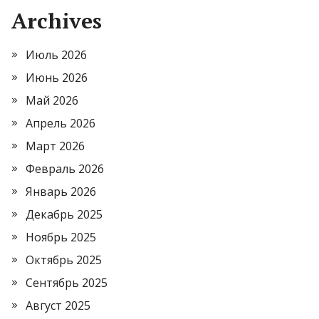
Archives
Июль 2026
Июнь 2026
Май 2026
Апрель 2026
Март 2026
Февраль 2026
Январь 2026
Декабрь 2025
Ноябрь 2025
Октябрь 2025
Сентябрь 2025
Август 2025