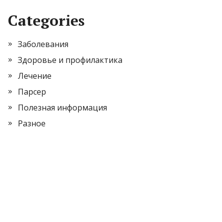
Categories
Заболевания
Здоровье и профилактика
Лечение
Парсер
Полезная информация
Разное