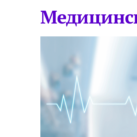
Медицинс