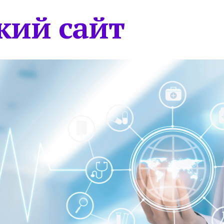
кий сайт