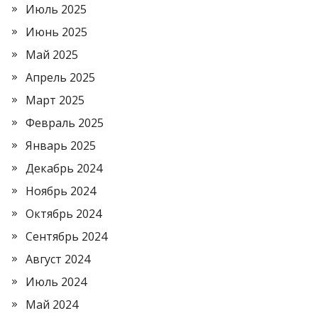
Июль 2025
Июнь 2025
Май 2025
Апрель 2025
Март 2025
Февраль 2025
Январь 2025
Декабрь 2024
Ноябрь 2024
Октябрь 2024
Сентябрь 2024
Август 2024
Июль 2024
Май 2024