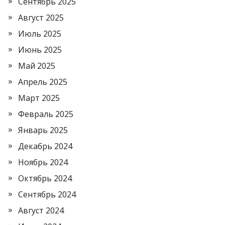
Сентябрь 2025
Август 2025
Июль 2025
Июнь 2025
Май 2025
Апрель 2025
Март 2025
Февраль 2025
Январь 2025
Декабрь 2024
Ноябрь 2024
Октябрь 2024
Сентябрь 2024
Август 2024