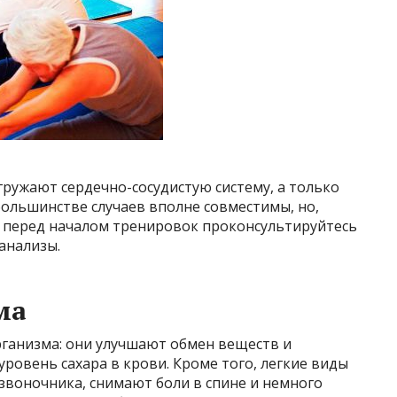
ружают сердечно-сосудистую систему, а только
 большинстве случаев вполне совместимы, но,
, перед началом тренировок проконсультируйтесь
анализы.
ма
ганизма: они улучшают обмен веществ и
овень сахара в крови. Кроме того, легкие виды
звоночника, снимают боли в спине и немного