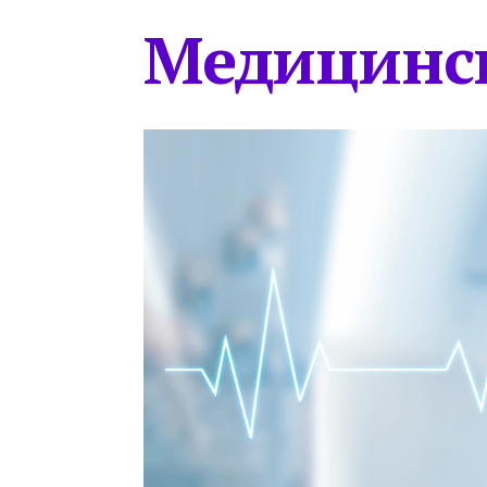
Медицинс