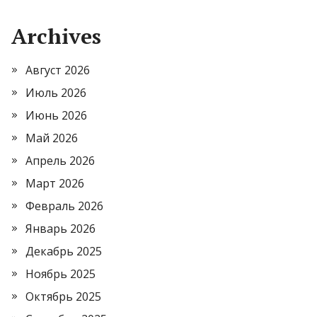
Archives
Август 2026
Июль 2026
Июнь 2026
Май 2026
Апрель 2026
Март 2026
Февраль 2026
Январь 2026
Декабрь 2025
Ноябрь 2025
Октябрь 2025