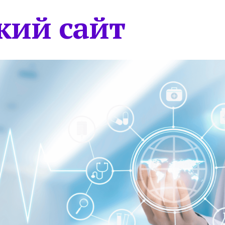
кий сайт