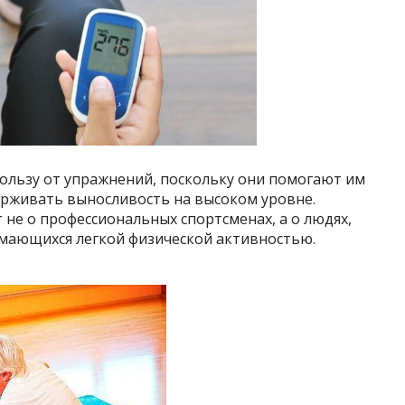
ользу от упражнений, поскольку они помогают им
ерживать выносливость на высоком уровне.
 не о профессиональных спортсменах, а о людях,
мающихся легкой физической активностью.