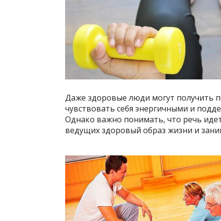
Даже здоровые люди могут получить п
чувствовать себя энергичными и подд
Однако важно понимать, что речь идет
ведущих здоровый образ жизни и зани