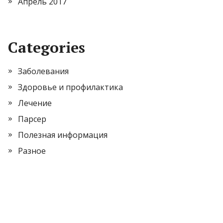
Апрель 2017
Categories
Заболевания
Здоровье и профилактика
Лечение
Парсер
Полезная информация
Разное