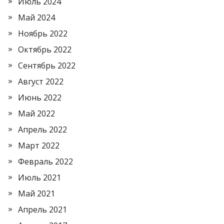
Июль 2024
Май 2024
Ноябрь 2022
Октябрь 2022
Сентябрь 2022
Август 2022
Июнь 2022
Май 2022
Апрель 2022
Март 2022
Февраль 2022
Июль 2021
Май 2021
Апрель 2021