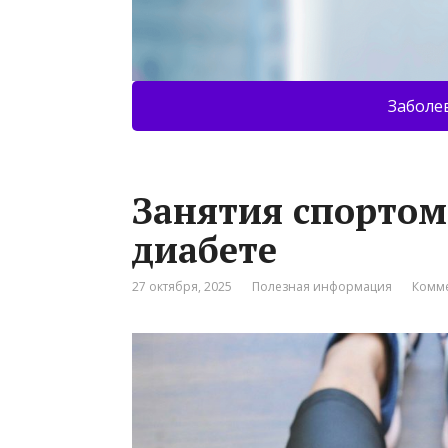
Заболе
Занятия спортом
диабете
27 октября, 2025
Полезная информация
Комме