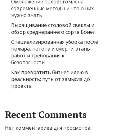
Омоложение полового члена:
современные методы и что о них
нужно знать
Выращивание столовой свеклы и
обзор среднераннего сорта Бонел
Специализированная уборка после
пожара, потопа и смерти: этапы
работ и требования к
безопасности
Как превратить бизнес-идею в
реальность: путь от замысла до
проекта
Recent Comments
Нет комментариев для просмотра.