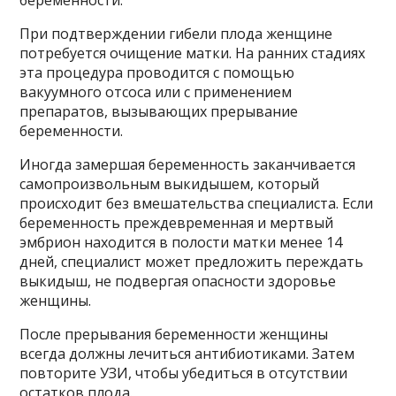
беременности.
При подтверждении гибели плода женщине
потребуется очищение матки. На ранних стадиях
эта процедура проводится с помощью
вакуумного отсоса или с применением
препаратов, вызывающих прерывание
беременности.
Иногда замершая беременность заканчивается
самопроизвольным выкидышем, который
происходит без вмешательства специалиста. Если
беременность преждевременная и мертвый
эмбрион находится в полости матки менее 14
дней, специалист может предложить переждать
выкидыш, не подвергая опасности здоровье
женщины.
После прерывания беременности женщины
всегда должны лечиться антибиотиками. Затем
повторите УЗИ, чтобы убедиться в отсутствии
остатков плода.