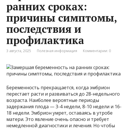
ранних сроках:
причины симптомы,
последствия и
профилактика
3 августа, 2025
Полезная информация
Комментарии: 0
Беременность прекращается, когда эмбрион
перестает расти и развиваться до 28-недельного
возраста. Наиболее вероятные периоды
задержания плода — 3-4 недели, 8-10 недели и 16-
18 недели. Эмбрион умрет, оставаясь в утробе
матери. Это явление очень опасно и требует
немедленной диагностики и лечения. Но чтобы