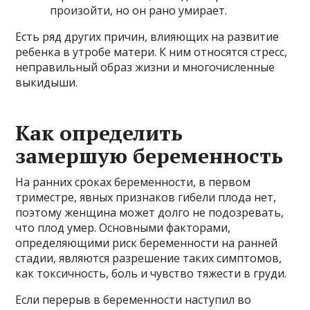
произойти, но он рано умирает.
Есть ряд других причин, влияющих на развитие
ребенка в утробе матери. К ним относятся стресс,
неправильный образ жизни и многочисленные
выкидыши.
Как определить
замершую беременность
На ранних сроках беременности, в первом
триместре, явных признаков гибели плода нет,
поэтому женщина может долго не подозревать,
что плод умер. Основными факторами,
определяющими риск беременности на ранней
стадии, являются разрешение таких симптомов,
как токсичность, боль и чувство тяжести в груди.
Если перерыв в беременности наступил во