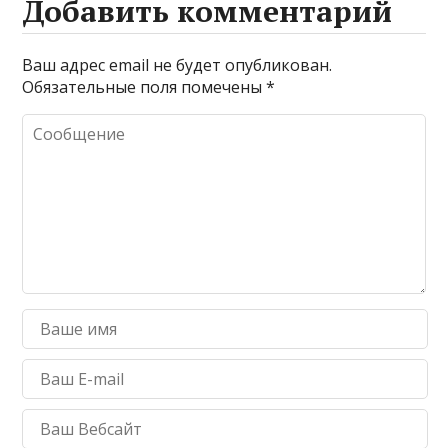
Добавить комментарий
Ваш адрес email не будет опубликован.
Обязательные поля помечены
*