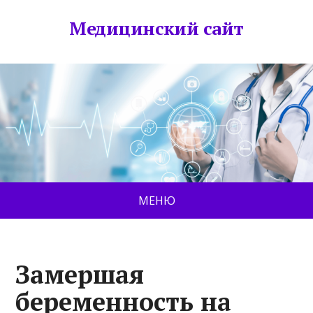
Медицинский сайт
МЕНЮ
Замершая
беременность на