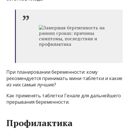
При планировании беременности: кому
рекомендуется принимать мини-таблетки и какие
из них самые лучшие?
Как применять таблетки Генале для дальнейшего
прерывания беременности.
Профилактика