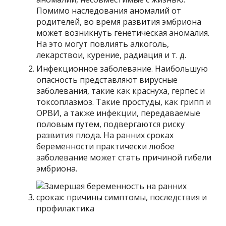
Помимо наследования аномалий от
родителей, во время развития эмбриона
может возникнуть генетическая аномалия.
На это могут повлиять алкоголь,
лекарствои, курение, радиация и т. д.
Инфекционное заболевание. Наибольшую
опасность представляют вирусные
заболевания, такие как краснуха, герпес и
токсоплазмоз. Такие простуды, как грипп и
ОРВИ, а также инфекции, передаваемые
половым путем, подвергаются риску
развития плода. На ранних сроках
беременности практически любое
заболевание может стать причиной гибели
эмбриона.