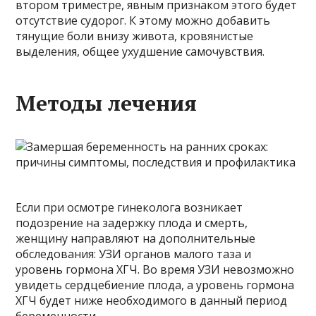
втором триместре, явным признаком этого будет
отсутствие судорог. К этому можно добавить
тянущие боли внизу живота, кровянистые
выделения, общее ухудшение самочувствия.
Методы лечения
Если при осмотре гинеколога возникает
подозрение на задержку плода и смерть,
женщину направляют на дополнительные
обследования: УЗИ органов малого таза и
уровень гормона ХГЧ. Во время УЗИ невозможно
увидеть сердцебиение плода, а уровень гормона
ХГЧ будет ниже необходимого в данный период