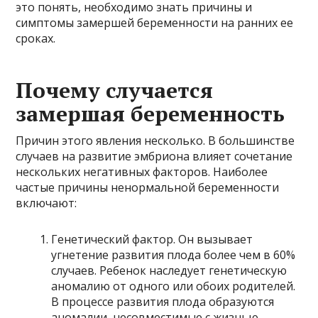
это понять, необходимо знать причины и
симптомы замершей беременности на ранних ее
сроках.
Почему случается
замершая беременность
Причин этого явления несколько. В большинстве
случаев на развитие эмбриона влияет сочетание
нескольких негативных факторов. Наиболее
частые причины ненормальной беременности
включают:
Генетический фактор. Он вызывает
угнетение развития плода более чем в 60%
случаев. Ребенок наследует генетическую
аномалию от одного или обоих родителей.
В процессе развития плода образуются
аномалии, несовместимые с жизнью.