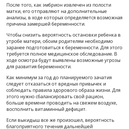
После того, как эмбрион извлечен из полости
матки, его отправляют на дополнительные
анализы, в ходе которых определяется возможная
причина замершей беременности.
Чтобы снизить вероятность остановки ребенка в
утробе матери, обоим родителям необходимо
заранее подготовиться к беременности. Для этого
требуется полное медицинское обследование. В
ходе осмотра будут выявлены возможные угрозы
для развития беременности.
Как минимум за год до планируемого зачатия
следует отказаться от вредных привычек и
соблюдать правила здорового образа жизни. Для
этого нужно сбалансировать свой рацион,
больше времени проводить на свежем воздухе,
восполнить витаминный дефицит.
Если выкидыш все же произошел, вероятность
благоприятного течения дальнейшей