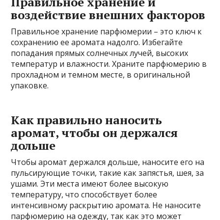
Правильное хранение и
воздействие внешних факторов
Правильное хранение парфюмерии – это ключ к
сохранению ее аромата надолго. Избегайте
попадания прямых солнечных лучей, высоких
температур и влажности. Храните парфюмерию в
прохладном и темном месте, в оригинальной
упаковке.
Как правильно наносить
аромат, чтобы он держался
дольше
Чтобы аромат держался дольше, наносите его на
пульсирующие точки, такие как запястья, шея, за
ушами. Эти места имеют более высокую
температуру, что способствует более
интенсивному раскрытию аромата. Не наносите
парфюмерию на одежду, так как это может