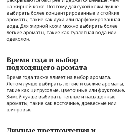
на жирной коже. Поэтому для сухой кожи лучше
выбирать более концентрированные и стойкие
ароматы, такие как духи или парфюмированная
вода. Для жирной кожи можно выбирать более
легкие ароматы, такие как туалетная вода или
одеколон.
Время года и выбор
подходящего аромата
Время года также влияет на выбор аромата.
Летом лучше выбирать легкие и свежие ароматы,
такие как цитрусовые, цветочные или фруктовые.
Зимой лучше выбирать теплые и насыщенные
ароматы, такие как восточные, древесные или
шипровые.
Личные предпочтения и