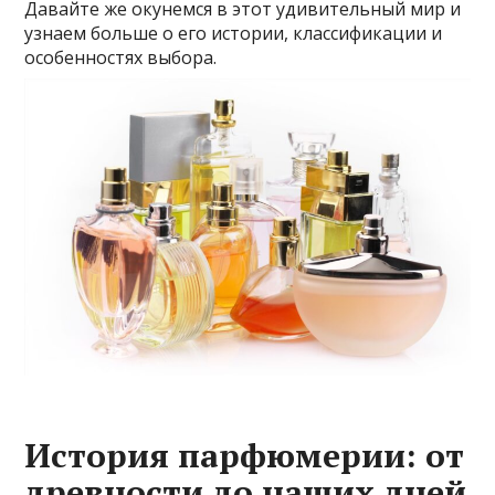
Давайте же окунемся в этот удивительный мир и
узнаем больше о его истории, классификации и
особенностях выбора.
История парфюмерии: от
древности до наших дней