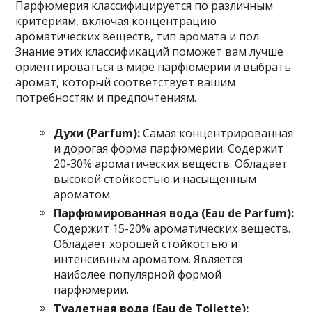
Парфюмерия классифицируется по различным
критериям, включая концентрацию
ароматических веществ, тип аромата и пол.
Знание этих классификаций поможет вам лучше
ориентироваться в мире парфюмерии и выбрать
аромат, который соответствует вашим
потребностям и предпочтениям.
Духи (Parfum):
Самая концентрированная
и дорогая форма парфюмерии. Содержит
20-30% ароматических веществ. Обладает
высокой стойкостью и насыщенным
ароматом.
Парфюмированная вода (Eau de Parfum):
Содержит 15-20% ароматических веществ.
Обладает хорошей стойкостью и
интенсивным ароматом. Является
наиболее популярной формой
парфюмерии.
Туалетная вода (Eau de Toilette):