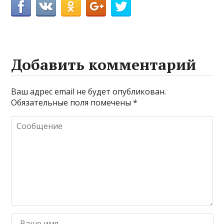
Добавить комментарий
Ваш адрес email не будет опубликован.
Обязательные поля помечены
*