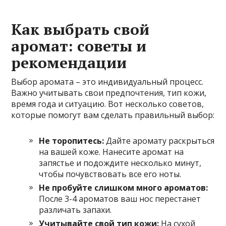
Как выбрать свой
аромат: советы и
рекомендации
Выбор аромата – это индивидуальный процесс.
Важно учитывать свои предпочтения, тип кожи,
время года и ситуацию. Вот несколько советов,
которые помогут вам сделать правильный выбор:
Не торопитесь:
Дайте аромату раскрыться
на вашей коже. Нанесите аромат на
запястье и подождите несколько минут,
чтобы почувствовать все его ноты.
Не пробуйте слишком много ароматов:
После 3-4 ароматов ваш нос перестанет
различать запахи.
Учитывайте свой тип кожи:
На сухой