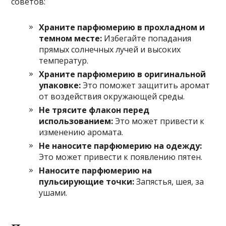
советов:
Храните парфюмерию в прохладном и
темном месте:
Избегайте попадания
прямых солнечных лучей и высоких
температур.
Храните парфюмерию в оригинальной
упаковке:
Это поможет защитить аромат
от воздействия окружающей среды.
Не трясите флакон перед
использованием:
Это может привести к
изменению аромата.
Не наносите парфюмерию на одежду:
Это может привести к появлению пятен.
Наносите парфюмерию на
пульсирующие точки:
Запястья, шея, за
ушами.