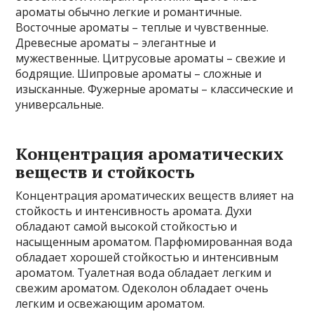
ароматы обычно легкие и романтичные.
Восточные ароматы – теплые и чувственные.
Древесные ароматы – элегантные и
мужественные. Цитрусовые ароматы – свежие и
бодрящие. Шипровые ароматы – сложные и
изысканные. Фужерные ароматы – классические и
универсальные.
Концентрация ароматических
веществ и стойкость
Концентрация ароматических веществ влияет на
стойкость и интенсивность аромата. Духи
обладают самой высокой стойкостью и
насыщенным ароматом. Парфюмированная вода
обладает хорошей стойкостью и интенсивным
ароматом. Туалетная вода обладает легким и
свежим ароматом. Одеколон обладает очень
легким и освежающим ароматом.