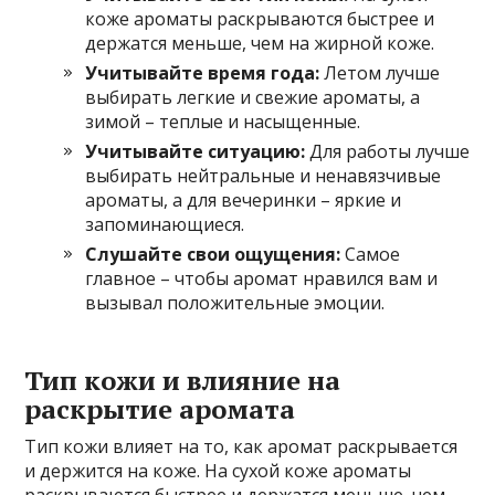
коже ароматы раскрываются быстрее и
держатся меньше, чем на жирной коже.
Учитывайте время года:
Летом лучше
выбирать легкие и свежие ароматы, а
зимой – теплые и насыщенные.
Учитывайте ситуацию:
Для работы лучше
выбирать нейтральные и ненавязчивые
ароматы, а для вечеринки – яркие и
запоминающиеся.
Слушайте свои ощущения:
Самое
главное – чтобы аромат нравился вам и
вызывал положительные эмоции.
Тип кожи и влияние на
раскрытие аромата
Тип кожи влияет на то, как аромат раскрывается
и держится на коже. На сухой коже ароматы
раскрываются быстрее и держатся меньше, чем