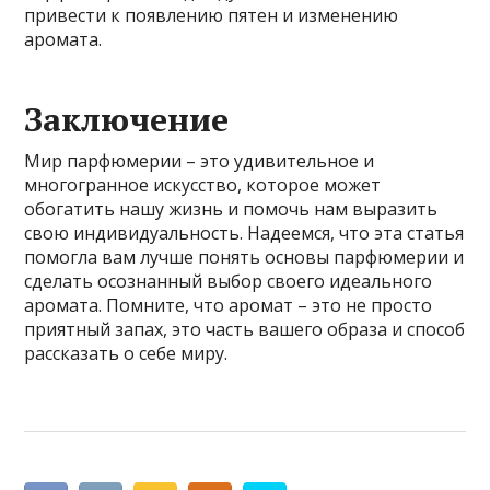
привести к появлению пятен и изменению
аромата.
Заключение
Мир парфюмерии – это удивительное и
многогранное искусство, которое может
обогатить нашу жизнь и помочь нам выразить
свою индивидуальность. Надеемся, что эта статья
помогла вам лучше понять основы парфюмерии и
сделать осознанный выбор своего идеального
аромата. Помните, что аромат – это не просто
приятный запах, это часть вашего образа и способ
рассказать о себе миру.