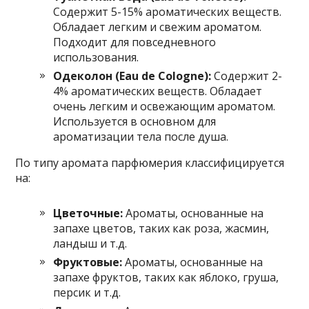
Содержит 5-15% ароматических веществ.
Обладает легким и свежим ароматом.
Подходит для повседневного
использования.
Одеколон (Eau de Cologne):
Содержит 2-
4% ароматических веществ. Обладает
очень легким и освежающим ароматом.
Используется в основном для
ароматизации тела после душа.
По типу аромата парфюмерия классифицируется
на:
Цветочные:
Ароматы, основанные на
запахе цветов, таких как роза, жасмин,
ландыш и т.д.
Фруктовые:
Ароматы, основанные на
запахе фруктов, таких как яблоко, груша,
персик и т.д.