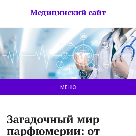
Медицинский сайт
МЕНЮ
Загадочный мир
парфюмерии: от