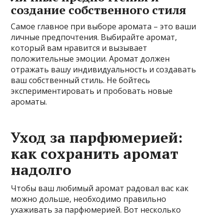
создание собственного стиля
Самое главное при выборе аромата – это ваши
личные предпочтения. Выбирайте аромат,
который вам нравится и вызывает
положительные эмоции. Аромат должен
отражать вашу индивидуальность и создавать
ваш собственный стиль. Не бойтесь
экспериментировать и пробовать новые
ароматы.
Уход за парфюмерией:
как сохранить аромат
надолго
Чтобы ваш любимый аромат радовал вас как
можно дольше, необходимо правильно
ухаживать за парфюмерией. Вот несколько