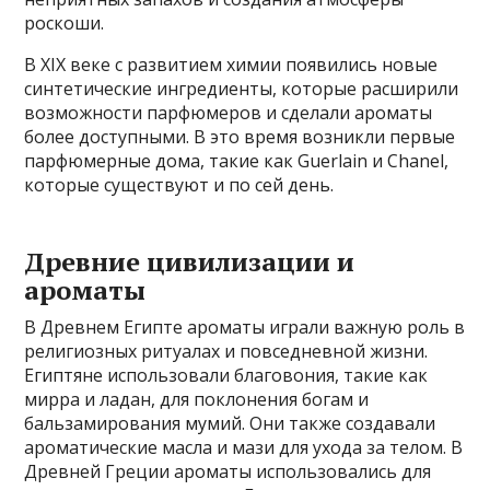
роскоши.
В XIX веке с развитием химии появились новые
синтетические ингредиенты, которые расширили
возможности парфюмеров и сделали ароматы
более доступными. В это время возникли первые
парфюмерные дома, такие как Guerlain и Chanel,
которые существуют и по сей день.
Древние цивилизации и
ароматы
В Древнем Египте ароматы играли важную роль в
религиозных ритуалах и повседневной жизни.
Египтяне использовали благовония, такие как
мирра и ладан, для поклонения богам и
бальзамирования мумий. Они также создавали
ароматические масла и мази для ухода за телом. В
Древней Греции ароматы использовались для