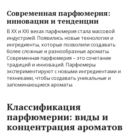
Современная парфюмерия:
инновации и тенденции
В XX и XXI веках парфюмерия стала массовой
индустрией. Появились новые технологии и
ингредиенты, которые позволили создавать
более сложные и разнообразные ароматы.
Современная парфюмерия – это сочетание
традиций и инноваций. Парфюмеры
экспериментируют с новыми ингредиентами и
техниками, чтобы создавать уникальные и
запоминающиеся ароматы.
Классификация
парфюмерии: виды и
концентрация ароматов