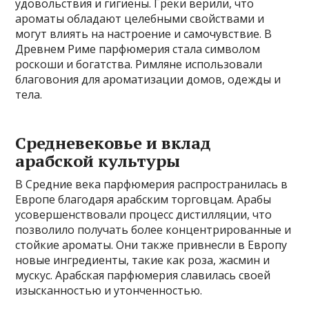
удовольствия и гигиены. Греки верили, что
ароматы обладают целебными свойствами и
могут влиять на настроение и самочувствие. В
Древнем Риме парфюмерия стала символом
роскоши и богатства. Римляне использовали
благовония для ароматизации домов, одежды и
тела.
Средневековье и вклад
арабской культуры
В Средние века парфюмерия распространилась в
Европе благодаря арабским торговцам. Арабы
усовершенствовали процесс дистилляции, что
позволило получать более концентрированные и
стойкие ароматы. Они также привнесли в Европу
новые ингредиенты, такие как роза, жасмин и
мускус. Арабская парфюмерия славилась своей
изысканностью и утонченностью.