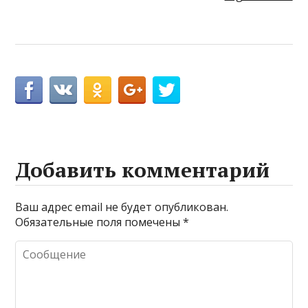
Добавить комментарий
Ваш адрес email не будет опубликован.
Обязательные поля помечены
*