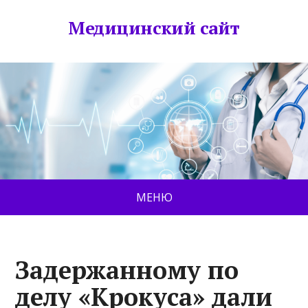
Медицинский сайт
МЕНЮ
Задержанному по
делу «Крокуса» дали