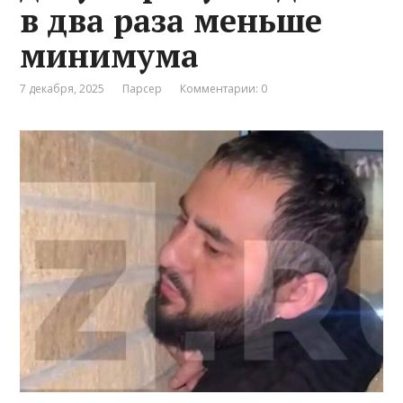
в два раза меньше
минимума
7 декабря, 2025
Парсер
Комментарии: 0