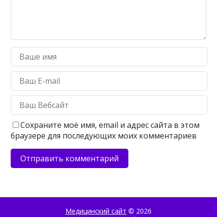
Сохраните моё имя, email и адрес сайта в этом
браузере для последующих моих комментариев
Медицинский сайт
© 2026