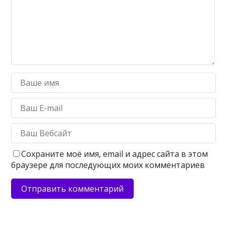
Сохраните моё имя, email и адрес сайта в этом
браузере для последующих моих комментариев