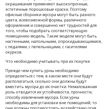
окрашивания применяют высокопрочные,
эстетичные порошковые краски. Поэтому
офисные сборники мусора могут быть разного
цвета, всевозможной формы, различного
оформления и совершенно нет трудностей для
того, чтобы подобрать соответствующую
помещению модель. Такие модели могут быть
настенными, напольными, опрокидывающимися,
с педалями, с пепельницами, с гасителями
окурков.
Что необходимо учитывать при их покупке
Прежде чем купить урны необходимо
определиться с тем, в каком месте они будут
располагаться, сколько они должны будут
вместить мусора до их очистки. Немаловажная
роль отводится их устойчивости, прочности,
способу извлечения мусора. Если урны
необходимы для установки вне помещений, то
они должны противостоять воздействию огня,