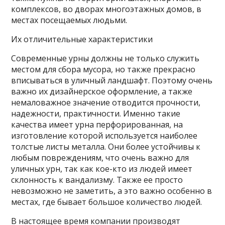
комплексов, во дворах многоэтажных домов, в
местах посещаемых людьми.
Их отличительные характеристики
Современные урны должны не только служить
местом для сбора мусора, но также прекрасно
вписываться в уличный ландшафт. Поэтому очень
важно их дизайнерское оформление, а также
немаловажное значение отводится прочности,
надежности, практичности. Именно такие
качества имеет урна перфорированная, на
изготовление которой используется наиболее
толстые листы металла. Они более устойчивы к
любым повреждениям, что очень важно для
уличных урн, так как кое-кто из людей имеет
склонность к вандализму. Также ее просто
невозможно не заметить, а это важно особенно в
местах, где бывает большое количество людей.
В настоящее время компании производят