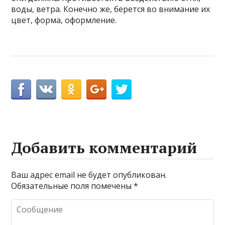
воды, ветра. Конечно же, берется во внимание их
цвет, форма, оформление.
Добавить комментарий
Ваш адрес email не будет опубликован.
Обязательные поля помечены
*