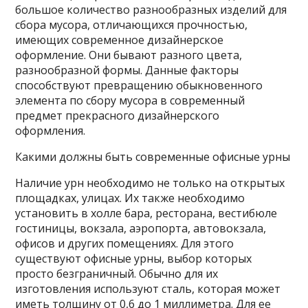
большое количество разнообразных изделий для
сбора мусора, отличающихся прочностью,
имеющих современное дизайнерское
оформление. Они бывают разного цвета,
разнообразной формы. Данные факторы
способствуют превращению обыкновенного
элемента по сбору мусора в современный
предмет прекрасного дизайнерского
оформления.
Какими должны быть современные офисные урны
Наличие урн необходимо не только на открытых
площадках, улицах. Их также необходимо
установить в холле бара, ресторана, вестибюле
гостиницы, вокзала, аэропорта, автовокзала,
офисов и других помещениях. Для этого
существуют офисные урны, выбор которых
просто безграничный. Обычно для их
изготовления используют сталь, которая может
иметь толщину от 0,6 до 1 миллиметра. Для ее