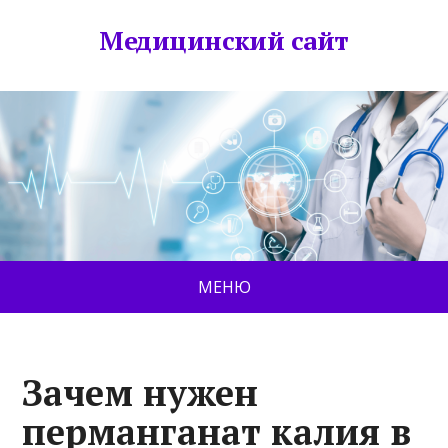
Медицинский сайт
МЕНЮ
Зачем нужен
перманганат калия в