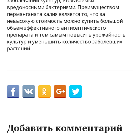
заболеваний культур, вызываемых
вредоносными бактериями. Преимуществом
перманганата калия является то, что за
невысокую стоимость можно купить большой
объем эффективного антисептического
препарата и тем самым повысить урожайность
культур и уменьшить количество заболевших
растений.
Добавить комментарий