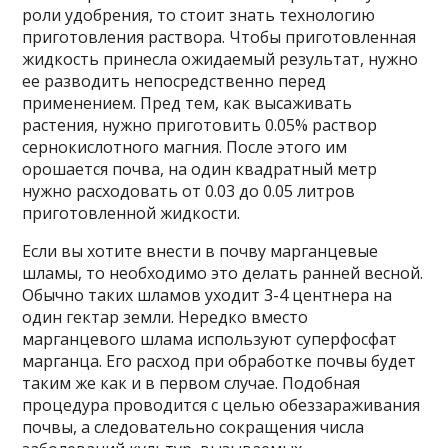
роли удобрения, то стоит знать технологию
приготовления раствора. Чтобы приготовленная
жидкость принесла ожидаемый результат, нужно
ее разводить непосредственно перед
применением. Пред тем, как высаживать
растения, нужно приготовить 0.05% раствор
сернокислотного магния. После этого им
орошается почва, на один квадратный метр
нужно расходовать от 0.03 до 0.05 литров
приготовленной жидкости.
Если вы хотите внести в почву марганцевые
шламы, то необходимо это делать ранней весной.
Обычно таких шламов уходит 3-4 центнера на
один гектар земли. Нередко вместо
марганцевого шлама используют суперфосфат
марганца. Его расход при обработке почвы будет
таким же как и в первом случае. Подобная
процедура проводится с целью обеззараживания
почвы, а следовательно сокращения числа