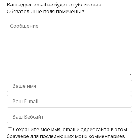
Ваш адрес email не будет опубликован.
Обязательные поля помечены
*
Сохраните моё имя, email и адрес сайта в этом
браузере для последующих моих комментариев