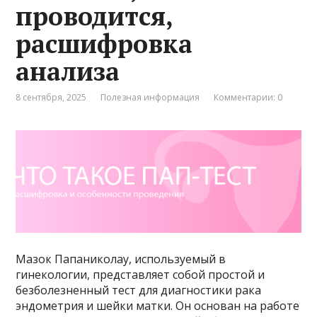
проводится,
расшифровка
анализа
8 сентября, 2025
Полезная информация
Комментарии: 0
Мазок Папаниколау, используемый в
гинекологии, представляет собой простой и
безболезненный тест для диагностики рака
эндометрия и шейки матки. Он основан на работе