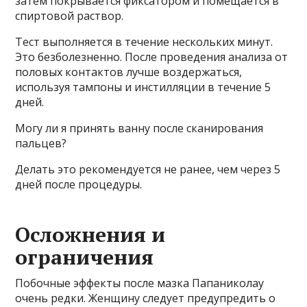
затем покрывается фиксатором и помещается в
спиртовой раствор.
Тест выполняется в течение нескольких минут.
Это безболезненно. После проведения анализа от
половых контактов лучше воздержаться,
используя тампоны и инстилляции в течение 5
дней.
Могу ли я принять ванну после сканирования
пальцев?
Делать это рекомендуется не ранее, чем через 5
дней после процедуры.
Осложнения и
ограничения
Побочные эффекты после мазка Папаниколау
очень редки. Женщину следует предупредить о