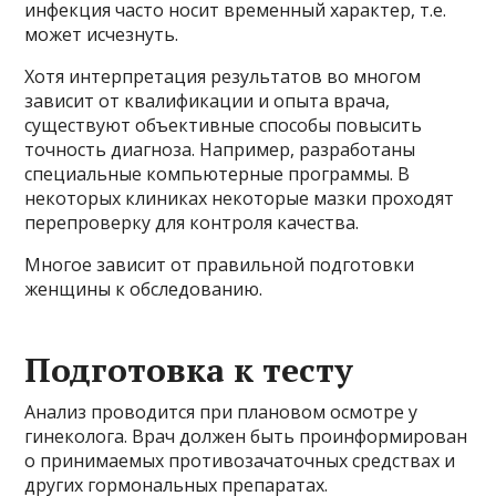
инфекция часто носит временный характер, т.е.
может исчезнуть.
Хотя интерпретация результатов во многом
зависит от квалификации и опыта врача,
существуют объективные способы повысить
точность диагноза. Например, разработаны
специальные компьютерные программы. В
некоторых клиниках некоторые мазки проходят
перепроверку для контроля качества.
Многое зависит от правильной подготовки
женщины к обследованию.
Подготовка к тесту
Анализ проводится при плановом осмотре у
гинеколога. Врач должен быть проинформирован
о принимаемых противозачаточных средствах и
других гормональных препаратах.