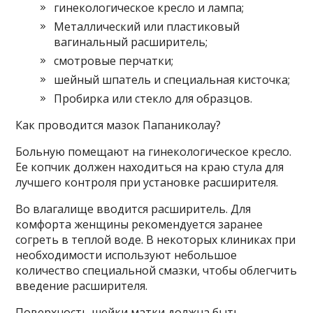
гинекологическое кресло и лампа;
Металлический или пластиковый
вагинальный расширитель;
смотровые перчатки;
шейный шпатель и специальная кисточка;
Пробирка или стекло для образцов.
Как проводится мазок Папаниколау?
Больную помещают на гинекологическое кресло.
Ее копчик должен находиться на краю стула для
лучшего контроля при установке расширителя.
Во влагалище вводится расширитель. Для
комфорта женщины рекомендуется заранее
согреть в теплой воде. В некоторых клиниках при
необходимости используют небольшое
количество специальной смазки, чтобы облегчить
введение расширителя.
Поверхность шейки матки должна быть