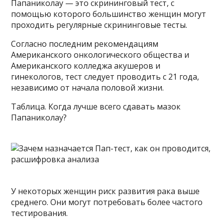
Папаниколау — это скрининговый тест, с
помощью которого большинство женщин могут
проходить регулярные скрининговые тесты.
Согласно последним рекомендациям
Американского онкологического общества и
Американского колледжа акушеров и
гинекологов, тест следует проводить с 21 года,
независимо от начала половой жизни.
Таблица. Когда лучше всего сдавать мазок
Папаниколау?
У некоторых женщин риск развития рака выше
среднего. Они могут потребовать более частого
тестирования.