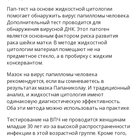
Пап-тест на основе жидкостной цитологии
помогает обнаружить вирус папилломы человека.
Дополнительный тест проводится для
обнаружения вирусной ДНК. Этот патоген
является основным фактором риска развития
рака шейки матки. В методе жидкостной
цитологии материал помещают не на
предметное стекло, а в пробирку с жидким
консервантом.
Мазок на вирус папилломы человека
рекомендуется, если вы сомневаетесь в
результатах мазка Папаниколау. И традиционный
анализ, и жидкостная цитология имеют
одинаковую диагностическую эффективность.
Оба эти метода можно использовать на практике.
Тестирование на ВПЧ не проводится женщинам
младше 30 лет из-за высокой распространенности
инфекции в этой возрастной группе. Кроме того,