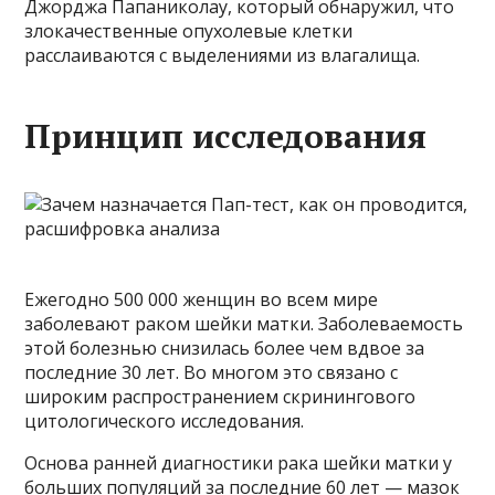
Джорджа Папаниколау, который обнаружил, что
злокачественные опухолевые клетки
расслаиваются с выделениями из влагалища.
Принцип исследования
Ежегодно 500 000 женщин во всем мире
заболевают раком шейки матки. Заболеваемость
этой болезнью снизилась более чем вдвое за
последние 30 лет. Во многом это связано с
широким распространением скринингового
цитологического исследования.
Основа ранней диагностики рака шейки матки у
больших популяций за последние 60 лет — мазок