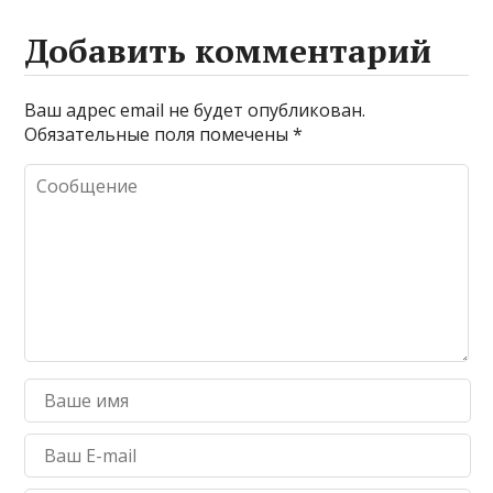
Добавить комментарий
Ваш адрес email не будет опубликован.
Обязательные поля помечены
*