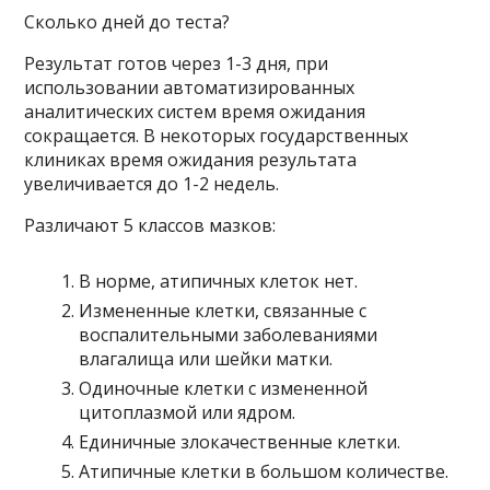
Сколько дней до теста?
Результат готов через 1-3 дня, при
использовании автоматизированных
аналитических систем время ожидания
сокращается. В некоторых государственных
клиниках время ожидания результата
увеличивается до 1-2 недель.
Различают 5 классов мазков:
В норме, атипичных клеток нет.
Измененные клетки, связанные с
воспалительными заболеваниями
влагалища или шейки матки.
Одиночные клетки с измененной
цитоплазмой или ядром.
Единичные злокачественные клетки.
Атипичные клетки в большом количестве.