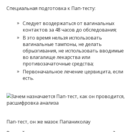
Специальная подготовка к Пап-тесту:
Следует воздержаться от вагинальных
контактов за 48 часов до обследования;
В это время нельзя использовать
вагинальные тампоны, не делать
обрызгивания, не использовать вводимые
во влагалище лекарства или
противозачаточные средства;
Первоначальное лечение цервицита, если
есть.
Пап-тест, он же мазок Папаниколау