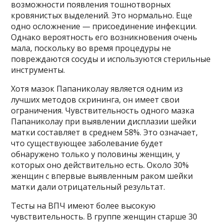
возможности появления тошнотворных
кровянистых выделений. Это нормально. Еще
одно осложнение — присоединение инфекции.
Однако вероятность его возникновения очень
мала, поскольку во время процедуры не
повреждаются сосуды и используются стерильные
инструменты.
Хотя мазок Папаниколау является одним из
лучших методов скрининга, он имеет свои
ограничения. Чувствительность одного мазка
Папаниколау при выявлении дисплазии шейки
матки составляет в среднем 58%. Это означает,
что существующее заболевание будет
обнаружено только у половины женщин, у
которых оно действительно есть. Около 30%
женщин с впервые выявленным раком шейки
матки дали отрицательный результат.
Тесты на ВПЧ имеют более высокую
чувствительность. В группе женщин старше 30