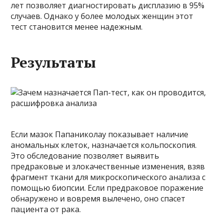
лет позволяет диагностировать дисплазию в 95%
случаев. Однако у более молодых женщин этот
тест становится менее надежным.
Результаты
Если мазок Папаниколау показывает наличие
аномальных клеток, назначается кольпоскопия.
Это обследование позволяет выявить
предраковые и злокачественные изменения, взяв
фрагмент ткани для микроскопического анализа с
помощью биопсии. Если предраковое поражение
обнаружено и вовремя вылечено, оно спасет
пациента от рака.