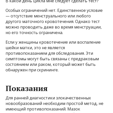
В какой день цикла мне следует сделать тест?
Особых ограничений нет. Единственное условие
— отсутствие менструального или любого
другого маточного кровотечения. Однако тест
можно проводить даже во время менструации,
но его точность ограничена.
Если у женщины кровотечение или воспаление
шейки матки, это не является
противопоказанием для обследования. Эти
симптомы могут быть связаны с предраковым
состоянием или раком, который может быть
обнаружен при скрининге.
Показания
Для ранней диагностики злокачественных
новообразований необходим простой метод, не
имеющий противопоказаний. Мазок