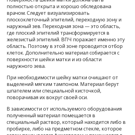
полностью открыта и хорошо обследована
врачом. Следует визуализировать
плоскоклеточный эпителий, переходную зону и
наружный зев. Переходная зона — это область,
где плоский эпителий трансформируется в
железистый эпителий. ВПЧ поражает именно эту
область. Поэтому в этой зоне проводится отбор
клеток. Дополнительно материал собирается с
поверхности шейки матки и из области
наружного зева.
При необходимости шейку матки очищают от
выделений мягким тампоном. Материал берут
шпателем или специальной кисточкой,
поворачивая их вокруг своей оси.
В зависимости от используемого оборудования
полученный материал помещается в
специальный раствор, который находится либо в
пробирке, либо на предметном стекле, которое