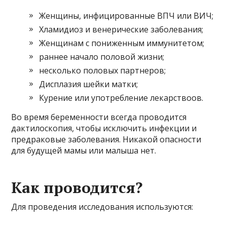
Женщины, инфицированные ВПЧ или ВИЧ;
Хламидиоз и венерические заболевания;
Женщинам с пониженным иммунитетом;
раннее начало половой жизни;
несколько половых партнеров;
Дисплазия шейки матки;
Курение или употребление лекарствоов.
Во время беременности всегда проводится
дактилоскопия, чтобы исключить инфекции и
предраковые заболевания. Никакой опасности
для будущей мамы или малыша нет.
Как проводится?
Для проведения исследования используются: