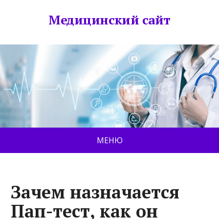
Медицинский сайт
МЕНЮ
Зачем назначается
Пап-тест, как он