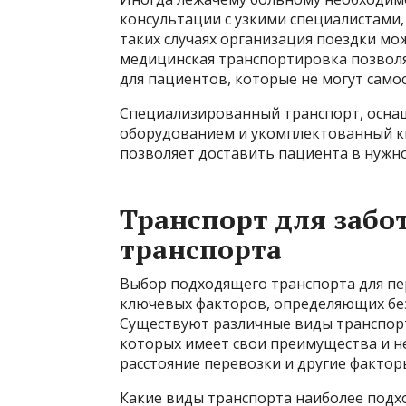
консультации с узкими специалистами, 
таких случаях организация поездки мо
медицинская транспортировка позвол
для пациентов, которые не могут само
Специализированный транспорт, осн
оборудованием и укомплектованный 
позволяет доставить пациента в нужно
Транспорт для забо
транспорта
Выбор подходящего транспорта для пер
ключевых факторов, определяющих без
Существуют различные виды транспорт
которых имеет свои преимущества и н
расстояние перевозки и другие факто
Какие виды транспорта наиболее подх