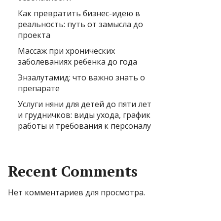
Как превратить бизнес-идею в
реальность: путь от замысла до
проекта
Массаж при хронических
заболеваниях ребенка до года
Энзалутамид: что важно знать о
препарате
Услуги няни для детей до пяти лет
и грудничков: виды ухода, график
работы и требования к персоналу
Recent Comments
Нет комментариев для просмотра.