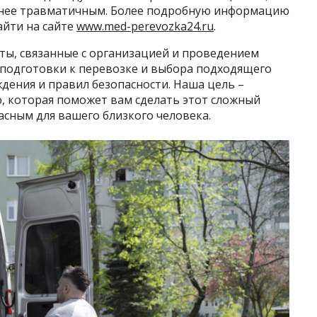
менее травматичным. Более подробную информацию
йти на сайте
www.med-perevozka24.ru
.
кты, связанные с организацией и проведением
 подготовки к перевозке и выбора подходящего
дения и правил безопасности. Наша цель –
 которая поможет вам сделать этот сложный
сным для вашего близкого человека.