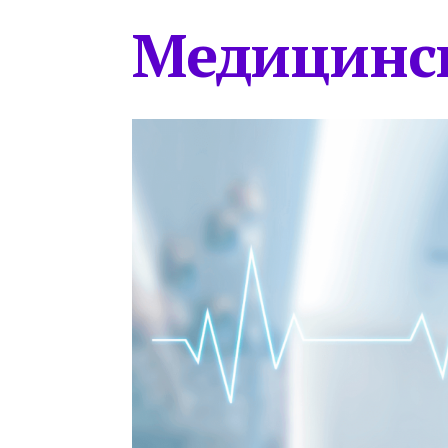
Медицинс