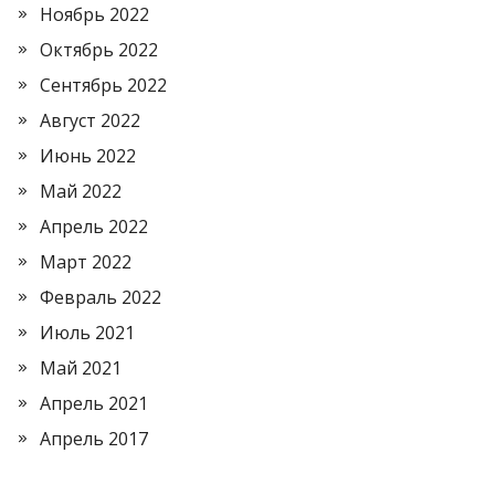
Ноябрь 2022
Октябрь 2022
Сентябрь 2022
Август 2022
Июнь 2022
Май 2022
Апрель 2022
Март 2022
Февраль 2022
Июль 2021
Май 2021
Апрель 2021
Апрель 2017