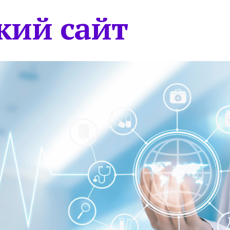
кий сайт