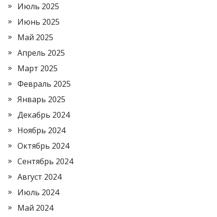
Июль 2025
Июнь 2025
Май 2025
Апрель 2025
Март 2025
Февраль 2025
Январь 2025
Декабрь 2024
Ноябрь 2024
Октябрь 2024
Сентябрь 2024
Август 2024
Июль 2024
Май 2024