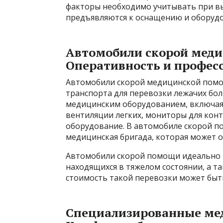
факторы необходимо учитывать при вы
предъявляются к оснащению и оборуд
Автомобили скорой мед
Оперативность и профес
Автомобили скорой медицинской помо
транспорта для перевозки лежачих бо
медицинским оборудованием, включая
вентиляции легких, мониторы для кон
оборудование. В автомобиле скорой п
медицинская бригада, которая может 
Автомобили скорой помощи идеально 
находящихся в тяжелом состоянии, а т
стоимость такой перевозки может быт
Специализированные ме