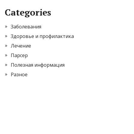
Categories
Заболевания
Здоровье и профилактика
Лечение
Парсер
Полезная информация
Разное