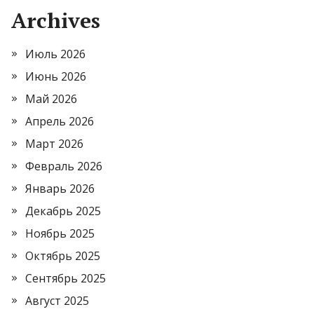
Archives
Июль 2026
Июнь 2026
Май 2026
Апрель 2026
Март 2026
Февраль 2026
Январь 2026
Декабрь 2025
Ноябрь 2025
Октябрь 2025
Сентябрь 2025
Август 2025