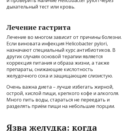
и проверить наличие Helicobacter pylori через
дыхательный тест или кровь.
Лечение гастрита
Лечение во многом зависит от причины болезни.
Если виновата инфекция Helicobacter pylori,
назначают специальный курс антибиотиков. В
других случаях основой терапии является
коррекция питания и образа жизни, а также
препараты, снижающие кислотность
желудочного сока и защищающие слизистую.
Очень важна диета – лучше избегать жирной,
острой, кислой пищи, крепкого кофе и алкоголя.
Много пить воды, стараться не переедать и
разделять приём пищи на небольшие порции.
Язва желудка: когда