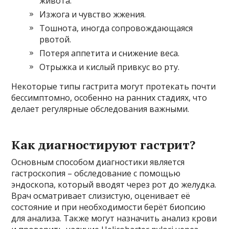
живота.
Изжога и чувство жжения.
Тошнота, иногда сопровождающаяся
рвотой.
Потеря аппетита и снижение веса.
Отрыжка и кислый привкус во рту.
Некоторые типы гастрита могут протекать почти
бессимптомно, особенно на ранних стадиях, что
делает регулярные обследования важными.
Как диагностируют гастрит?
Основным способом диагностики является
гастроскопия – обследование с помощью
эндоскопа, который вводят через рот до желудка.
Врач осматривает слизистую, оценивает её
состояние и при необходимости берёт биопсию
для анализа. Также могут назначить анализ крови