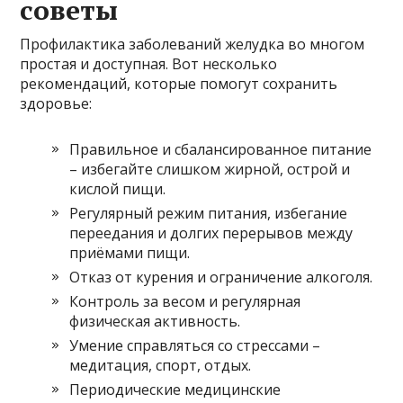
советы
Профилактика заболеваний желудка во многом
простая и доступная. Вот несколько
рекомендаций, которые помогут сохранить
здоровье:
Правильное и сбалансированное питание
– избегайте слишком жирной, острой и
кислой пищи.
Регулярный режим питания, избегание
переедания и долгих перерывов между
приёмами пищи.
Отказ от курения и ограничение алкоголя.
Контроль за весом и регулярная
физическая активность.
Умение справляться со стрессами –
медитация, спорт, отдых.
Периодические медицинские