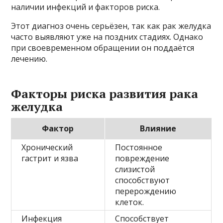
наличии инфекций и факторов риска.
Этот диагноз очень серьёзен, так как рак желудка
часто выявляют уже на поздних стадиях. Однако
при своевременном обращении он поддаётся
лечению.
Факторы риска развития рака
желудка
Фактор
Влияние
Хронический
Постоянное
гастрит и язва
повреждение
слизистой
способствуют
перерождению
клеток.
Инфекция
Способствует