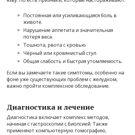
язву. Но есть признаки, которые настораживают:
Постоянная или усиливающаяся боль в
животе.
Нарушение аппетита и значительная
потеря веса.
Тошнота, рвота с кровью.
Чёрный или кровянистый стул.
Общая слабость и быстрая утомляемость.
Если вы замечаете такие симптомы, особенно на
фоне уже существующих проблем с желудком,
важно пройти комплексное обследование.
Диагностика и лечение
Диагностика включает комплекс методов,
начиная с гастроскопии с биопсией. Также
применяют компьютерную томографию,