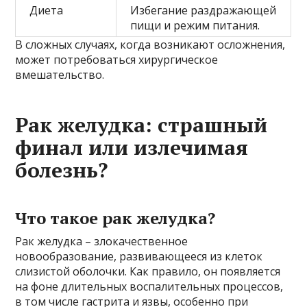
Диета
Избегание раздражающей
пищи и режим питания.
В сложных случаях, когда возникают осложнения,
может потребоваться хирургическое
вмешательство.
Рак желудка: страшный
финал или излечимая
болезнь?
Что такое рак желудка?
Рак желудка – злокачественное
новообразование, развивающееся из клеток
слизистой оболочки. Как правило, он появляется
на фоне длительных воспалительных процессов,
в том числе гастрита и язвы, особенно при