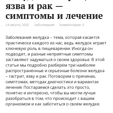
язва и рак —
симптомы и лечение
24 августа, 2025
Заболевания
Комментарии: 0
Заболевания желудка – тема, которая касается
практически каждого из нас, ведь желудок играет
ключевую роль в пищеварении. Иногда он
подводит, и разные неприятные симптомы
заставляют задуматься о своем здоровье. В этой
статье мы подробно разберём три наиболее
распространённые и серьёзные болезни желудка
– гастрит, язву и рак. Поговорим о причинах,
симптомах, методах диагностики и вариантах
лечения. Постараемся сделать это просто,
понятно и интересно, чтобы вы могли лучше
разобраться в том, что происходит с вашим
организмом и как заботиться о своём желудке.