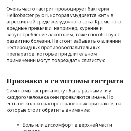
Очень часто гастрит провоцирует бактерия
Helicobacter pylori, которая умудряется жить в
агрессивной среде желудочного сока. Кроме того,
вредные привычки, например, курение и
злоупотребление алкоголем, тоже способствуют
развитию болезни. Не стоит забывать о влиянии
нестероидных противовоспалительных
препаратов, которые при длительном
применении могут повреждать слизистую.
Признаки и симптомы гастрита
Симптомы гастрита могут быть разными, и у
каждого человека они проявляются иначе. Но
есть несколько распространённых признаков, на
которые стоит обратить внимание:
Боль или дискомфорт в верхней части