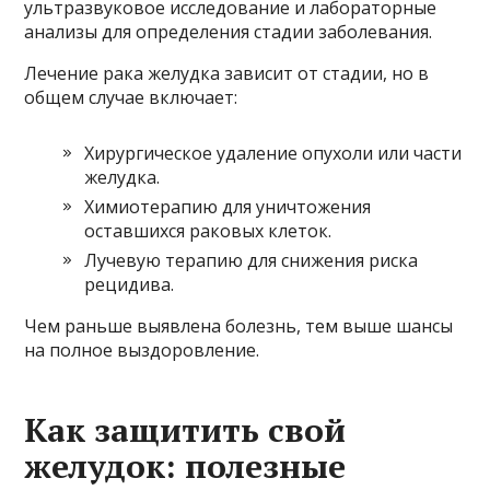
ультразвуковое исследование и лабораторные
анализы для определения стадии заболевания.
Лечение рака желудка зависит от стадии, но в
общем случае включает:
Хирургическое удаление опухоли или части
желудка.
Химиотерапию для уничтожения
оставшихся раковых клеток.
Лучевую терапию для снижения риска
рецидива.
Чем раньше выявлена болезнь, тем выше шансы
на полное выздоровление.
Как защитить свой
желудок: полезные