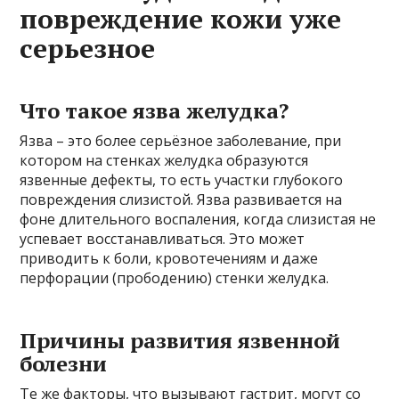
повреждение кожи уже
серьезное
Что такое язва желудка?
Язва – это более серьёзное заболевание, при
котором на стенках желудка образуются
язвенные дефекты, то есть участки глубокого
повреждения слизистой. Язва развивается на
фоне длительного воспаления, когда слизистая не
успевает восстанавливаться. Это может
приводить к боли, кровотечениям и даже
перфорации (прободению) стенки желудка.
Причины развития язвенной
болезни
Те же факторы, что вызывают гастрит, могут со