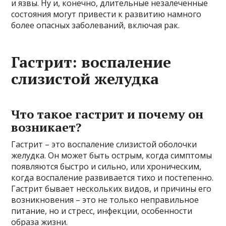
и язвы. Ну и, конечно, длительные незалеченные
состояния могут привести к развитию намного
более опасных заболеваний, включая рак.
Гастрит: воспаление
слизистой желудка
Что такое гастрит и почему он
возникает?
Гастрит – это воспаление слизистой оболочки
желудка. Он может быть острым, когда симптомы
появляются быстро и сильно, или хроническим,
когда воспаление развивается тихо и постепенно.
Гастрит бывает нескольких видов, и причины его
возникновения – это не только неправильное
питание, но и стресс, инфекции, особенности
образа жизни.