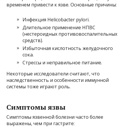
временем привести к язве. Основные причины:
Инфекция Helicobacter pylori.
Длительное применение НПВС
(нестероидных противовоспалительных
средств).
Избыточная кислотность желудочного
сока.
Стрессы и неправильное питание.
Некоторые исследователи считают, что
наследственность и особенности иммунной
системы тоже играют роль.
Симптомы язвы
Симптомы язвенной болезни часто более
выражены, чем при гастрите: