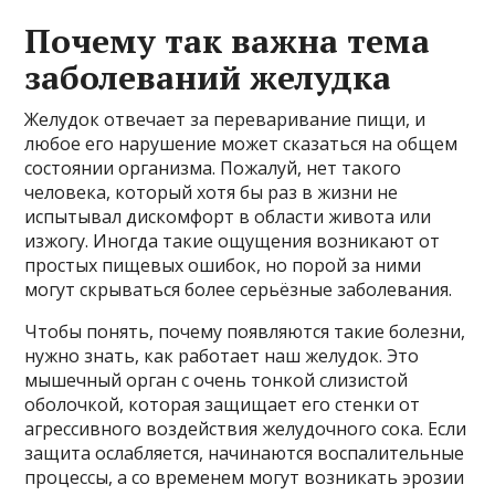
Почему так важна тема
заболеваний желудка
Желудок отвечает за переваривание пищи, и
любое его нарушение может сказаться на общем
состоянии организма. Пожалуй, нет такого
человека, который хотя бы раз в жизни не
испытывал дискомфорт в области живота или
изжогу. Иногда такие ощущения возникают от
простых пищевых ошибок, но порой за ними
могут скрываться более серьёзные заболевания.
Чтобы понять, почему появляются такие болезни,
нужно знать, как работает наш желудок. Это
мышечный орган с очень тонкой слизистой
оболочкой, которая защищает его стенки от
агрессивного воздействия желудочного сока. Если
защита ослабляется, начинаются воспалительные
процессы, а со временем могут возникать эрозии