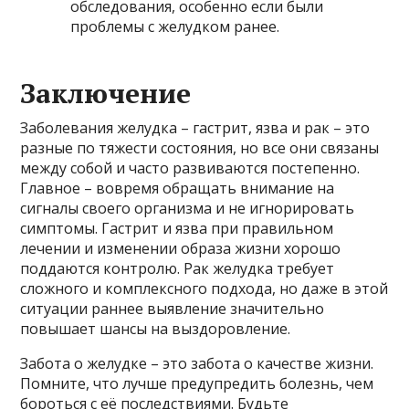
обследования, особенно если были
проблемы с желудком ранее.
Заключение
Заболевания желудка – гастрит, язва и рак – это
разные по тяжести состояния, но все они связаны
между собой и часто развиваются постепенно.
Главное – вовремя обращать внимание на
сигналы своего организма и не игнорировать
симптомы. Гастрит и язва при правильном
лечении и изменении образа жизни хорошо
поддаются контролю. Рак желудка требует
сложного и комплексного подхода, но даже в этой
ситуации раннее выявление значительно
повышает шансы на выздоровление.
Забота о желудке – это забота о качестве жизни.
Помните, что лучше предупредить болезнь, чем
бороться с её последствиями. Будьте