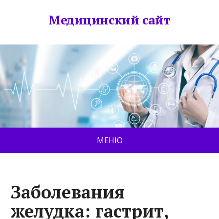
Медицинский сайт
МЕНЮ
Заболевания
желудка: гастрит,