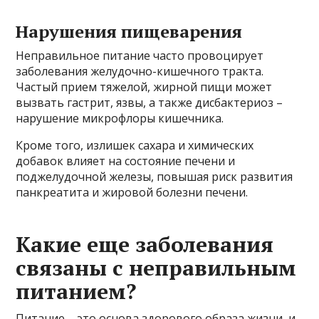
Нарушения пищеварения
Неправильное питание часто провоцирует
заболевания желудочно-кишечного тракта.
Частый прием тяжелой, жирной пищи может
вызвать гастрит, язвы, а также дисбактериоз –
нарушение микрофлоры кишечника.
Кроме того, излишек сахара и химических
добавок влияет на состояние печени и
поджелудочной железы, повышая риск развития
панкреатита и жировой болезни печени.
Какие еще заболевания
связаны с неправильным
питанием?
Питание – это основа здорового образа жизни, и