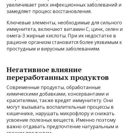
увеличивает риск инфекционных заболеваний и
замедляет процесс восстановления.
Ключевые элементы, необходимые для сильного
иммунитета, включают витамин С, цинк, селен и
омега-3 жирные кислоты. При их недостатке в
рационе организм становится более уязвимым к
простудным и вирусным заболеваниям.
Негативное влияние
переработанных продуктов
Современные продукты, обработанные
химическими добавками, консервантами и
красителями, также вредят иммунитету. Они
могут вызывать воспалительные процессы в
кишечнике, нарушать микрофлору и снижать
усвоение полезных веществ. Именно поэтому
важно отдавать предпочтение натуральным и