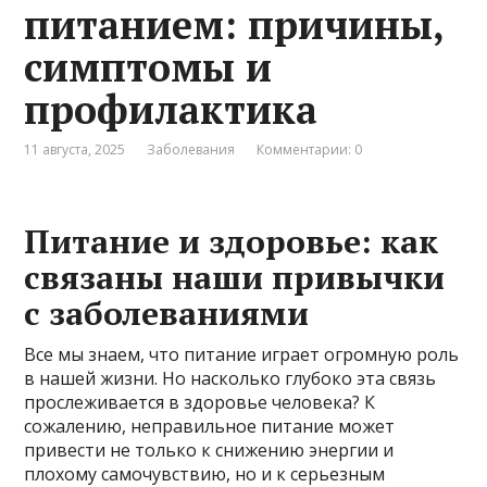
питанием: причины,
симптомы и
профилактика
11 августа, 2025
Заболевания
Комментарии: 0
Питание и здоровье: как
связаны наши привычки
с заболеваниями
Все мы знаем, что питание играет огромную роль
в нашей жизни. Но насколько глубоко эта связь
прослеживается в здоровье человека? К
сожалению, неправильное питание может
привести не только к снижению энергии и
плохому самочувствию, но и к серьезным