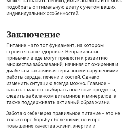
может назначить необходимые анализы и помочь
подобрать оптимальную диету с учетом ваших
индивидуальных особенностей.
Заключение
Питание – это тот фундамент, на котором
строится наше здоровье. Неправильные
привычки в еде могут привести к развитию
множества заболеваний, начиная от ожирения и
диабета и заканчивая серьезными нарушениями
работы сердца, печени и костей. Однако
изменить ситуацию всегда можно. Главное –
начать с малого: выбирать полезные продукты,
следить за балансом витаминов и минералов, а
также поддерживать активный образ жизни.
Забота о себе через правильное питание – это не
только про борьбу с болезнями, но и про
повышение качества жизни, энергии и