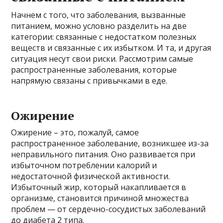
Начнем с того, что заболевания, вызванные
питанием, можно условно разделить на две
категории: связанные с недостатком полезных
веществ и связанные с их избытком. И та, и другая
ситуация несут свои риски. Рассмотрим самые
распространенные заболевания, которые
напрямую связаны с привычками в еде.
Ожирение
Ожирение – это, пожалуй, самое
распространенное заболевание, возникшее из-за
неправильного питания. Оно развивается при
избыточном потреблении калорий и
недостаточной физической активности.
Избыточный жир, который накапливается в
организме, становится причиной множества
проблем — от сердечно-сосудистых заболеваний
до диабета 2 типа.