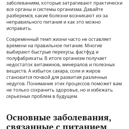
заболеваниям, которые затрагивают практически
все органы и системы организма. Давайте
разберемся, какие болезни возникают из-за
неправильного питания и как это можно
исправить.
Современный темп жизни часто не оставляет
времени на правильное питание. Многие
выбирают быстрые перекусы, фастфуд и
полуфабрикаты. В итоге организм получает
недостаток витаминов, минералов и полезных
веществ. А избыток сахара, соли и жиров
становится почвой для развития различных
недугов. Понимание этих процессов поможет вам
не только сохранить здоровье, но и избежать
серьезных проблем в будущем.
Основные заболевания,
связанные с питанием