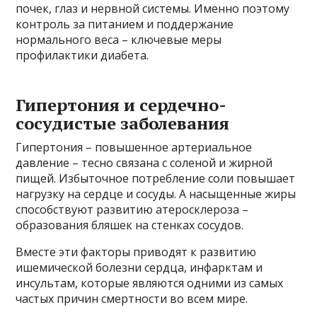
почек, глаз и нервной системы. Именно поэтому
контроль за питанием и поддержание
нормального веса – ключевые меры
профилактики диабета.
Гипертония и сердечно-
сосудистые заболевания
Гипертония – повышенное артериальное
давление – тесно связана с соленой и жирной
пищей. Избыточное потребление соли повышает
нагрузку на сердце и сосуды. А насыщенные жиры
способствуют развитию атеросклероза –
образования бляшек на стенках сосудов.
Вместе эти факторы приводят к развитию
ишемической болезни сердца, инфарктам и
инсультам, которые являются одними из самых
частых причин смертности во всем мире.