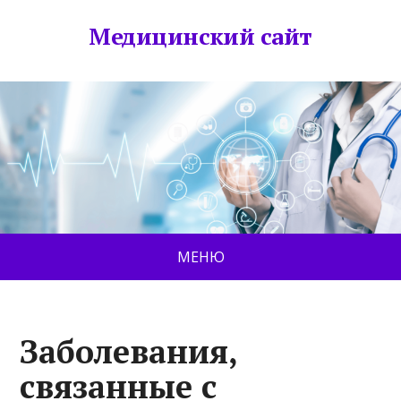
Медицинский сайт
МЕНЮ
Заболевания,
связанные с