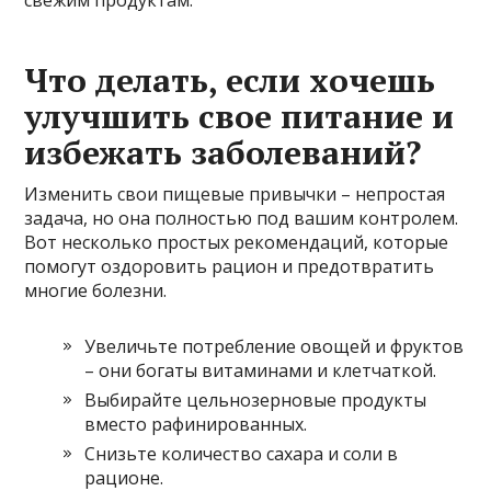
свежим продуктам.
Что делать, если хочешь
улучшить свое питание и
избежать заболеваний?
Изменить свои пищевые привычки – непростая
задача, но она полностью под вашим контролем.
Вот несколько простых рекомендаций, которые
помогут оздоровить рацион и предотвратить
многие болезни.
Увеличьте потребление овощей и фруктов
– они богаты витаминами и клетчаткой.
Выбирайте цельнозерновые продукты
вместо рафинированных.
Снизьте количество сахара и соли в
рационе.