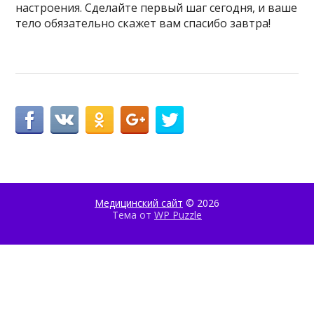
настроения. Сделайте первый шаг сегодня, и ваше
тело обязательно скажет вам спасибо завтра!
Медицинский сайт
© 2026
Тема от
WP Puzzle