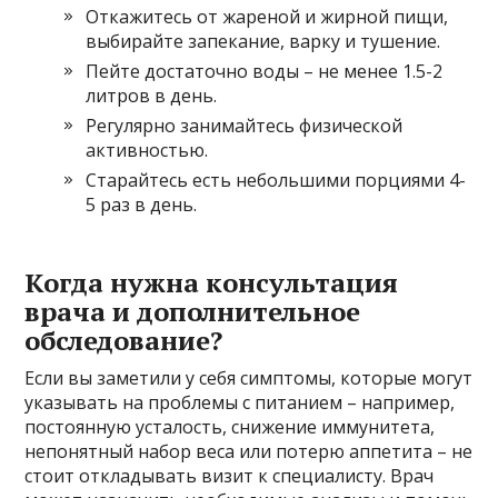
Откажитесь от жареной и жирной пищи,
выбирайте запекание, варку и тушение.
Пейте достаточно воды – не менее 1.5-2
литров в день.
Регулярно занимайтесь физической
активностью.
Старайтесь есть небольшими порциями 4-
5 раз в день.
Когда нужна консультация
врача и дополнительное
обследование?
Если вы заметили у себя симптомы, которые могут
указывать на проблемы с питанием – например,
постоянную усталость, снижение иммунитета,
непонятный набор веса или потерю аппетита – не
стоит откладывать визит к специалисту. Врач