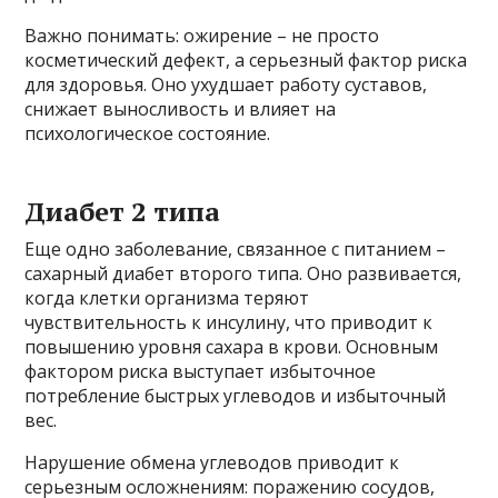
Важно понимать: ожирение – не просто
косметический дефект, а серьезный фактор риска
для здоровья. Оно ухудшает работу суставов,
снижает выносливость и влияет на
психологическое состояние.
Диабет 2 типа
Еще одно заболевание, связанное с питанием –
сахарный диабет второго типа. Оно развивается,
когда клетки организма теряют
чувствительность к инсулину, что приводит к
повышению уровня сахара в крови. Основным
фактором риска выступает избыточное
потребление быстрых углеводов и избыточный
вес.
Нарушение обмена углеводов приводит к
серьезным осложнениям: поражению сосудов,