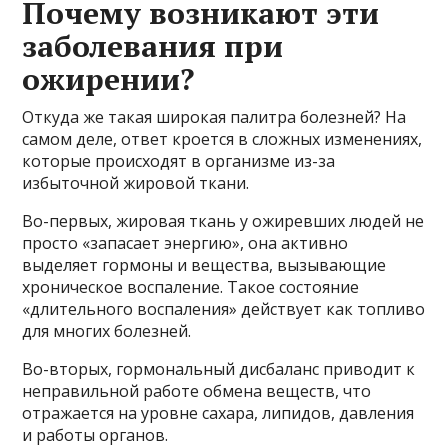
Почему возникают эти
заболевания при
ожирении?
Откуда же такая широкая палитра болезней? На
самом деле, ответ кроется в сложных изменениях,
которые происходят в организме из-за
избыточной жировой ткани.
Во-первых, жировая ткань у ожиревших людей не
просто «запасает энергию», она активно
выделяет гормоны и вещества, вызывающие
хроническое воспаление. Такое состояние
«длительного воспаления» действует как топливо
для многих болезней.
Во-вторых, гормональный дисбаланс приводит к
неправильной работе обмена веществ, что
отражается на уровне сахара, липидов, давления
и работы органов.