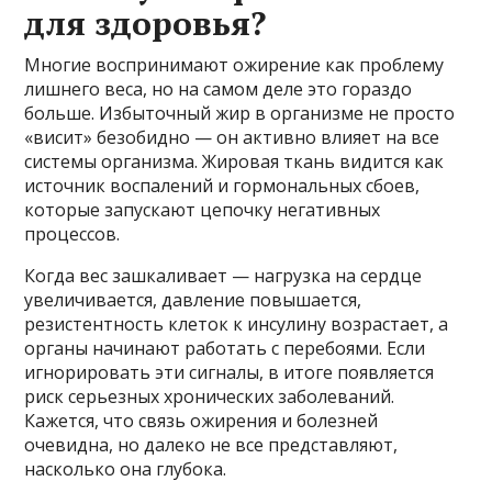
для здоровья?
Многие воспринимают ожирение как проблему
лишнего веса, но на самом деле это гораздо
больше. Избыточный жир в организме не просто
«висит» безобидно — он активно влияет на все
системы организма. Жировая ткань видится как
источник воспалений и гормональных сбоев,
которые запускают цепочку негативных
процессов.
Когда вес зашкаливает — нагрузка на сердце
увеличивается, давление повышается,
резистентность клеток к инсулину возрастает, а
органы начинают работать с перебоями. Если
игнорировать эти сигналы, в итоге появляется
риск серьезных хронических заболеваний.
Кажется, что связь ожирения и болезней
очевидна, но далеко не все представляют,
насколько она глубока.