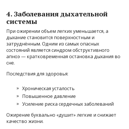
4. Заболевания дыхательной
системы
При ожирении объем легких уменьшается, а
дыхание становится поверхностным и
затруднённым. Одним из самых опасных
состояний является синдром обструктивного
апноэ — кратковременная остановка дыхания во
сне.
Последствия для здоровья:
Хроническая усталость
Повышенное давление
Усиление риска сердечных заболеваний
Ожирение буквально «душит» легкие и снижает
качество жизни.