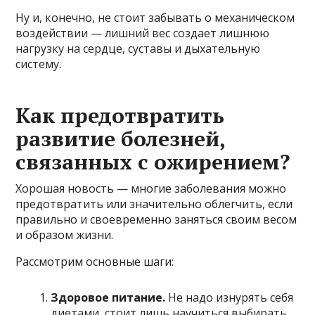
Ну и, конечно, не стоит забывать о механическом
воздействии — лишний вес создает лишнюю
нагрузку на сердце, суставы и дыхательную
систему.
Как предотвратить
развитие болезней,
связанных с ожирением?
Хорошая новость — многие заболевания можно
предотвратить или значительно облегчить, если
правильно и своевременно заняться своим весом
и образом жизни.
Рассмотрим основные шаги:
Здоровое питание.
Не надо изнурять себя
диетами, стоит лишь научиться выбирать