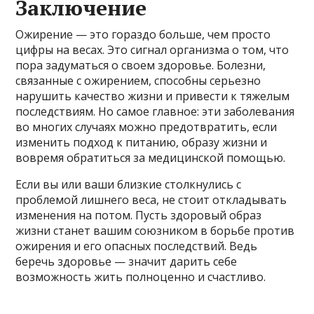
Заключение
Ожирение — это гораздо больше, чем просто
цифры на весах. Это сигнал организма о том, что
пора задуматься о своем здоровье. Болезни,
связанные с ожирением, способны серьезно
нарушить качество жизни и привести к тяжелым
последствиям. Но самое главное: эти заболевания
во многих случаях можно предотвратить, если
изменить подход к питанию, образу жизни и
вовремя обратиться за медицинской помощью.
Если вы или ваши близкие столкнулись с
проблемой лишнего веса, не стоит откладывать
изменения на потом. Пусть здоровый образ
жизни станет вашим союзником в борьбе против
ожирения и его опасных последствий. Ведь
беречь здоровье — значит дарить себе
возможность жить полноценно и счастливо.