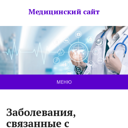
Медицинский сайт
МЕНЮ
Заболевания,
связанные с