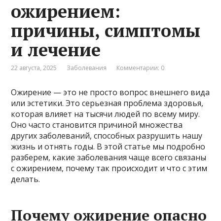
ожирением:
причины, симптомы
и лечение
22 августа, 2025
Заболевания
Комментарии: 0
Ожирение — это не просто вопрос внешнего вида
или эстетики. Это серьезная проблема здоровья,
которая влияет на тысячи людей по всему миру.
Оно часто становится причиной множества
других заболеваний, способных разрушить нашу
жизнь и отнять годы. В этой статье мы подробно
разберем, какие заболевания чаще всего связаны
с ожирением, почему так происходит и что с этим
делать.
Почему ожирение опасно