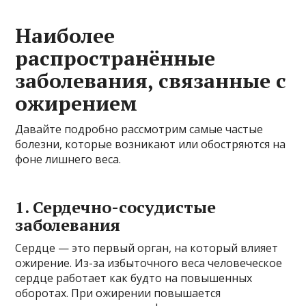
Наиболее
распространённые
заболевания, связанные с
ожирением
Давайте подробно рассмотрим самые частые
болезни, которые возникают или обостряются на
фоне лишнего веса.
1. Сердечно-сосудистые
заболевания
Сердце — это первый орган, на который влияет
ожирение. Из-за избыточного веса человеческое
сердце работает как будто на повышенных
оборотах. При ожирении повышается