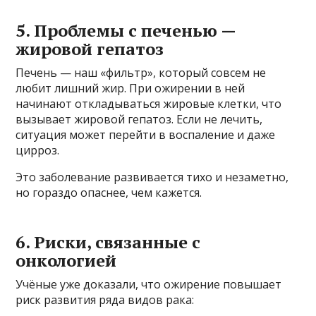
5. Проблемы с печенью —
жировой гепатоз
Печень — наш «фильтр», который совсем не
любит лишний жир. При ожирении в ней
начинают откладываться жировые клетки, что
вызывает жировой гепатоз. Если не лечить,
ситуация может перейти в воспаление и даже
цирроз.
Это заболевание развивается тихо и незаметно,
но гораздо опаснее, чем кажется.
6. Риски, связанные с
онкологией
Учёные уже доказали, что ожирение повышает
риск развития ряда видов рака: