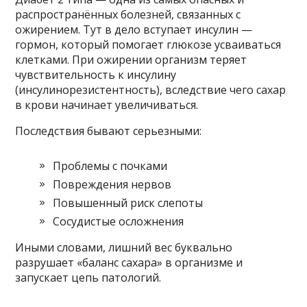
распространённых болезней, связанных с
ожирением. Тут в дело вступает инсулин —
гормон, который помогает глюкозе усваиваться
клетками. При ожирении организм теряет
чувствительность к инсулину
(инсулинорезистентность), вследствие чего сахар
в крови начинает увеличиваться.
Последствия бывают серьезными:
Проблемы с почками
Повреждения нервов
Повышенный риск слепоты
Сосудистые осложнения
Иными словами, лишний вес буквально
разрушает «баланс сахара» в организме и
запускает цепь патологий.