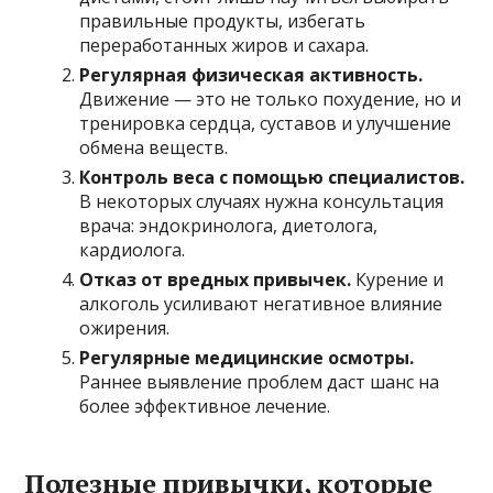
правильные продукты, избегать
переработанных жиров и сахара.
Регулярная физическая активность.
Движение — это не только похудение, но и
тренировка сердца, суставов и улучшение
обмена веществ.
Контроль веса с помощью специалистов.
В некоторых случаях нужна консультация
врача: эндокринолога, диетолога,
кардиолога.
Отказ от вредных привычек.
Курение и
алкоголь усиливают негативное влияние
ожирения.
Регулярные медицинские осмотры.
Раннее выявление проблем даст шанс на
более эффективное лечение.
Полезные привычки, которые