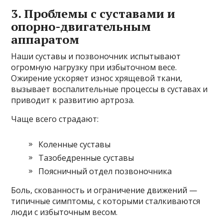
3. Проблемы с суставами и
опорно-двигательным
аппаратом
Наши суставы и позвоночник испытывают
огромную нагрузку при избыточном весе.
Ожирение ускоряет износ хрящевой ткани,
вызывает воспалительные процессы в суставах и
приводит к развитию артроза.
Чаще всего страдают:
Коленные суставы
Тазобедренные суставы
Поясничный отдел позвоночника
Боль, скованность и ограничение движений —
типичные симптомы, с которыми сталкиваются
люди с избыточным весом.