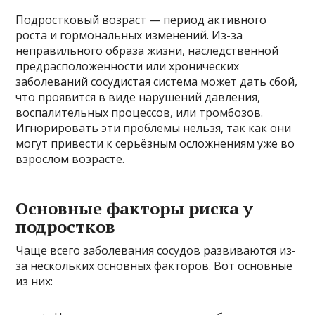
Подростковый возраст — период активного
роста и гормональных изменений. Из-за
неправильного образа жизни, наследственной
предрасположенности или хронических
заболеваний сосудистая система может дать сбой,
что проявится в виде нарушений давления,
воспалительных процессов, или тромбозов.
Игнорировать эти проблемы нельзя, так как они
могут привести к серьёзным осложнениям уже во
взрослом возрасте.
Основные факторы риска у
подростков
Чаще всего заболевания сосудов развиваются из-
за нескольких основных факторов. Вот основные
из них: