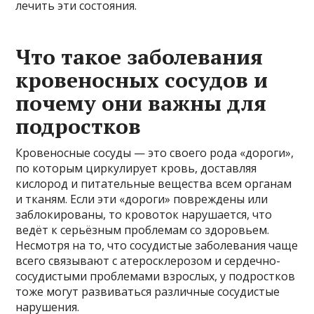
лечить эти состояния.
Что такое заболевания
кровеносных сосудов и
почему они важны для
подростков
Кровеносные сосуды — это своего рода «дороги»,
по которым циркулирует кровь, доставляя
кислород и питательные вещества всем органам
и тканям. Если эти «дороги» повреждены или
заблокированы, то кровоток нарушается, что
ведёт к серьёзным проблемам со здоровьем.
Несмотря на то, что сосудистые заболевания чаще
всего связывают с атеросклерозом и сердечно-
сосудистыми проблемами взрослых, у подростков
тоже могут развиваться различные сосудистые
нарушения.