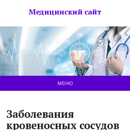
Медицинский сайт
МЕНЮ
Заболевания
кровеносных сосудов