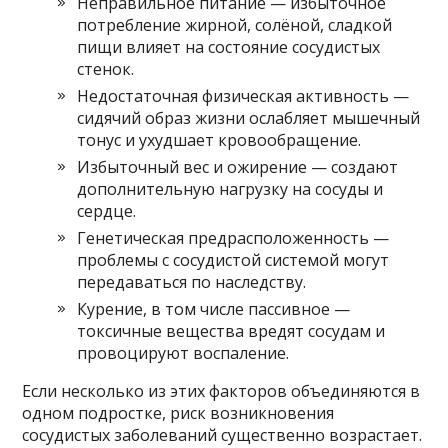
Неправильное питание — избыточное
потребление жирной, солёной, сладкой
пищи влияет на состояние сосудистых
стенок.
Недостаточная физическая активность —
сидячий образ жизни ослабляет мышечный
тонус и ухудшает кровообращение.
Избыточный вес и ожирение — создают
дополнительную нагрузку на сосуды и
сердце.
Генетическая предрасположенность —
проблемы с сосудистой системой могут
передаваться по наследству.
Курение, в том числе пассивное —
токсичные вещества вредят сосудам и
провоцируют воспаление.
Если несколько из этих факторов объединяются в
одном подростке, риск возникновения
сосудистых заболеваний существенно возрастает.