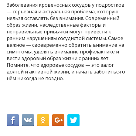
Заболевания кровеносных сосудов у подростков
— серьёзная и актуальная проблема, которую
нельзя оставлять без внимания. Современный
образ жизни, наследственные факторы и
неправильные привычки могут привести к
ранним нарушениям сосудистой системы. Самое
важное — своевременно обратить внимание на
симптомы, уделять внимание профилактике и
вести здоровый образ жизни с ранних лет.
Помните, что здоровье сосудов — это залог
долгой и активной жизни, и начать заботиться о
нём никогда не поздно.