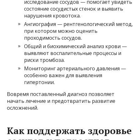
исследование сосудов — помогает увидеть
состояние сосудистых стенок и выявить
нарушения кровотока.
Ангиография — рентгенологический метод,
при котором можно оценить
проходимость сосудов.
Общий и биохимический анализ крови —
выявляют воспалительные процессы и
риски тромбоза.
Мониторинг артериального давления —
особенно важен для выявления
гипертонии.
Вовремя поставленный диагноз позволяет
начать лечение и предотвратить развитие
осложнений.
Как поддержать здоровье