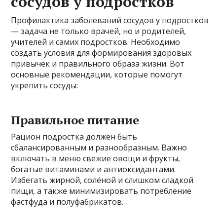
сосудов у подростков
Профилактика заболеваний сосудов у подростков
— задача не только врачей, но и родителей,
учителей и самих подростков. Необходимо
создать условия для формирования здоровых
привычек и правильного образа жизни. Вот
основные рекомендации, которые помогут
укрепить сосуды:
Правильное питание
Рацион подростка должен быть
сбалансированным и разнообразным. Важно
включать в меню свежие овощи и фрукты,
богатые витаминами и антиоксидантами.
Избегать жирной, солёной и слишком сладкой
пищи, а также минимизировать потребление
фастфуда и полуфабрикатов.