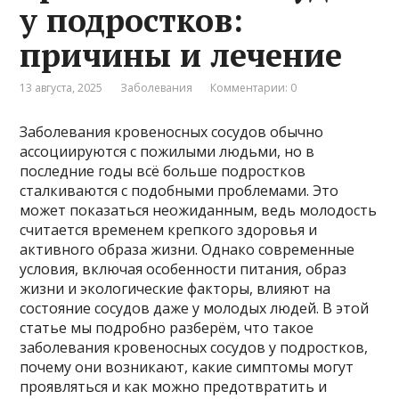
у подростков:
причины и лечение
13 августа, 2025
Заболевания
Комментарии: 0
Заболевания кровеносных сосудов обычно
ассоциируются с пожилыми людьми, но в
последние годы всё больше подростков
сталкиваются с подобными проблемами. Это
может показаться неожиданным, ведь молодость
считается временем крепкого здоровья и
активного образа жизни. Однако современные
условия, включая особенности питания, образ
жизни и экологические факторы, влияют на
состояние сосудов даже у молодых людей. В этой
статье мы подробно разберём, что такое
заболевания кровеносных сосудов у подростков,
почему они возникают, какие симптомы могут
проявляться и как можно предотвратить и