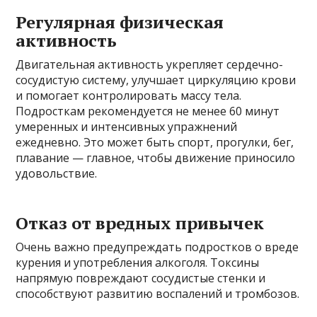
Регулярная физическая
активность
Двигательная активность укрепляет сердечно-
сосудистую систему, улучшает циркуляцию крови
и помогает контролировать массу тела.
Подросткам рекомендуется не менее 60 минут
умеренных и интенсивных упражнений
ежедневно. Это может быть спорт, прогулки, бег,
плавание — главное, чтобы движение приносило
удовольствие.
Отказ от вредных привычек
Очень важно предупреждать подростков о вреде
курения и употребления алкоголя. Токсины
напрямую повреждают сосудистые стенки и
способствуют развитию воспалений и тромбозов.