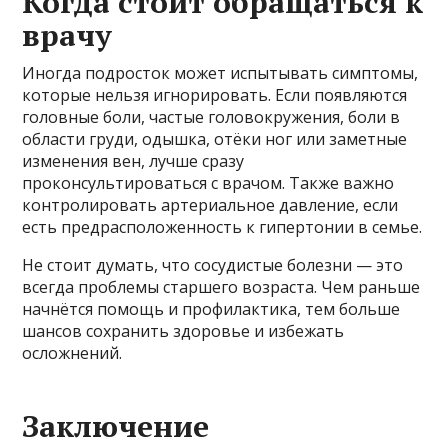
Когда стоит обращаться к
врачу
Иногда подросток может испытывать симптомы,
которые нельзя игнорировать. Если появляются
головные боли, частые головокружения, боли в
области груди, одышка, отёки ног или заметные
изменения вен, лучше сразу
проконсультироваться с врачом. Также важно
контролировать артериальное давление, если
есть предрасположенность к гипертонии в семье.
Не стоит думать, что сосудистые болезни — это
всегда проблемы старшего возраста. Чем раньше
начнётся помощь и профилактика, тем больше
шансов сохранить здоровье и избежать
осложнений.
Заключение