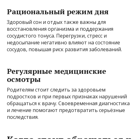
Рациональный режим дня
Здоровый сон и отдых также важны для
восстановления организма и поддержания
сосудистого тонуса. Перегрузки, стресс и
недосыпание негативно влияют на состояние
сосудов, повышая риск развития заболеваний.
Регулярные медицинские
осмотры
Родителям стоит следить за здоровьем
подростков и при первых признаках нарушений
обращаться к врачу. Своевременная диагностика
и лечение помогают предотвратить серьёзные
последствия.