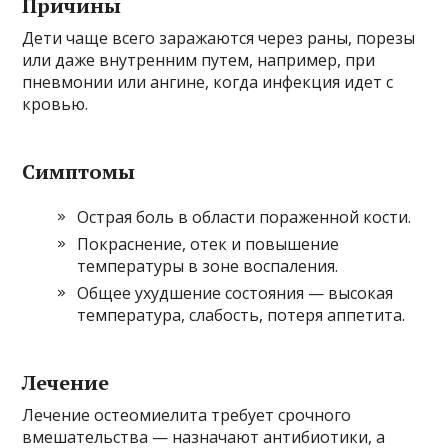
Причины
Дети чаще всего заражаются через раны, порезы
или даже внутренним путем, например, при
пневмонии или ангине, когда инфекция идет с
кровью.
Симптомы
Острая боль в области пораженной кости.
Покраснение, отек и повышение
температуры в зоне воспаления.
Общее ухудшение состояния — высокая
температура, слабость, потеря аппетита.
Лечение
Лечение остеомиелита требует срочного
вмешательства — назначают антибиотики, а