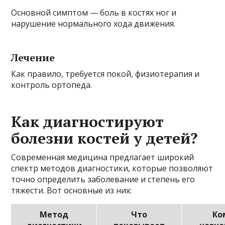
Основной симптом — боль в костях ног и
нарушение нормального хода движения.
Лечение
Как правило, требуется покой, физиотерапия и
контроль ортопеда.
Как диагностируют
болезни костей у детей?
Современная медицина предлагает широкий
спектр методов диагностики, которые позволяют
точно определить заболевание и степень его
тяжести. Вот основные из них:
Метод
Что
Ко