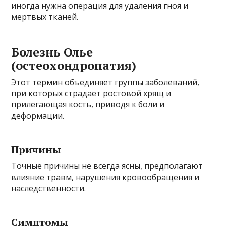
иногда нужна операция для удаления гноя и
мертвых тканей.
Болезнь Олье
(остеохондропатия)
Этот термин объединяет группы заболеваний,
при которых страдает ростовой хрящ и
прилегающая кость, приводя к боли и
деформации.
Причины
Точные причины не всегда ясны, предполагают
влияние травм, нарушения кровообращения и
наследственности.
Симптомы