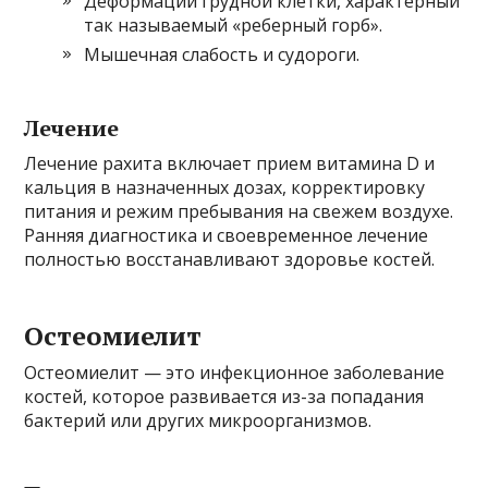
Деформации грудной клетки, характерный
так называемый «реберный горб».
Мышечная слабость и судороги.
Лечение
Лечение рахита включает прием витамина D и
кальция в назначенных дозах, корректировку
питания и режим пребывания на свежем воздухе.
Ранняя диагностика и своевременное лечение
полностью восстанавливают здоровье костей.
Остеомиелит
Остеомиелит — это инфекционное заболевание
костей, которое развивается из-за попадания
бактерий или других микроорганизмов.