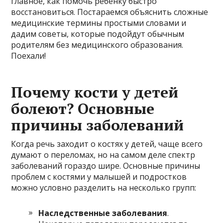
главное, как помочь ребенку быстро
восстановиться. Постараемся объяснить сложные
медицинские термины простыми словами и
дадим советы, которые подойдут обычным
родителям без медицинского образования.
Поехали!
Почему кости у детей
болеют? Основные
причины заболеваний
Когда речь заходит о костях у детей, чаще всего
думают о переломах, но на самом деле спектр
заболеваний гораздо шире. Основные причины
проблем с костями у малышей и подростков
можно условно разделить на несколько групп:
Наследственные заболевания
.