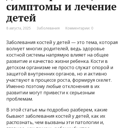
симптомы и лечение
детей
8 августа, 2025
Заболевания
Комментарии: 0
Заболевания костей у детей — это тема, которая
волнует многих родителей, ведь здоровье
костной системы напрямую влияет на общее
развитие и качество жизни ребенка. Кости в
детском организме не просто служат опорой и
защитой внутренних органов, но и активно
участвуют в процессе роста, формируя скелет.
Именно поэтому любые отклонения в их
развитии могут привести к серьезным
проблемам.
В этой статье мы подробно разберем, какие
бывают заболевания костей у детей, как их
распознать, чем вызваны эти патологии и,