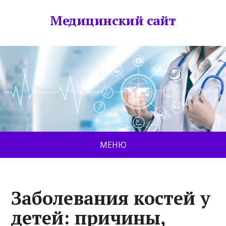
Медицинский сайт
МЕНЮ
Заболевания костей у
детей: причины,