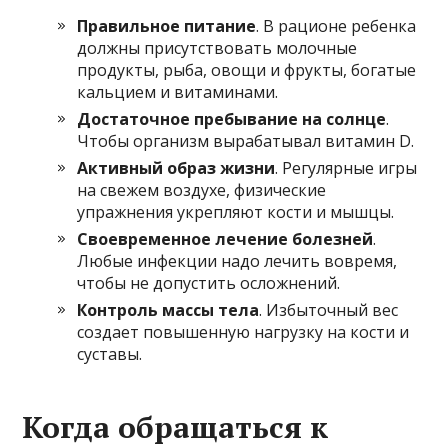
Правильное питание
. В рационе ребенка
должны присутствовать молочные
продукты, рыба, овощи и фрукты, богатые
кальцием и витаминами.
Достаточное пребывание на солнце
.
Чтобы организм вырабатывал витамин D.
Активный образ жизни
. Регулярные игры
на свежем воздухе, физические
упражнения укрепляют кости и мышцы.
Своевременное лечение болезней
.
Любые инфекции надо лечить вовремя,
чтобы не допустить осложнений.
Контроль массы тела
. Избыточный вес
создает повышенную нагрузку на кости и
суставы.
Когда обращаться к