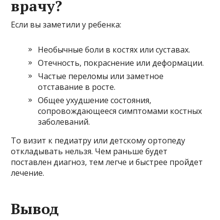
врачу?
Если вы заметили у ребенка:
Необычные боли в костях или суставах.
Отечность, покраснение или деформации.
Частые переломы или заметное
отставание в росте.
Общее ухудшение состояния,
сопровождающееся симптомами костных
заболеваний.
То визит к педиатру или детскому ортопеду
откладывать нельзя. Чем раньше будет
поставлен диагноз, тем легче и быстрее пройдет
лечение.
Вывод