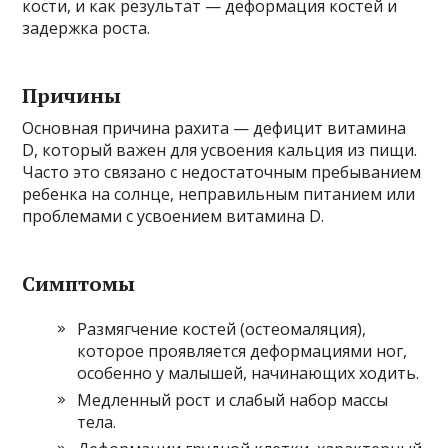
кости, и как результат — деформация костей и
задержка роста.
Причины
Основная причина рахита — дефицит витамина
D, который важен для усвоения кальция из пищи.
Часто это связано с недостаточным пребыванием
ребенка на солнце, неправильным питанием или
проблемами с усвоением витамина D.
Симптомы
Размягчение костей (остеомаляция),
которое проявляется деформациями ног,
особенно у малышей, начинающих ходить.
Медленный рост и слабый набор массы
тела.