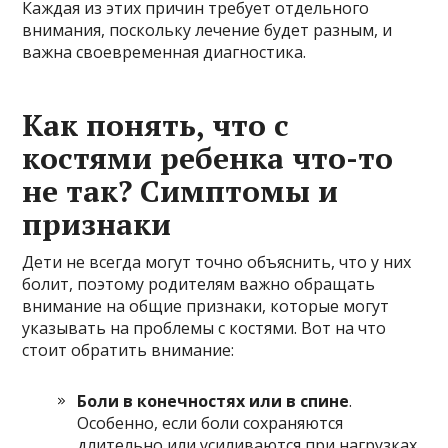
Каждая из этих причин требует отдельного
внимания, поскольку лечение будет разным, и
важна своевременная диагностика.
Как понять, что с
костями ребенка что-то
не так? Симптомы и
признаки
Дети не всегда могут точно объяснить, что у них
болит, поэтому родителям важно обращать
внимание на общие признаки, которые могут
указывать на проблемы с костями. Вот на что
стоит обратить внимание:
Боли в конечностях или в спине
.
Особенно, если боли сохраняются
длительно или усиливаются при нагрузках.