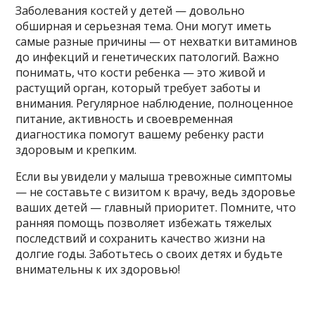
Заболевания костей у детей — довольно
обширная и серьезная тема. Они могут иметь
самые разные причины — от нехватки витаминов
до инфекций и генетических патологий. Важно
понимать, что кости ребенка — это живой и
растущий орган, который требует заботы и
внимания. Регулярное наблюдение, полноценное
питание, активность и своевременная
диагностика помогут вашему ребенку расти
здоровым и крепким.
Если вы увидели у малыша тревожные симптомы
— не составьте с визитом к врачу, ведь здоровье
ваших детей — главный приоритет. Помните, что
ранняя помощь позволяет избежать тяжелых
последствий и сохранить качество жизни на
долгие годы. Заботьтесь о своих детях и будьте
внимательны к их здоровью!