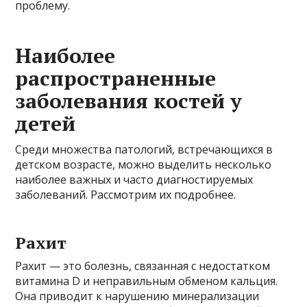
проблему.
Наиболее
распространенные
заболевания костей у
детей
Среди множества патологий, встречающихся в
детском возрасте, можно выделить несколько
наиболее важных и часто диагностируемых
заболеваний. Рассмотрим их подробнее.
Рахит
Рахит — это болезнь, связанная с недостатком
витамина D и неправильным обменом кальция.
Она приводит к нарушению минерализации