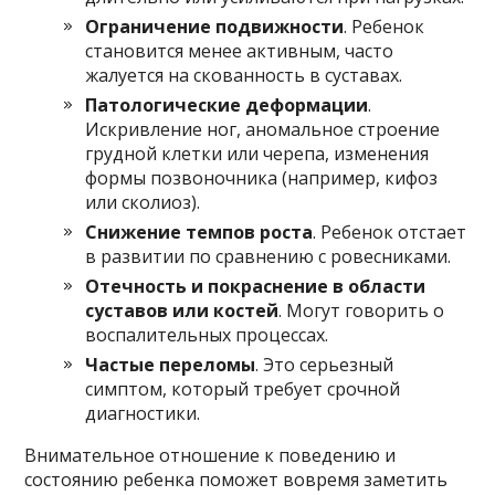
Ограничение подвижности
. Ребенок
становится менее активным, часто
жалуется на скованность в суставах.
Патологические деформации
.
Искривление ног, аномальное строение
грудной клетки или черепа, изменения
формы позвоночника (например, кифоз
или сколиоз).
Снижение темпов роста
. Ребенок отстает
в развитии по сравнению с ровесниками.
Отечность и покраснение в области
суставов или костей
. Могут говорить о
воспалительных процессах.
Частые переломы
. Это серьезный
симптом, который требует срочной
диагностики.
Внимательное отношение к поведению и
состоянию ребенка поможет вовремя заметить