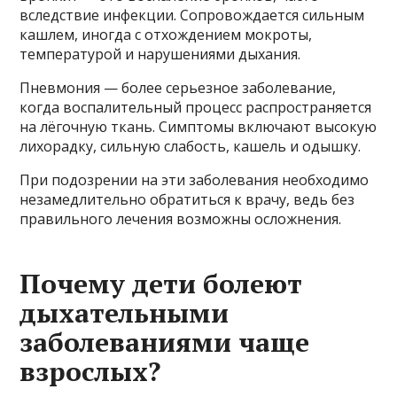
вследствие инфекции. Сопровождается сильным
кашлем, иногда с отхождением мокроты,
температурой и нарушениями дыхания.
Пневмония — более серьезное заболевание,
когда воспалительный процесс распространяется
на лёгочную ткань. Симптомы включают высокую
лихорадку, сильную слабость, кашель и одышку.
При подозрении на эти заболевания необходимо
незамедлительно обратиться к врачу, ведь без
правильного лечения возможны осложнения.
Почему дети болеют
дыхательными
заболеваниями чаще
взрослых?