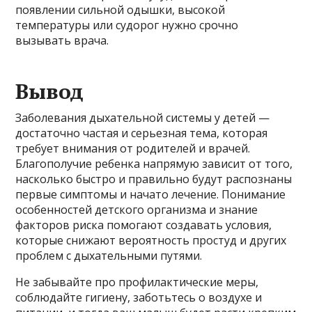
появлении сильной одышки, высокой
температуры или судорог нужно срочно
вызывать врача.
Вывод
Заболевания дыхательной системы у детей —
достаточно частая и серьезная тема, которая
требует внимания от родителей и врачей.
Благополучие ребенка напрямую зависит от того,
насколько быстро и правильно будут распознаны
первые симптомы и начато лечение. Понимание
особенностей детского организма и знание
факторов риска помогают создавать условия,
которые снижают вероятность простуд и других
проблем с дыхательными путями.
Не забывайте про профилактические меры,
соблюдайте гигиену, заботьтесь о воздухе и