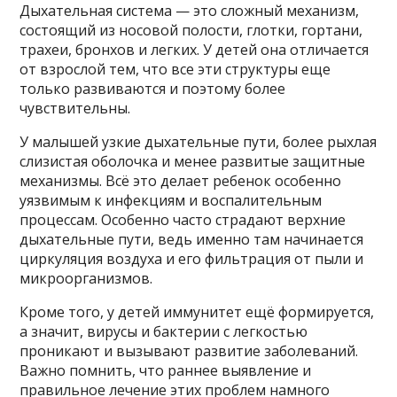
Дыхательная система — это сложный механизм,
состоящий из носовой полости, глотки, гортани,
трахеи, бронхов и легких. У детей она отличается
от взрослой тем, что все эти структуры еще
только развиваются и поэтому более
чувствительны.
У малышей узкие дыхательные пути, более рыхлая
слизистая оболочка и менее развитые защитные
механизмы. Всё это делает ребенок особенно
уязвимым к инфекциям и воспалительным
процессам. Особенно часто страдают верхние
дыхательные пути, ведь именно там начинается
циркуляция воздуха и его фильтрация от пыли и
микроорганизмов.
Кроме того, у детей иммунитет ещё формируется,
а значит, вирусы и бактерии с легкостью
проникают и вызывают развитие заболеваний.
Важно помнить, что раннее выявление и
правильное лечение этих проблем намного