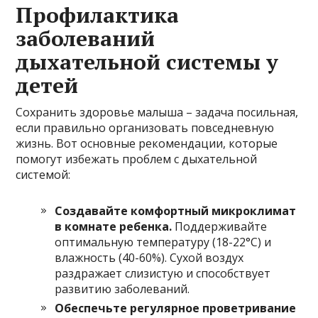
Профилактика
заболеваний
дыхательной системы у
детей
Сохранить здоровье малыша – задача посильная,
если правильно организовать повседневную
жизнь. Вот основные рекомендации, которые
помогут избежать проблем с дыхательной
системой:
Создавайте комфортный микроклимат
в комнате ребенка.
Поддерживайте
оптимальную температуру (18-22°C) и
влажность (40-60%). Сухой воздух
раздражает слизистую и способствует
развитию заболеваний.
Обеспечьте регулярное проветривание