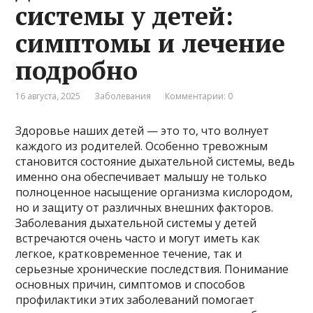
системы у детей:
симптомы и лечение
подробно
16 августа, 2025
Заболевания
Комментарии: 0
Здоровье наших детей — это то, что волнует
каждого из родителей. Особенно тревожным
становится состояние дыхательной системы, ведь
именно она обеспечивает малышу не только
полноценное насыщение организма кислородом,
но и защиту от различных внешних факторов.
Заболевания дыхательной системы у детей
встречаются очень часто и могут иметь как
легкое, кратковременное течение, так и
серьезные хронические последствия. Понимание
основных причин, симптомов и способов
профилактики этих заболеваний помогает