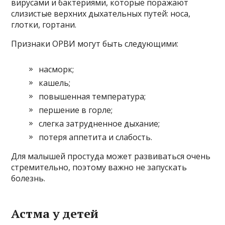
вирусами и бактериями, которые поражают
слизистые верхних дыхательных путей: носа,
глотки, гортани.
Признаки ОРВИ могут быть следующими:
насморк;
кашель;
повышенная температура;
першение в горле;
слегка затрудненное дыхание;
потеря аппетита и слабость.
Для малышей простуда может развиваться очень
стремительно, поэтому важно не запускать
болезнь.
Астма у детей