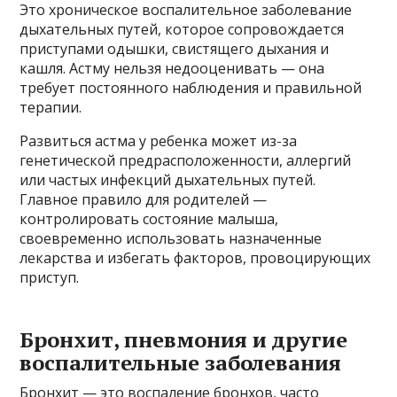
Это хроническое воспалительное заболевание
дыхательных путей, которое сопровождается
приступами одышки, свистящего дыхания и
кашля. Астму нельзя недооценивать — она
требует постоянного наблюдения и правильной
терапии.
Развиться астма у ребенка может из-за
генетической предрасположенности, аллергий
или частых инфекций дыхательных путей.
Главное правило для родителей —
контролировать состояние малыша,
своевременно использовать назначенные
лекарства и избегать факторов, провоцирующих
приступ.
Бронхит, пневмония и другие
воспалительные заболевания
Бронхит — это воспаление бронхов, часто