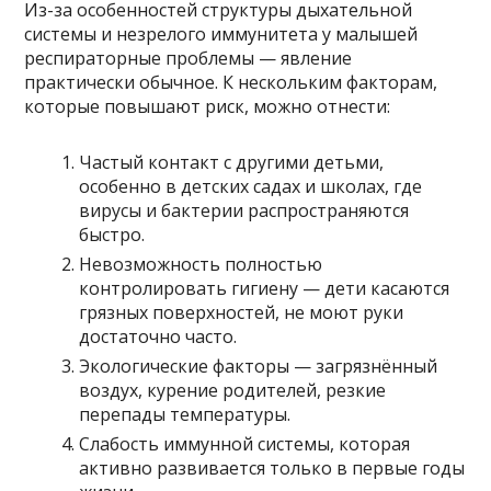
Из-за особенностей структуры дыхательной
системы и незрелого иммунитета у малышей
респираторные проблемы — явление
практически обычное. К нескольким факторам,
которые повышают риск, можно отнести:
Частый контакт с другими детьми,
особенно в детских садах и школах, где
вирусы и бактерии распространяются
быстро.
Невозможность полностью
контролировать гигиену — дети касаются
грязных поверхностей, не моют руки
достаточно часто.
Экологические факторы — загрязнённый
воздух, курение родителей, резкие
перепады температуры.
Слабость иммунной системы, которая
активно развивается только в первые годы