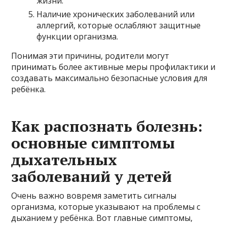
жизни.
Наличие хронических заболеваний или
аллергий, которые ослабляют защитные
функции организма.
Понимая эти причины, родители могут
принимать более активные меры профилактики и
создавать максимально безопасные условия для
ребёнка.
Как распознать болезнь:
основные симптомы
дыхательных
заболеваний у детей
Очень важно вовремя заметить сигналы
организма, которые указывают на проблемы с
дыханием у ребёнка. Вот главные симптомы,