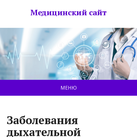
Медицинский сайт
МЕНЮ
Заболевания
дыхательной