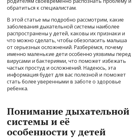
родителям своевременно распознать проблему и
обратиться к специалистам.
В этой статье мы подробно рассмотрим, какие
заболевания дыхательной системы наиболее
распространены у детей, каковы их признаки и
что можно сделать, чтобы обезопасить малыша
от серьезных осложнений. Разберёмся, почему
именно маленькие дети особенно уязвимы перед
вирусами и бактериями, что поможет избежать
частых простуд и осложнений. Надеюсь, эта
информация будет для вас полезной и поможет
стать более уверенными в заботе о здоровье
ребенка.
Понимание дыхательной
системы и её
особенности у детей