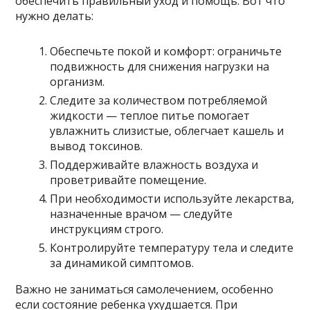
обеспечить правильный уход и помощь. Вот что
нужно делать:
Обеспечьте покой и комфорт: ограничьте
подвижность для снижения нагрузки на
организм.
Следите за количеством потребляемой
жидкости — теплое питье помогает
увлажнить слизистые, облегчает кашель и
вывод токсинов.
Поддерживайте влажность воздуха и
проветривайте помещение.
При необходимости используйте лекарства,
назначенные врачом — следуйте
инструкциям строго.
Контролируйте температуру тела и следите
за динамикой симптомов.
Важно не заниматься самолечением, особенно
если состояние ребенка ухудшается. При