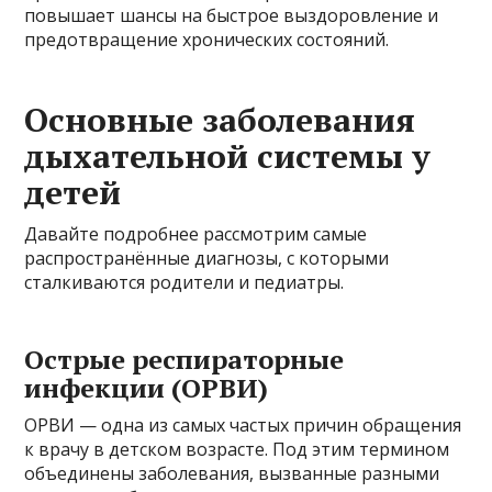
повышает шансы на быстрое выздоровление и
предотвращение хронических состояний.
Основные заболевания
дыхательной системы у
детей
Давайте подробнее рассмотрим самые
распространённые диагнозы, с которыми
сталкиваются родители и педиатры.
Острые респираторные
инфекции (ОРВИ)
ОРВИ — одна из самых частых причин обращения
к врачу в детском возрасте. Под этим термином
объединены заболевания, вызванные разными