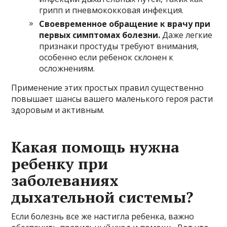
грипп и пневмококковая инфекция.
Своевременное обращение к врачу при
первых симптомах болезни.
Даже легкие
признаки простуды требуют внимания,
особенно если ребенок склонен к
осложнениям.
Применение этих простых правил существенно
повышает шансы вашего маленького героя расти
здоровым и активным.
Какая помощь нужна
ребенку при
заболеваниях
дыхательной системы?
Если болезнь все же настигла ребенка, важно