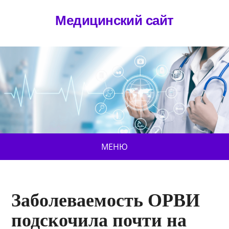
Медицинский сайт
МЕНЮ
Заболеваемость ОРВИ
подскочила почти на