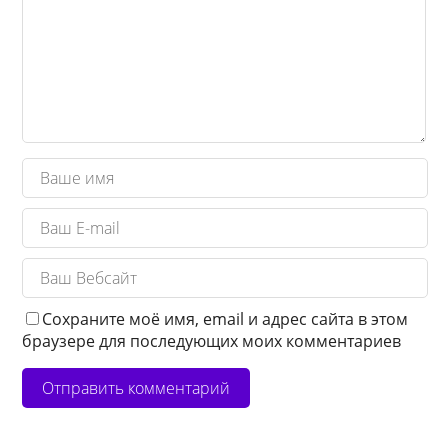
Сохраните моё имя, email и адрес сайта в этом
браузере для последующих моих комментариев