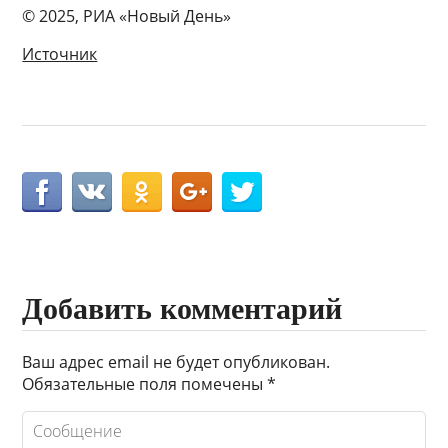
© 2025, РИА «Новый День»
Источник
Добавить комментарий
Ваш адрес email не будет опубликован.
Обязательные поля помечены
*