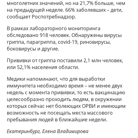
многолетних значений, но на 21,7% больше, чем
на предыдущей неделе. 66% заболевших – дети,
сообщает Роспотребнадзор.
В рамках лабораторного мониторинга
обследовано 918 человек. Обнаружены вирусы
гриппа, парагриппа, covid-19, риновирусы,
боковирусы и другие.
Прививки от гриппа поставили 2,1 млн человек,
или 52,1% населения области.
Медики напоминают, что для выработки
иммунитета необходимо время – не менее двух
недель с момента прививки, то есть вакцинацию
целесообразно проходить людям, в окружении
которых сейчас нет болеющих ОРВИ и имеющим
возможность не посещать места массового
пребывания людей в ближайшие недели.
Екатеринбург, Елена Владимирова