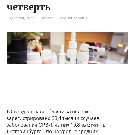
четверть
3 декабря, 2025
Парсер
Комментарии: 0
В Свердловской области за неделю
зарегистрировано 38,4 тысячи случаев
заболевания ОРВИ, из них 19,8 тысячи – в
Екатеринбурге. Это на уровне средних