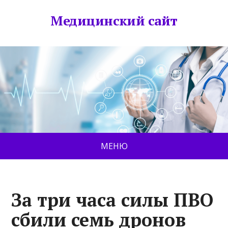
Медицинский сайт
МЕНЮ
За три часа силы ПВО
сбили семь дронов