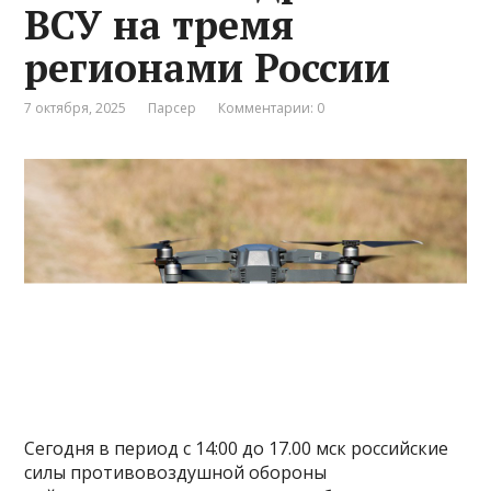
ВСУ на тремя
регионами России
7 октября, 2025
Парсер
Комментарии: 0
Сегодня в период с 14:00 до 17.00 мск российские
силы противовоздушной обороны