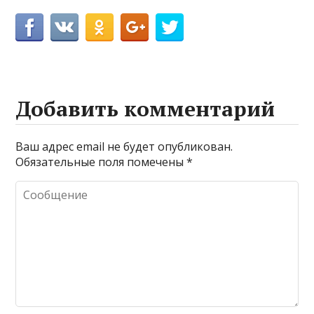
Добавить комментарий
Ваш адрес email не будет опубликован.
Обязательные поля помечены
*