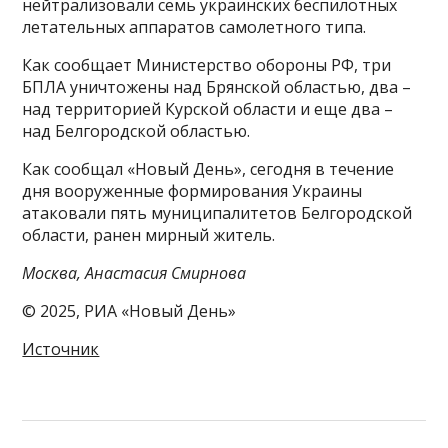
нейтрализовали семь украинских беспилотных
летательных аппаратов самолетного типа.
Как сообщает Министерство обороны РФ, три
БПЛА уничтожены над Брянской областью, два –
над территорией Курской области и еще два –
над Белгородской областью.
Как сообщал «Новый День», сегодня в течение
дня вооруженные формирования Украины
атаковали пять муниципалитетов Белгородской
области, ранен мирный житель.
Москва, Анастасия Смирнова
© 2025, РИА «Новый День»
Источник