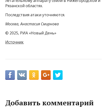
летательному аппарату сбили в Нижегородской и
Рязанской областях.
Последствия атаки уточняются.
Москва, Анастасия Смирнова
© 2025, РИА «Новый День»
Источник
Добавить комментарий