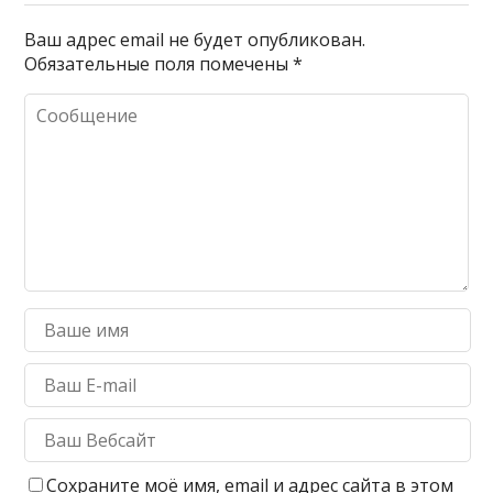
Ваш адрес email не будет опубликован.
Обязательные поля помечены
*
Сохраните моё имя, email и адрес сайта в этом