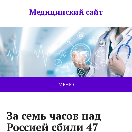
Медицинский сайт
МЕНЮ
За семь часов над
Россией сбили 47