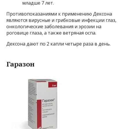
младше 7 лет.
Противопоказаниями к применению Дексона
являются вирусные и грибковые инфекции глаз,
онкологические заболевания и эрозии на
роговице глаза, а также ветряная оспа.
Дексона дают по 2 капли четыре раза в день.
Гаразон