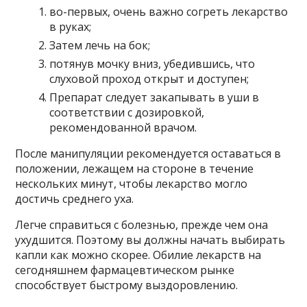
во-первых, очень важно согреть лекарство
в руках;
Затем лечь на бок;
потянув мочку вниз, убедившись, что
слуховой проход открыт и доступен;
Препарат следует закапывать в уши в
соответствии с дозировкой,
рекомендованной врачом.
После манипуляции рекомендуется оставаться в
положении, лежащем на стороне в течение
нескольких минут, чтобы лекарство могло
достичь среднего уха.
Легче справиться с болезнью, прежде чем она
ухудшится. Поэтому вы должны начать выбирать
капли как можно скорее. Обилие лекарств на
сегодняшнем фармацевтическом рынке
способствует быстрому выздоровлению.