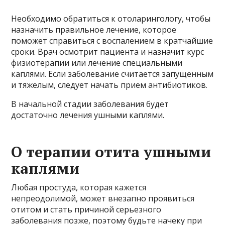
Необходимо обратиться к отоларингологу, чтобы
назначить правильное лечение, которое
поможет справиться с воспалением в кратчайшие
сроки. Врач осмотрит пациента и назначит курс
физиотерапии или лечение специальными
каплями. Если заболевание считается запущенным
и тяжелым, следует начать прием антибиотиков.
В начальной стадии заболевания будет
достаточно лечения ушными каплями.
О терапии отита ушными
каплями
Любая простуда, которая кажется
непреодолимой, может внезапно проявиться
отитом и стать причиной серьезного
заболевания позже, поэтому будьте начеку при