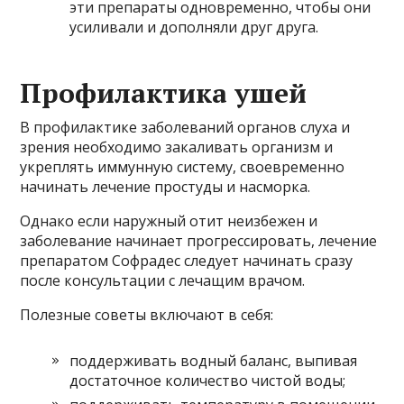
эти препараты одновременно, чтобы они
усиливали и дополняли друг друга.
Профилактика ушей
В профилактике заболеваний органов слуха и
зрения необходимо закаливать организм и
укреплять иммунную систему, своевременно
начинать лечение простуды и насморка.
Однако если наружный отит неизбежен и
заболевание начинает прогрессировать, лечение
препаратом Софрадес следует начинать сразу
после консультации с лечащим врачом.
Полезные советы включают в себя:
поддерживать водный баланс, выпивая
достаточное количество чистой воды;