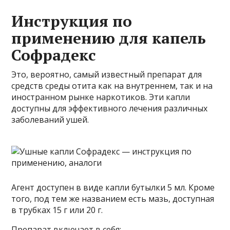
Инструкция по
применению для капель
Софрадекс
Это, вероятно, самый известный препарат для
средств среды отита как на внутреннем, так и на
иностранном рынке наркотиков. Эти капли
доступны для эффективного лечения различных
заболеваний ушей.
Агент доступен в виде капли бутылки 5 мл. Кроме
того, под тем же названием есть мазь, доступная
в трубках 15 г или 20 г.
Препарат включает в себя: