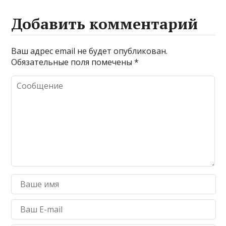
Добавить комментарий
Ваш адрес email не будет опубликован.
Обязательные поля помечены
*