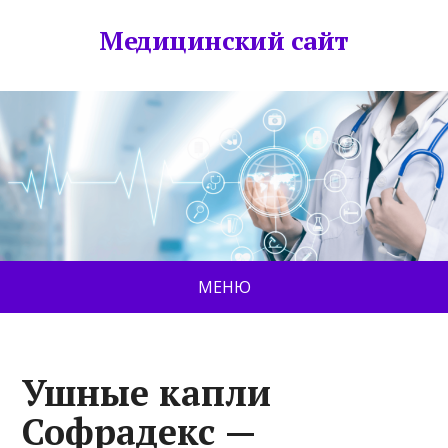
Медицинский сайт
МЕНЮ
Ушные капли
Софрадекс —