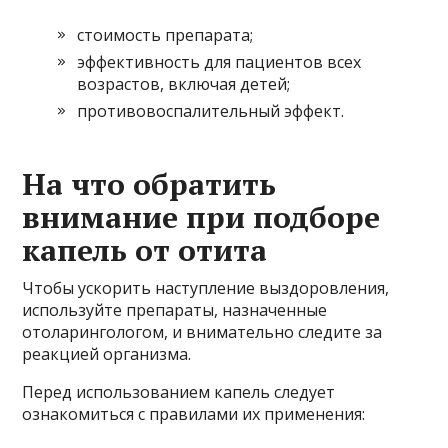
стоимость препарата;
эффективность для пациентов всех
возрастов, включая детей;
противовоспалительный эффект.
На что обратить
внимание при подборе
капель от отита
Чтобы ускорить наступление выздоровления,
используйте препараты, назначенные
отоларингологом, и внимательно следите за
реакцией организма.
Перед использованием капель следует
ознакомиться с правилами их применения: