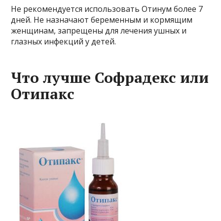
Не рекомендуется использовать Отинум более 7
дней. Не назначают беременным и кормящим
женщинам, запрещены для лечения ушных и
глазных инфекций у детей.
Что лучше Софрадекс или
Отипакс