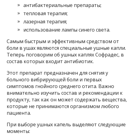
антибактериальные препараты;
тепловая терапия;
лазерная терапия;
использование лампы синего света.
Самым быстрым и эффективным средством от
боли в ушах являются специальные ушные капли.
Теперь поговорим об ушных каплях Софрадес, в
состав которых входит антибиотик.
Этот препарат предназначен для снятия у
больного вибрирующей боли и первых
симптомов гнойного среднего отита. Важно
внимательно изучить состав и рекомендации к
продукту, так как он может содержать вещества,
которые не принимаются организмом любого
пациента.
При выборе ушных капель выделяют следующие
моменты: