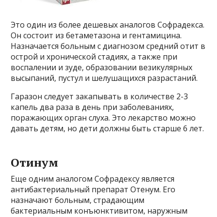
Это один из более дешевых аналогов Софрадекса.
Он состоит из бетаметазона и гентамицина.
Назначается больным с диагнозом средний отит в
острой и хронической стадиях, а также при
воспалении и зуде, образовании везикулярных
высыпаний, пустул и шелушащихся разрастаний.
Гаразон следует закапывать в количестве 2-3
капель два раза в день при заболеваниях,
поражающих орган слуха. Это лекарство можно
давать детям, но дети должны быть старше 6 лет.
Отинум
Еще одним аналогом Софрадексу является
антибактериальный препарат Отенум. Его
назначают больным, страдающим
бактериальным конъюнктивитом, наружным