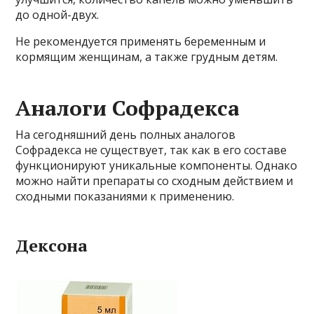
до одной-двух.
Не рекомендуется применять беременным и
кормящим женщинам, а также грудным детям.
Аналоги Софрадекса
На сегодняшний день полных аналогов
Софрадекса не существует, так как в его составе
функционируют уникальные компоненты. Однако
можно найти препараты со сходным действием и
сходными показаниями к применению.
Дексона