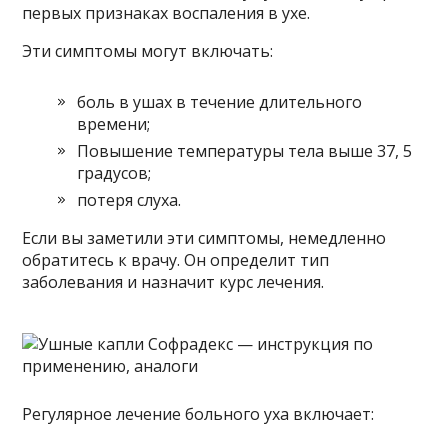
первых признаках воспаления в ухе.
Эти симптомы могут включать:
боль в ушах в течение длительного
времени;
Повышение температуры тела выше 37, 5
градусов;
потеря слуха.
Если вы заметили эти симптомы, немедленно
обратитесь к врачу. Он определит тип
заболевания и назначит курс лечения.
Регулярное лечение больного уха включает: