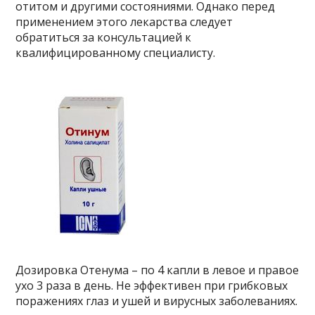
отитом и другими состояниями. Однако перед
применением этого лекарства следует
обратиться за консультацией к
квалифицированному специалисту.
Дозировка Отенума – по 4 капли в левое и правое
ухо 3 раза в день. Не эффективен при грибковых
поражениях глаз и ушей и вирусных заболеваниях.