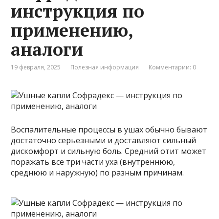
инструкция по
применению,
аналоги
19 февраля, 2025
Полезная информация
Комментарии: 0
Воспалительные процессы в ушах обычно бывают
достаточно серьезными и доставляют сильный
дискомфорт и сильную боль. Средний отит может
поражать все три части уха (внутреннюю,
среднюю и наружную) по разным причинам.