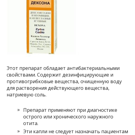
Этот препарат обладает антибактериальными
свойствами. Содержит дезинфицирующие и
противогрибковые вещества, очищенную воду
для растворения действующего вещества,
натриевую соль.
Препарат применяют при диагностике
острого или хронического наружного
отита.
Эти капли не следует назначать пациентам