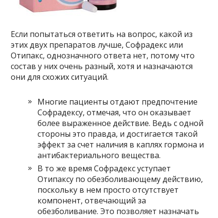
Если попытаться ответить на вопрос, какой из
этих двух препаратов лучше, Софрадекс или
Отипакс, однозначного ответа нет, потому что
состав у них очень разный, хотя и назначаются
они для схожих ситуаций.
Многие пациенты отдают предпочтение
Софрадексу, отмечая, что он оказывает
более выраженное действие. Ведь с одной
стороны это правда, и достигается такой
эффект за счет наличия в каплях гормона и
антибактериального вещества.
В то же время Софрадекс уступает
Отипаксу по обезболивающему действию,
поскольку в нем просто отсутствует
компонент, отвечающий за
обезболивание. Это позволяет назначать