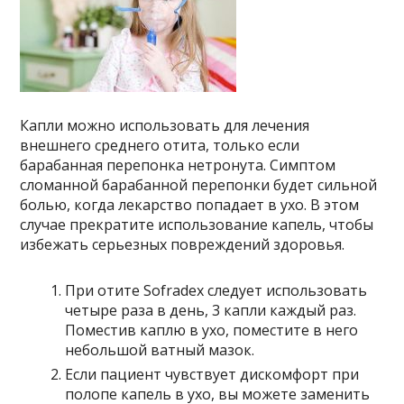
Капли можно использовать для лечения
внешнего среднего отита, только если
барабанная перепонка нетронута. Симптом
сломанной барабанной перепонки будет сильной
болью, когда лекарство попадает в ухо. В этом
случае прекратите использование капель, чтобы
избежать серьезных повреждений здоровья.
При отите Sofradex следует использовать
четыре раза в день, 3 капли каждый раз.
Поместив каплю в ухо, поместите в него
небольшой ватный мазок.
Если пациент чувствует дискомфорт при
полопе капель в ухо, вы можете заменить