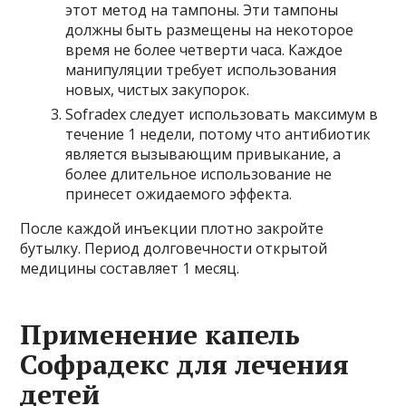
этот метод на тампоны. Эти тампоны
должны быть размещены на некоторое
время не более четверти часа. Каждое
манипуляции требует использования
новых, чистых закупорок.
Sofradex следует использовать максимум в
течение 1 недели, потому что антибиотик
является вызывающим привыкание, а
более длительное использование не
принесет ожидаемого эффекта.
После каждой инъекции плотно закройте
бутылку. Период долговечности открытой
медицины составляет 1 месяц.
Применение капель
Софрадекс для лечения
детей