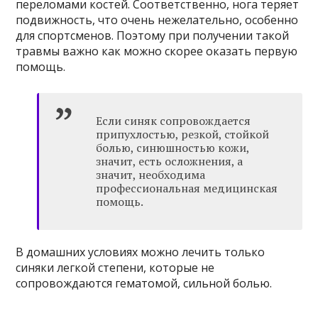
переломами костей. Соответственно, нога теряет
подвижность, что очень нежелательно, особенно
для спортсменов. Поэтому при получении такой
травмы важно как можно скорее оказать первую
помощь.
Если синяк сопровождается
припухлостью, резкой, стойкой
болью, синюшностью кожи,
значит, есть осложнения, а
значит, необходима
профессиональная медицинская
помощь.
В домашних условиях можно лечить только
синяки легкой степени, которые не
сопровождаются гематомой, сильной болью.