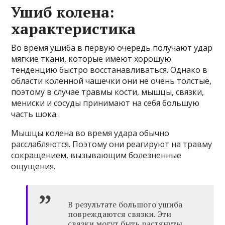
Ушиб колена:
характеристика
Во время ушиба в первую очередь получают удар
мягкие ткани, которые имеют хорошую
тенденцию быстро восстанавливаться. Однако в
области коленной чашечки они не очень толстые,
поэтому в случае травмы кости, мышцы, связки,
мениски и сосуды принимают на себя большую
часть шока.
Мышцы колена во время удара обычно
расслабляются. Поэтому они реагируют на травму
сокращением, вызывающим болезненные
ощущения.
В результате большого ушиба
повреждаются связки. Эти
связки могут быть растянуты