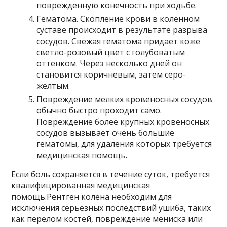
поврежденную конечность при ходьбе.
Гематома. Скопление крови в коленном
суставе происходит в результате разрыва
сосудов. Свежая гематома придает коже
светло-розовый цвет с голубоватым
оттенком. Через несколько дней он
становится коричневым, затем серо-
желтым.
Повреждение мелких кровеносных сосудов
обычно быстро проходит само.
Повреждение более крупных кровеносных
сосудов вызывает очень большие
гематомы, для удаления которых требуется
медицинская помощь.
Если боль сохраняется в течение суток, требуется
квалифицированная медицинская
помощь.Рентген колена необходим для
исключения серьезных последствий ушиба, таких
как перелом костей, повреждение мениска или