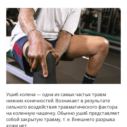
Ушиб колена — одна из самых частых травм
нижних конечностей. Возникает в результате
сильного воздействия травматического фактора
на коленную чашечку. Обычно ушиб представляет
собой закрытую травму, т. е. Внешнего разрыва
кожи нет.