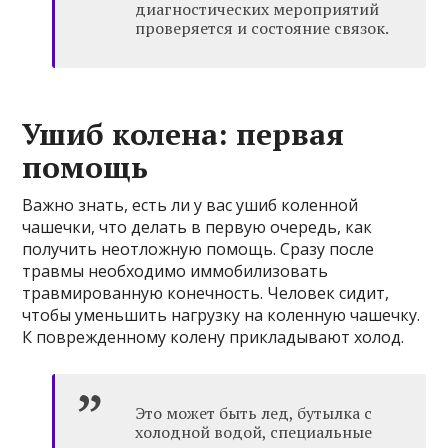
диагностических мероприятий
проверяется и состояние связок.
Ушиб колена: первая
помощь
Важно знать, есть ли у вас ушиб коленной
чашечки, что делать в первую очередь, как
получить неотложную помощь. Сразу после
травмы необходимо иммобилизовать
травмированную конечность. Человек сидит,
чтобы уменьшить нагрузку на коленную чашечку.
К поврежденному колену прикладывают холод.
Это может быть лед, бутылка с
холодной водой, специальные