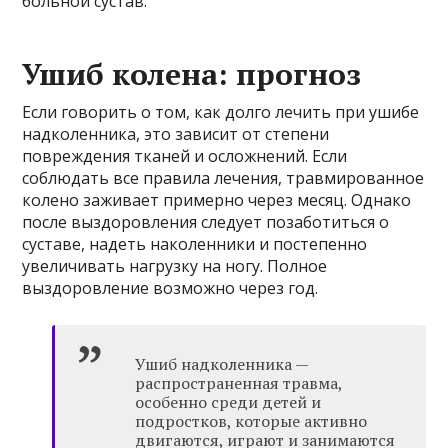
больной сустав.
Ушиб колена: прогноз
Если говорить о том, как долго лечить при ушибе
надколенника, это зависит от степени
повреждения тканей и осложнений. Если
соблюдать все правила лечения, травмированное
колено заживает примерно через месяц. Однако
после выздоровления следует позаботиться о
суставе, надеть наколенники и постепенно
увеличивать нагрузку на ногу. Полное
выздоровление возможно через год.
Ушиб надколенника —
распространенная травма,
особенно среди детей и
подростков, которые активно
двигаются, играют и занимаются