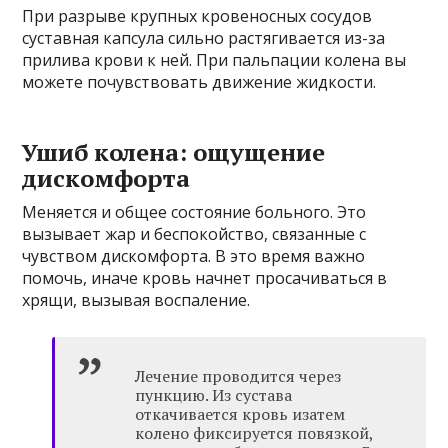
При разрыве крупных кровеносных сосудов
суставная капсула сильно растягивается из-за
прилива крови к ней. При пальпации колена вы
можете почувствовать движение жидкости.
Ушиб колена: ощущение
дискомфорта
Меняется и общее состояние больного. Это
вызывает жар и беспокойство, связанные с
чувством дискомфорта. В это время важно
помочь, иначе кровь начнет просачиваться в
хрящи, вызывая воспаление.
Лечение проводится через
пункцию. Из сустава
откачивается кровь изатем
колено фиксируется повязкой,