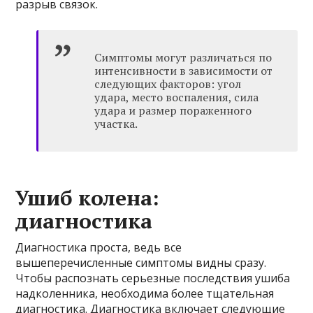
разрыв связок.
Симптомы могут различаться по
интенсивности в зависимости от
следующих факторов: угол
удара, место воспаления, сила
удара и размер пораженного
участка.
Ушиб колена:
диагностика
Диагностика проста, ведь все
вышеперечисленные симптомы видны сразу.
Чтобы распознать серьезные последствия ушиба
надколенника, необходима более тщательная
диагностика. Диагностика включает следующие