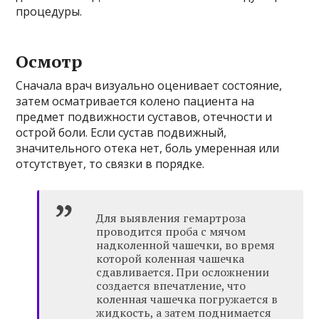
процедуры.
Осмотр
Сначала врач визуально оценивает состояние,
затем осматривается колено пациента на
предмет подвижности суставов, отечности и
острой боли. Если сустав подвижный,
значительного отека нет, боль умеренная или
отсутствует, то связки в порядке.
Для выявления гемартроза
проводится проба с мячом
надколенной чашечки, во время
которой коленная чашечка
сдавливается. При осложнении
создается впечатление, что
коленная чашечка погружается в
жидкость, а затем поднимается