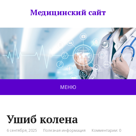
Медицинский сайт
МЕНЮ
Ушиб колена
6 сентября, 2025
Полезная информация
Комментарии: 0