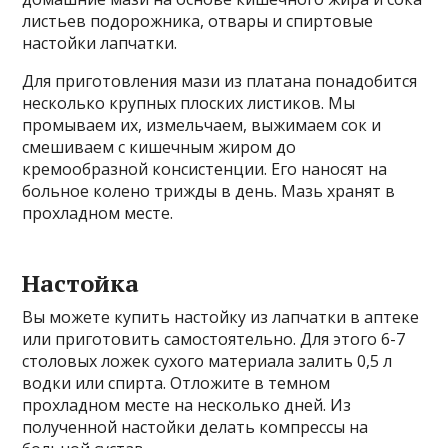
листьев подорожника, отвары и спиртовые
настойки лапчатки.
Для приготовления мази из платана понадобится
несколько крупных плоских листиков. Мы
промываем их, измельчаем, выжимаем сок и
смешиваем с кишечным жиром до
кремообразной консистенции. Его наносят на
больное колено трижды в день. Мазь хранят в
прохладном месте.
Настойка
Вы можете купить настойку из лапчатки в аптеке
или приготовить самостоятельно. Для этого 6-7
столовых ложек сухого материала залить 0,5 л
водки или спирта. Отложите в темном
прохладном месте на несколько дней. Из
полученной настойки делать компрессы на