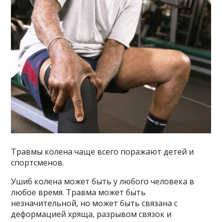
Травмы колена чаще всего поражают детей и
спортсменов.
Ушиб колена может быть у любого человека в
любое время. Травма может быть
незначительной, но может быть связана с
деформацией хряща, разрывом связок и