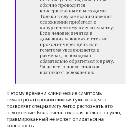
обычно проводится
консервативными методами.
Только в случае возникновения
осложнений прибегает к
хирургическому вмешательству.
Если человек лечится в
домашних условиях и отек не
проходит через день или
гематома увеличивается в
размерах, необходимо
обязательно обратиться к врачу.
Чаще всего после синяков
возникают осложнения.
К этому времени клинические симптомы
гемартроза (кровоизлияния) уже ясны, что
позволяет специалисту легко распознать это
осложнение. Боль очень сильная, колено опухло,
травмированный не может опираться на
конечность.