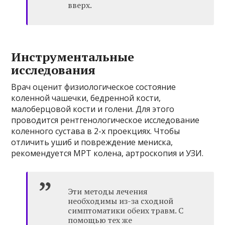
вверх.
Инструментальные
исследования
Врач оценит физиологическое состояние
коленной чашечки, бедренной кости,
малоберцовой кости и голени. Для этого
проводится рентгенологическое исследование
коленного сустава в 2-х проекциях. Чтобы
отличить ушиб и повреждение мениска,
рекомендуется МРТ колена, артроскопия и УЗИ.
Эти методы лечения
необходимы из-за сходной
симптоматики обеих травм. С
помощью тех же