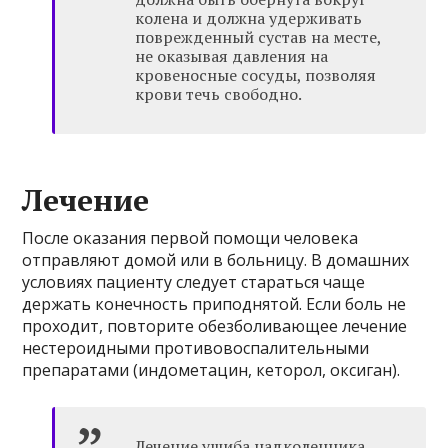
колена и должна удерживать
поврежденный сустав на месте,
не оказывая давления на
кровеносные сосуды, позволяя
крови течь свободно.
Лечение
После оказания первой помощи человека
отправляют домой или в больницу. В домашних
условиях пациенту следует стараться чаще
держать конечность приподнятой. Если боль не
проходит, повторите обезболивающее лечение
нестероидными противовоспалительными
препаратами (индометацин, кеторол, оксиган).
Лечение ушиба надколенника