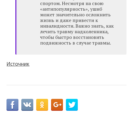
спортом. Несмотря на свою
«антипопулярность», ушиб
может значительно осложнить
жизнь и даже привести к
инвалидности. Важно знать, как
лечить травму надколенника,
чтобы быстро восстановить
подвижность в случае травмы.
Источник