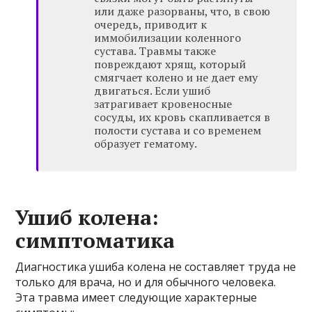
или даже разорваны, что, в свою
очередь, приводит к
иммобилизации коленного
сустава. Травмы также
повреждают хрящ, который
смягчает колено и не дает ему
двигаться. Если ушиб
затрагивает кровеносные
сосуды, их кровь скапливается в
полости сустава и со временем
образует гематому.
Ушиб колена:
симптоматика
Диагностика ушиба колена не составляет труда не
только для врача, но и для обычного человека.
Эта травма имеет следующие характерные