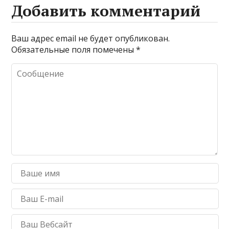
Добавить комментарий
Ваш адрес email не будет опубликован.
Обязательные поля помечены
*