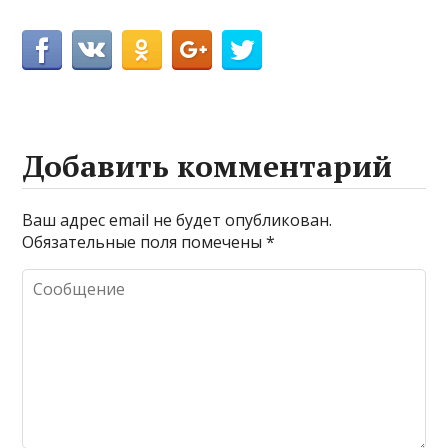
Добавить комментарий
Ваш адрес email не будет опубликован.
Обязательные поля помечены
*