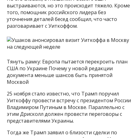
выстраиваются, но это происходит тяжело. Кроме
того, помощник российского лидера без
уточнения деталей бесед сообщил, что часто
разговаривает с Уиткоффом.
Тянуть рамку: Европа пытается перекроить план
США по Украине Почему у новой редакции
документа меньше шансов быть принятой
Москвой
25 ноября стало известно, что Трамп поручил
Уиткоффу провести встречу с президентом России
Владимиром Путиным в Москве. Параллельно с
этим Дрисколл должен провести переговоры с
представителями Украины.
Тогда же Трамп заявил о близости сделки по