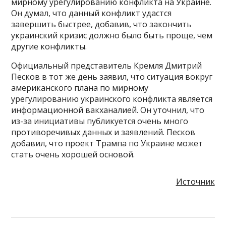
мирному урегулированию конфликта на Украине.
Он думал, что данный конфликт удастся
завершить быстрее, добавив, что закончить
украинский кризис должно было быть проще, чем
другие конфликты.
Официальный представитель Кремля Дмитрий
Песков в тот же день заявил, что ситуация вокруг
американского плана по мирному
урегулированию украинского конфликта является
информационной вакханалией. Он уточнил, что
из-за инициативы публикуется очень много
противоречивых данных и заявлений. Песков
добавил, что проект Трампа по Украине может
стать очень хорошей основой.
Источник