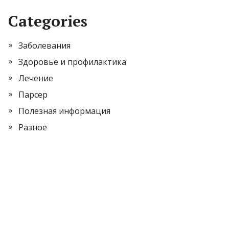
Categories
Заболевания
Здоровье и профилактика
Лечение
Парсер
Полезная информация
Разное