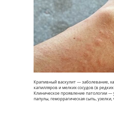
Крапивный васкулит — заболевание, х
капилляров и мелких сосудов (в редких 
Клиническое проявление патологии — 
папулы, геморрагическая сыпь, узелки, 