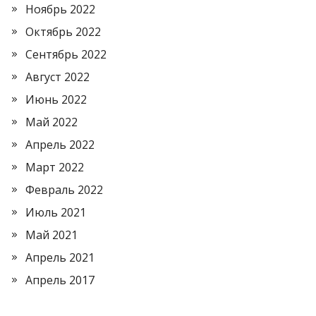
Ноябрь 2022
Октябрь 2022
Сентябрь 2022
Август 2022
Июнь 2022
Май 2022
Апрель 2022
Март 2022
Февраль 2022
Июль 2021
Май 2021
Апрель 2021
Апрель 2017