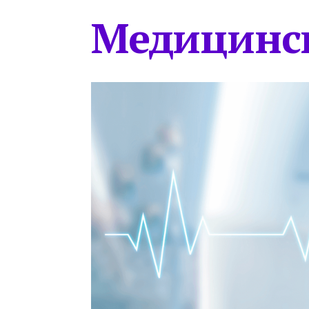
Медицинс