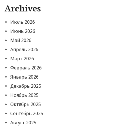
Archives
Июль 2026
Июнь 2026
Май 2026
Апрель 2026
Март 2026
Февраль 2026
Январь 2026
Декабрь 2025
Ноябрь 2025
Октябрь 2025
Сентябрь 2025
Август 2025