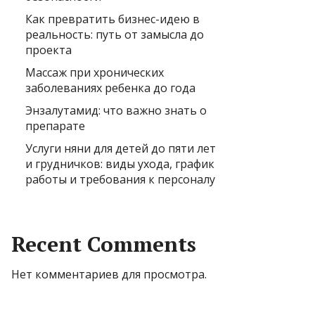
Как превратить бизнес-идею в
реальность: путь от замысла до
проекта
Массаж при хронических
заболеваниях ребенка до года
Энзалутамид: что важно знать о
препарате
Услуги няни для детей до пяти лет
и грудничков: виды ухода, график
работы и требования к персоналу
Recent Comments
Нет комментариев для просмотра.