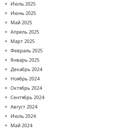
Июль 2025
Июнь 2025
Май 2025
Апрель 2025
Март 2025
Февраль 2025
Январь 2025
Декабрь 2024
Ноябрь 2024
Октябрь 2024
Сентябрь 2024
Август 2024
Июль 2024
Май 2024