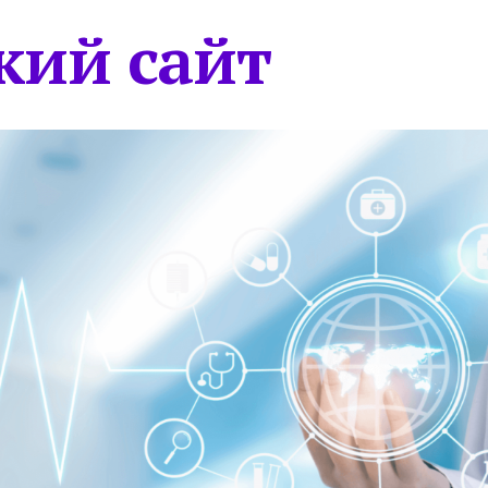
кий сайт