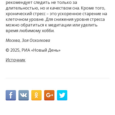
рекомендует следить не только за
длительностью, но и качеством сна. Кроме того,
хронический стресс – это ускоренное старение на
клеточном уровне. Для снижения уровня стресса
можно обратиться к медитации или уделить
время любимому хобби.
Москва, Зоя Осколкова
© 2025, РИА «Новый День»
Источник