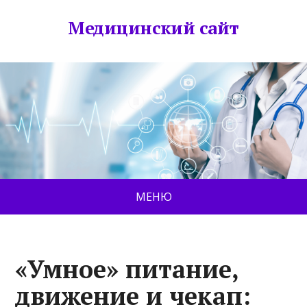
Медицинский сайт
МЕНЮ
«Умное» питание,
движение и чекап: