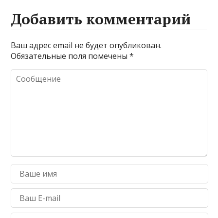
Добавить комментарий
Ваш адрес email не будет опубликован.
Обязательные поля помечены
*