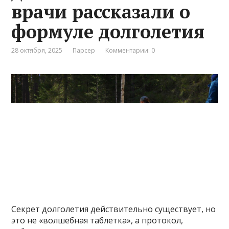
врачи рассказали о
формуле долголетия
28 октября, 2025
Парсер
Комментарии: 0
Секрет долголетия действительно существует, но
это не «волшебная таблетка», а протокол,