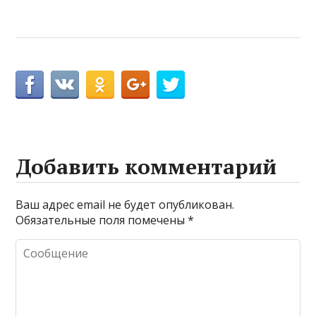
Добавить комментарий
Ваш адрес email не будет опубликован.
Обязательные поля помечены
*