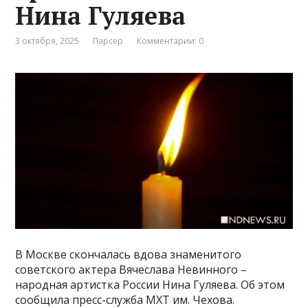
Нина Гуляева
3 октября, 2025
Парсер
Комментарии: 0
В Москве скончалась вдова знаменитого
советского актера Вячеслава Невинного –
народная артистка России Нина Гуляева. Об этом
сообщила пресс-служба МХТ им. Чехова.