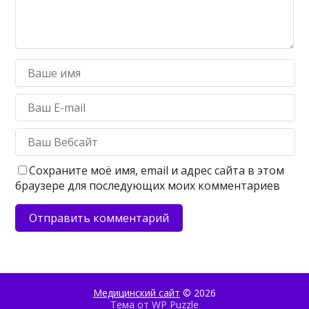
Сохраните моё имя, email и адрес сайта в этом
браузере для последующих моих комментариев
Медицинский сайт
© 2026
Тема от
WP Puzzle