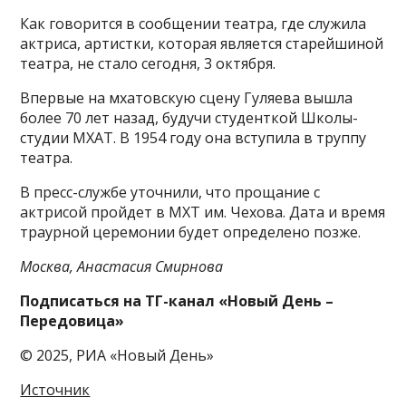
Как говорится в сообщении театра, где служила
актриса, артистки, которая является старейшиной
театра, не стало сегодня, 3 октября.
Впервые на мхатовскую сцену Гуляева вышла
более 70 лет назад, будучи студенткой Школы-
студии МХАТ. В 1954 году она вступила в труппу
театра.
В пресс-службе уточнили, что прощание с
актрисой пройдет в МХТ им. Чехова. Дата и время
траурной церемонии будет определено позже.
Москва, Анастасия Смирнова
Подписаться на ТГ-канал «Новый День –
Передовица»
© 2025, РИА «Новый День»
Источник