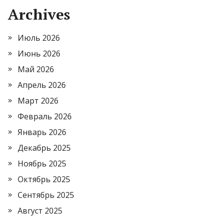
Archives
Июль 2026
Июнь 2026
Май 2026
Апрель 2026
Март 2026
Февраль 2026
Январь 2026
Декабрь 2025
Ноябрь 2025
Октябрь 2025
Сентябрь 2025
Август 2025