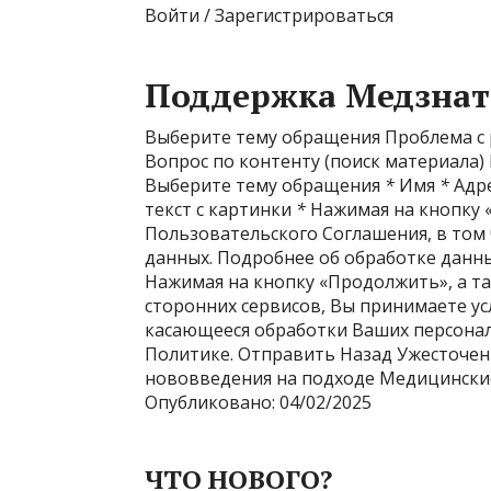
Войти / Зарегистрироваться
Поддержка Медзнат
Выберите тему обращения Проблема с 
Вопрос по контенту (поиск материала
Выберите тему обращения
*
Имя
*
Адре
текст с картинки
*
Нажимая на кнопку 
Пользовательского Соглашения, в том
данных. Подробнее об обработке данн
Нажимая на кнопку «Продолжить», а та
сторонних сервисов, Вы принимаете ус
касающееся обработки Ваших персонал
Политике. Отправить Назад Ужесточен
нововведения на подходе Медицинск
Опубликовано: 04/02/2025
ЧТО НОВОГО?