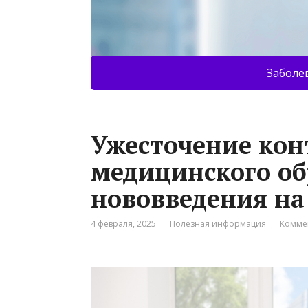
Заболе
Ужесточение кон
медицинского об
нововведения на
4 февраля, 2025
Полезная информация
Комме