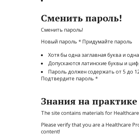
Сменить пароль!
Сменить пароль!
Новый пароль
*
Придумайте пароль
Хотя бы одна заглавная буква и одн
Допускаются латинские буквы и ци
Пароль должен содержать от 5 до 1
Подтвердите пароль
*
Знания на практике
The site contains materials for Healthcare
Please verify that you are a Healthcare Pro
content!