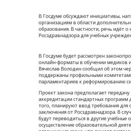
В Госдуме обсуждают инициативы, на
организациям в области дополнитель
образования. В частности, речь идёт 
Росздравнадзора для учебных учрежде
В Госдуме будет рассмотрен законопр
онлайн-форматы в обучении медиков 
Вячеслав Володин сообщил об этом чер
поддержаны профильными комитетами,
парламентариев к реформированию си
Проект закона предполагает передачу
аккредитации стандартных программ 
того, планируют ввод требования для
заключения от Росздравнадзора. В слу
будут переводиться в другие учебные 
осуществление образовательной деят