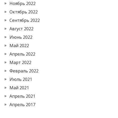
Ноябрь 2022
Октябрь 2022
Сентябрь 2022
Август 2022
Июнь 2022
Май 2022
Апрель 2022
Март 2022
Февраль 2022
Июль 2021
Май 2021
Апрель 2021
Апрель 2017