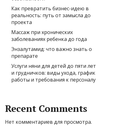
Как превратить бизнес-идею в
реальность: путь от замысла до
проекта
Массаж при хронических
заболеваниях ребенка до года
Энзалутамид: что важно знать о
препарате
Услуги няни для детей до пяти лет
и грудничков: виды ухода, график
работы и требования к персоналу
Recent Comments
Нет комментариев для просмотра.