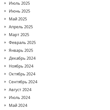
Июль 2025
Июнь 2025
Май 2025
Апрель 2025
Март 2025
Февраль 2025
Январь 2025
Декабрь 2024
Ноябрь 2024
Октябрь 2024
Сентябрь 2024
Август 2024
Июль 2024
Май 2024