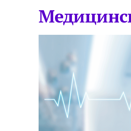
Медицинс