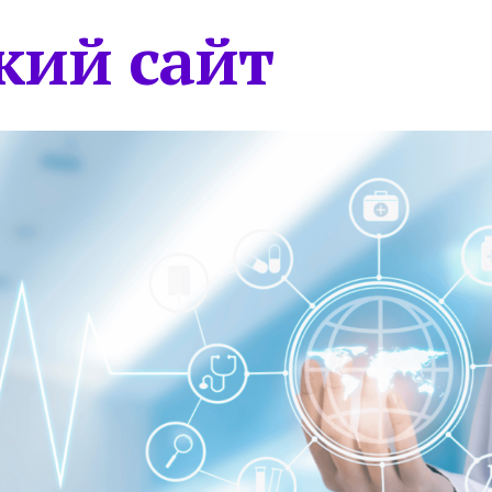
кий сайт