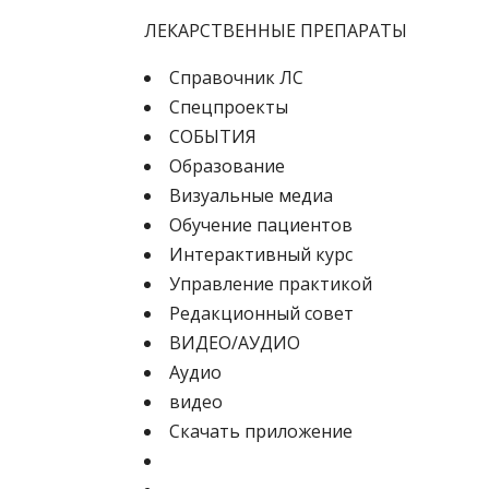
ЛЕКАРСТВЕННЫЕ ПРЕПАРАТЫ
Cправочник ЛС
Спецпроекты
СОБЫТИЯ
Образование
Визуальные медиа
Обучение пациентов
Интерактивный курс
Управление практикой
Редакционный совет
ВИДЕО/АУДИО
Аудио
видео
Скачать приложение