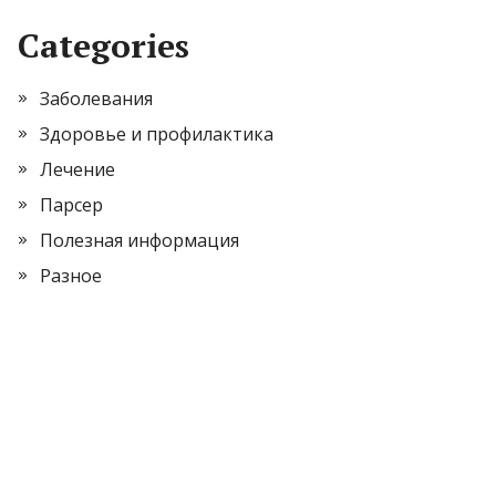
Categories
Заболевания
Здоровье и профилактика
Лечение
Парсер
Полезная информация
Разное