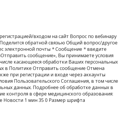
регистрацией/входом на сайт Вопрос по вебинару
) Поделится обратной связью Общий вопрос/другое
с электронной почты
*
Сообщение
*
введите
«Отправить сообщение», Вы принимаете условия
 числе касающееся обработки Ваших персональных
ых в Политике Отправить сообщение Отмена
кже при регистрации и входе через аккаунты
ловия Пользовательского Соглашения, в том числе
ьных данных. Подробнее об обработке данных в
ие контроля в сфере медицинского образования:
ие Новости
1 мин
35
0 Размер шрифта