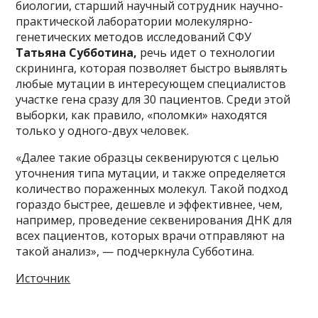
биологии, старший научный сотрудник научно-
практической лаборатории молекулярно-
генетических методов исследований СФУ
Татьяна Субботина,
речь идет о технологии
скрининга, которая позволяет быстро выявлять
любые мутации в интересующем специалистов
участке гена сразу для 30 пациентов. Среди этой
выборки, как правило, «поломки» находятся
только у одного-двух человек.
«Далее такие образцы секвенируются с целью
уточнения типа мутации, и также определяется
количество пораженных молекул. Такой подход
гораздо быстрее, дешевле и эффективнее, чем,
например, проведение секвенирования ДНК для
всех пациентов, которых врачи отправляют на
такой анализ», — подчеркнула Субботина.
Источник