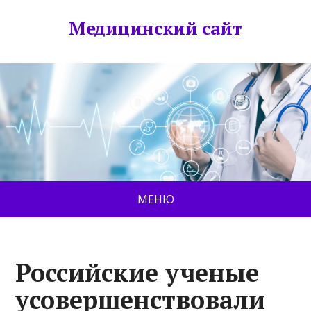
Медицинский сайт
МЕНЮ
Российские ученые
усовершенствовали