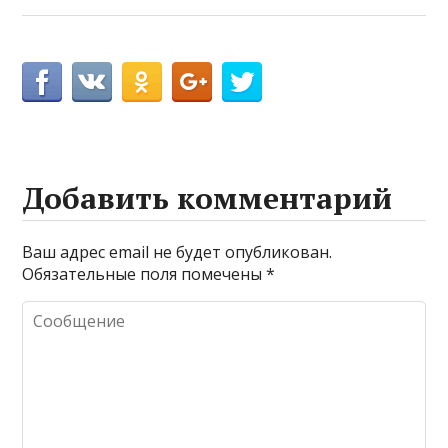
Добавить комментарий
Ваш адрес email не будет опубликован.
Обязательные поля помечены
*