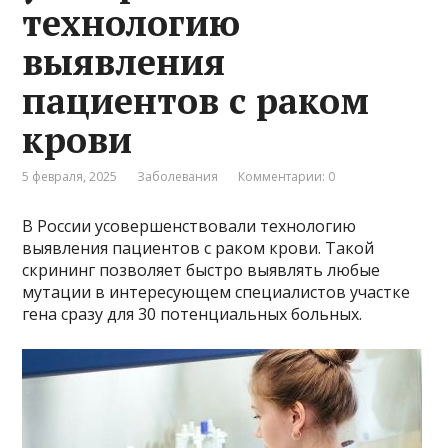
технологию
выявления
пациентов с раком
крови
5 февраля, 2025
Заболевания
Комментарии: 0
В России усовершенствовали технологию
выявления пациентов с раком крови. Такой
скрининг позволяет быстро выявлять любые
мутации в интересующем специалистов участке
гена сразу для 30 потенциальных больных.