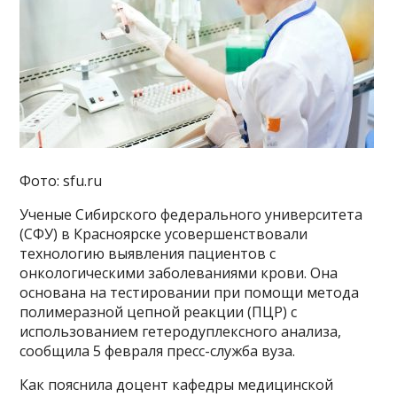
Фото: sfu.ru
Ученые Сибирского федерального университета
(СФУ) в Красноярске усовершенствовали
технологию выявления пациентов с
онкологическими заболеваниями крови. Она
основана на тестировании при помощи метода
полимеразной цепной реакции (ПЦР) с
использованием гетеродуплексного анализа,
сообщила 5 февраля пресс-служба вуза.
Как пояснила доцент кафедры медицинской