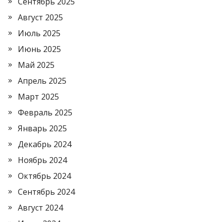
Сентябрь 2025
Август 2025
Июль 2025
Июнь 2025
Май 2025
Апрель 2025
Март 2025
Февраль 2025
Январь 2025
Декабрь 2024
Ноябрь 2024
Октябрь 2024
Сентябрь 2024
Август 2024