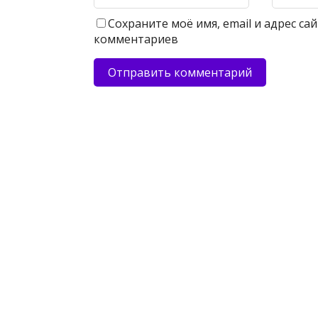
Сохраните моё имя, email и адрес с
комментариев