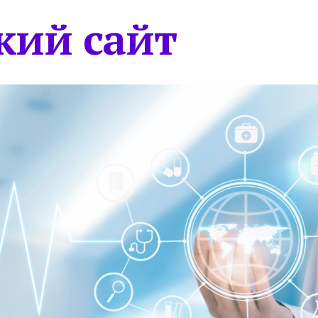
кий сайт