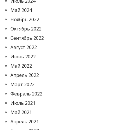
Июль 2024
Май 2024
Ноябрь 2022
Октябрь 2022
Сентябрь 2022
Август 2022
Июнь 2022
Май 2022
Апрель 2022
Март 2022
Февраль 2022
Июль 2021
Май 2021
Апрель 2021