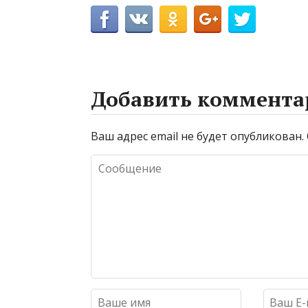
Добавить коммента
Ваш адрес email не будет опубликован.