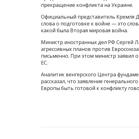
прекращение конфликта на Украине.
Официальный представитель Кремля Д
слова о подготовке к войне — это слов
какой была Вторая мировая война.
Министр иностранных дел РФ Сергей Ла
агрессивных планов против Евросоюза 
письменно. При этом министр заявил о
ЕС.
Аналитик венгерского Центра фундаме
рассказал, что заявление генеральног
Европы быть готовой к конфликту гово