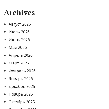
Archives
Август 2026
Июль 2026
Июнь 2026
Май 2026
Апрель 2026
Март 2026
Февраль 2026
Январь 2026
Декабрь 2025
Ноябрь 2025
Октябрь 2025