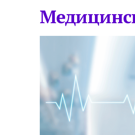
Медицинс