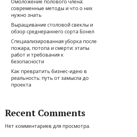
Омоложение полового члена:
современные методы и что о них
нужно знать
Выращивание столовой свеклы и
обзор среднераннего сорта Бонел
Специализированная уборка после
пожара, потопа и смерти: этапы
работ и требования к
безопасности
Как превратить бизнес-идею в
реальность: путь от замысла до
проекта
Recent Comments
Нет комментариев для просмотра.