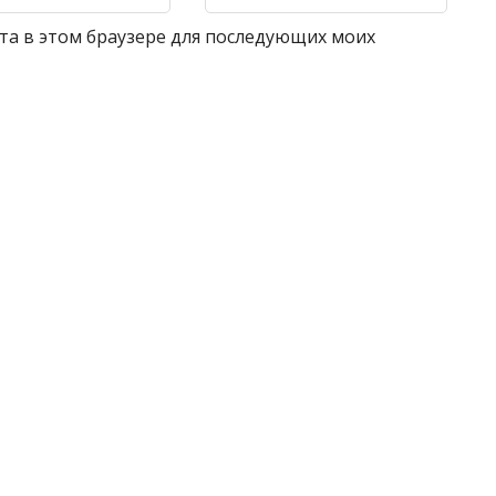
айта в этом браузере для последующих моих