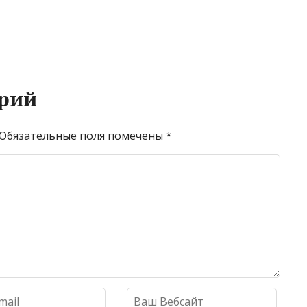
рий
Обязательные поля помечены
*