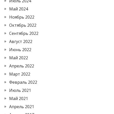
Июль 2024
Май 2024
Ноябрь 2022
Октябрь 2022
Сентябрь 2022
Август 2022
Июнь 2022
Май 2022
Апрель 2022
Март 2022
Февраль 2022
Июль 2021
Май 2021
Апрель 2021