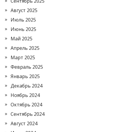
Сентябрь 2025
Август 2025
Июль 2025
Июнь 2025
Май 2025
Апрель 2025
Март 2025
Февраль 2025
Январь 2025
Декабрь 2024
Ноябрь 2024
Октябрь 2024
Сентябрь 2024
Август 2024