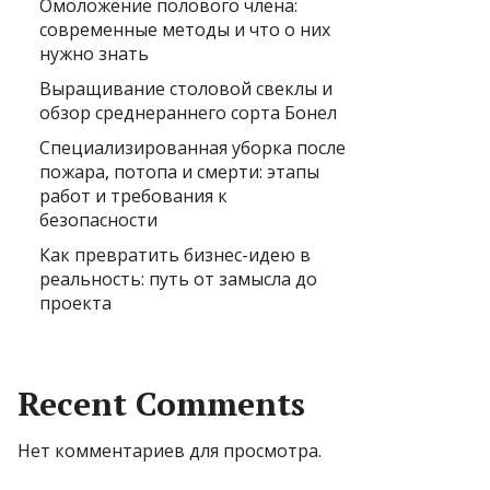
Омоложение полового члена:
современные методы и что о них
нужно знать
Выращивание столовой свеклы и
обзор среднераннего сорта Бонел
Специализированная уборка после
пожара, потопа и смерти: этапы
работ и требования к
безопасности
Как превратить бизнес-идею в
реальность: путь от замысла до
проекта
Recent Comments
Нет комментариев для просмотра.