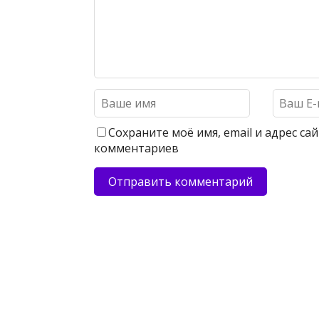
Сохраните моё имя, email и адрес с
комментариев