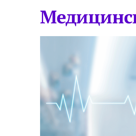
Медицинс