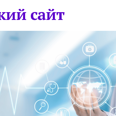
кий сайт