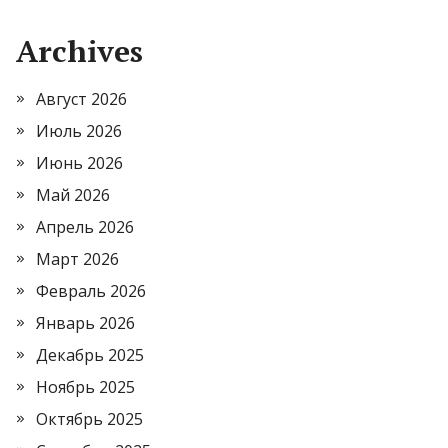
Archives
Август 2026
Июль 2026
Июнь 2026
Май 2026
Апрель 2026
Март 2026
Февраль 2026
Январь 2026
Декабрь 2025
Ноябрь 2025
Октябрь 2025