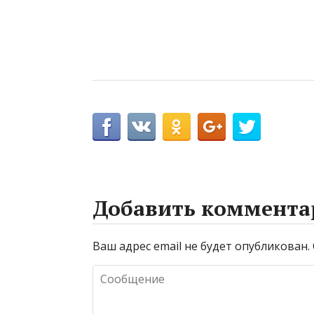
Добавить коммента
Ваш адрес email не будет опубликован.