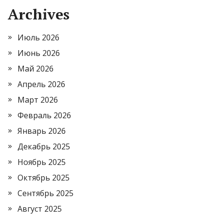
Archives
Июль 2026
Июнь 2026
Май 2026
Апрель 2026
Март 2026
Февраль 2026
Январь 2026
Декабрь 2025
Ноябрь 2025
Октябрь 2025
Сентябрь 2025
Август 2025