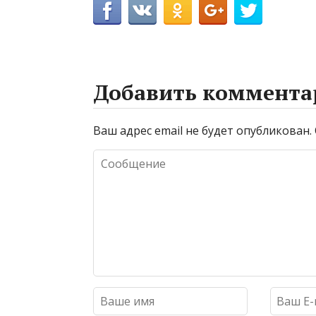
Добавить коммента
Ваш адрес email не будет опубликован.