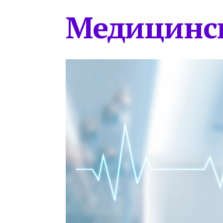
Медицинс