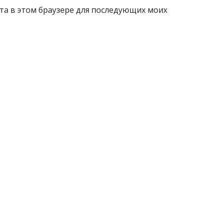
айта в этом браузере для последующих моих