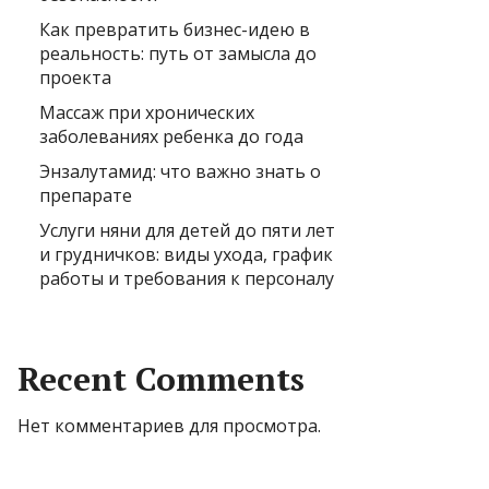
Как превратить бизнес-идею в
реальность: путь от замысла до
проекта
Массаж при хронических
заболеваниях ребенка до года
Энзалутамид: что важно знать о
препарате
Услуги няни для детей до пяти лет
и грудничков: виды ухода, график
работы и требования к персоналу
Recent Comments
Нет комментариев для просмотра.