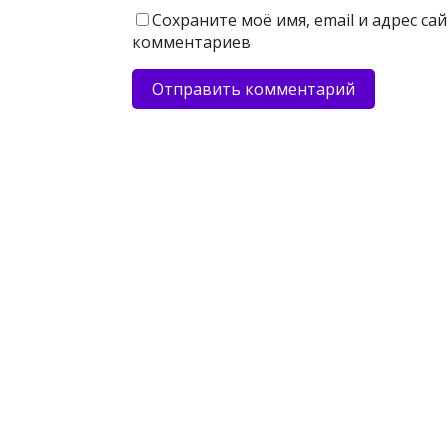
Сохраните моё имя, email и адрес с
комментариев