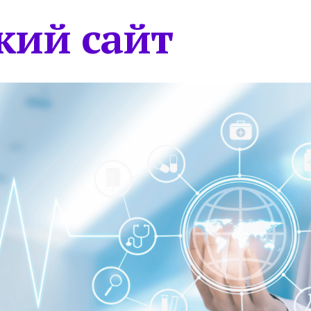
кий сайт