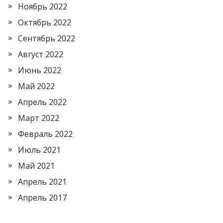
Ноябрь 2022
Октябрь 2022
Сентябрь 2022
Август 2022
Июнь 2022
Май 2022
Апрель 2022
Март 2022
Февраль 2022
Июль 2021
Май 2021
Апрель 2021
Апрель 2017