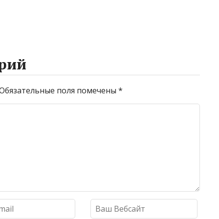
рий
Обязательные поля помечены
*