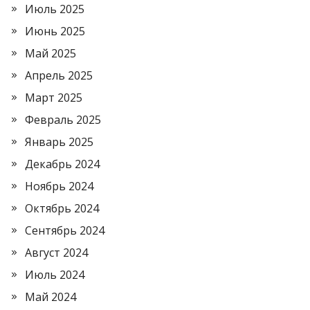
Июль 2025
Июнь 2025
Май 2025
Апрель 2025
Март 2025
Февраль 2025
Январь 2025
Декабрь 2024
Ноябрь 2024
Октябрь 2024
Сентябрь 2024
Август 2024
Июль 2024
Май 2024