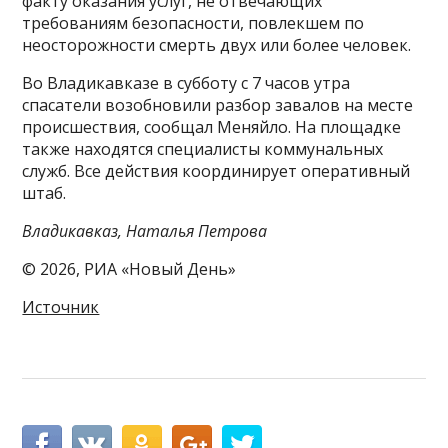
факту оказания услуг, не отвечающих
требованиям безопасности, повлекшем по
неосторожности смерть двух или более человек.
Во Владикавказе в субботу с 7 часов утра
спасатели возобновили разбор завалов на месте
происшествия, сообщал Меняйло. На площадке
также находятся специалисты коммунальных
служб. Все действия координирует оперативный
штаб.
Владикавказ, Наталья Петрова
© 2026, РИА «Новый День»
Источник