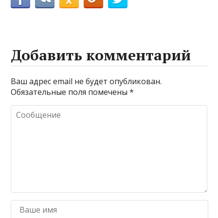
Добавить комментарий
Ваш адрес email не будет опубликован.
Обязательные поля помечены
*