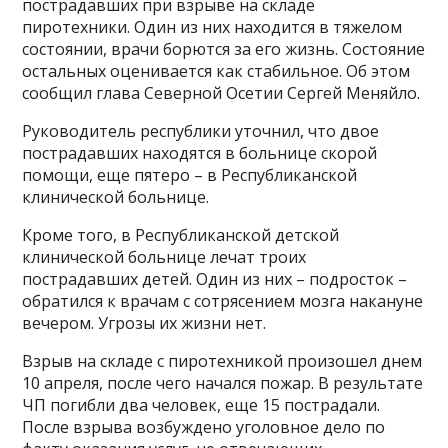
пострадавших при взрыве на складе
пиротехники. Один из них находится в тяжелом
состоянии, врачи борются за его жизнь. Состояние
остальных оценивается как стабильное. Об этом
сообщил глава Северной Осетии Сергей Меняйло.
Руководитель республики уточнил, что двое
пострадавших находятся в больнице скорой
помощи, еще пятеро – в Республиканской
клинической больнице.
Кроме того, в Республиканской детской
клинической больнице лечат троих
пострадавших детей. Один из них – подросток –
обратился к врачам с сотрясением мозга накануне
вечером. Угрозы их жизни нет.
Взрыв на складе с пиротехникой произошел днем
10 апреля, после чего начался пожар. В результате
ЧП погибли два человек, еще 15 пострадали.
После взрыва возбуждено уголовное дело по