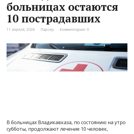
больницах остаются
10 пострадавших
11 апреля, 2026
Парсер
Комментарии: 0
В больницах Владикавказа, по состоянию на утро
субботы, продолжают лечение 10 человек,