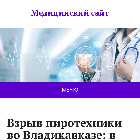
Медицинский сайт
МЕНЮ
Взрыв пиротехники
во Владикавказе: в