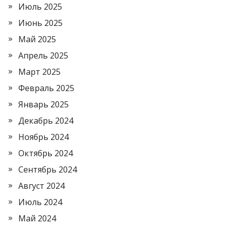
Июль 2025
Июнь 2025
Май 2025
Апрель 2025
Март 2025
Февраль 2025
Январь 2025
Декабрь 2024
Ноябрь 2024
Октябрь 2024
Сентябрь 2024
Август 2024
Июль 2024
Май 2024