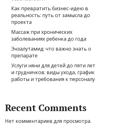
Как превратить бизнес-идею в
реальность: путь от замысла до
проекта
Массаж при хронических
заболеваниях ребенка до года
Энзалутамид: что важно знать о
препарате
Услуги няни для детей до пяти лет
и грудничков: виды ухода, график
работы и требования к персоналу
Recent Comments
Нет комментариев для просмотра.