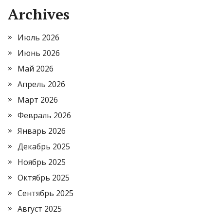
Archives
Июль 2026
Июнь 2026
Май 2026
Апрель 2026
Март 2026
Февраль 2026
Январь 2026
Декабрь 2025
Ноябрь 2025
Октябрь 2025
Сентябрь 2025
Август 2025