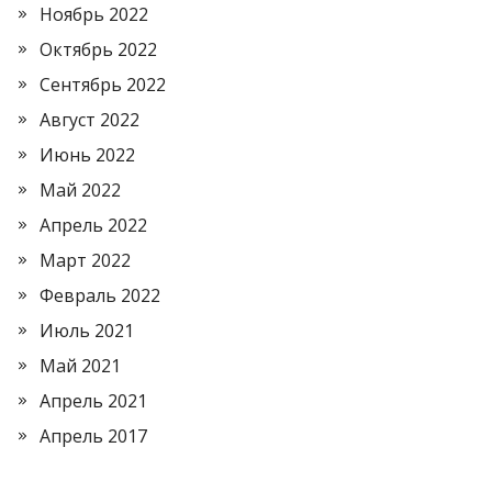
Ноябрь 2022
Октябрь 2022
Сентябрь 2022
Август 2022
Июнь 2022
Май 2022
Апрель 2022
Март 2022
Февраль 2022
Июль 2021
Май 2021
Апрель 2021
Апрель 2017