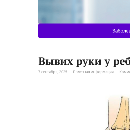
Заболе
Вывих руки у ре
7 сентября, 2025
Полезная информация
Комме