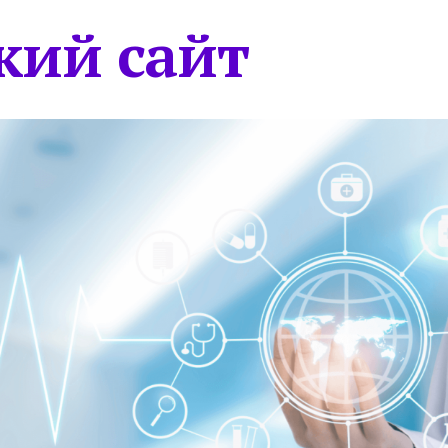
кий сайт