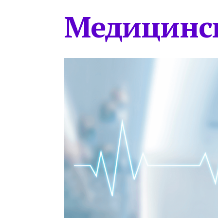
Медицинс