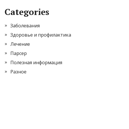
Categories
Заболевания
Здоровье и профилактика
Лечение
Парсер
Полезная информация
Разное