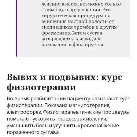
лечение вывиха возможно только
с помощью артроскопии. Это
хирургическая процедура по
очищению костной полости от
скопившихся тромбов и других
фрагментов. Затем сустав
возвращается в исходное
положение и фиксируется.
Вывих и подвывих: курс
физиотерапии
Во время реабилитации пациенту назначают курс
физиотерапии. Показана магнитотерапия,
электрофорез. Физиотерапевтические процедуры
помогают ускорить процесс заживления,
уменьшить боль и улучшить кровоснабжение
пораженного сустава.