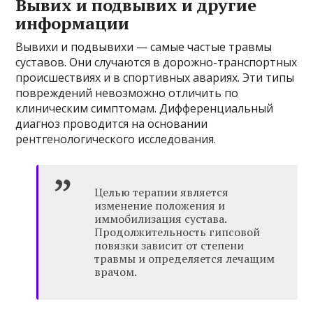
Вывих и подвывих и другие
информации
Вывихи и подвывихи — самые частые травмы
суставов. Они случаются в дорожно-транспортных
происшествиях и в спортивных авариях. Эти типы
повреждений невозможно отличить по
клиническим симптомам. Дифференциальный
диагноз проводится на основании
рентгенологического исследования.
Целью терапии является
изменение положения и
иммобилизация сустава.
Продолжительность гипсовой
повязки зависит от степени
травмы и определяется лечащим
врачом.