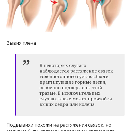
Вывих плеча
В некоторых случаях
наблюдается растяжение связок
голеностопного сустава. Люди,
практикующие горные лыжи,
особенно подвержены этой
травме. В исключительных
случаях также может произойти
вывих бедра или колена.
Подвывихи похожи на растяжения связок, но