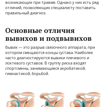
возникающих при травме. Однако у них есть ряд
отличий, позволяющих специалисту поставить
правильный диагноз.
Основные отличия
вывихов и подвывихов
Вывих — это разрыв связочного аппарата, при
котором смещаются концы сустава. Наиболее
часто диагностируются вывихи плечевого и
локтевого суставов. В группу риска входят
спортсмены, занимающиеся акробатикой,
гимнастикой, борьбой.