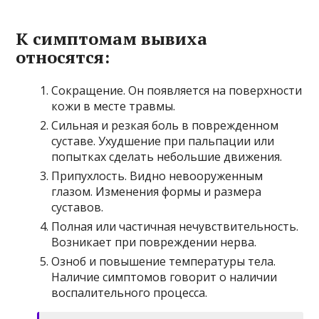
К симптомам вывиха
относятся:
Сокращение. Он появляется на поверхности
кожи в месте травмы.
Сильная и резкая боль в поврежденном
суставе. Ухудшение при пальпации или
попытках сделать небольшие движения.
Припухлость. Видно невооруженным
глазом. Изменения формы и размера
суставов.
Полная или частичная нечувствительность.
Возникает при повреждении нерва.
Озноб и повышение температуры тела.
Наличие симптомов говорит о наличии
воспалительного процесса.