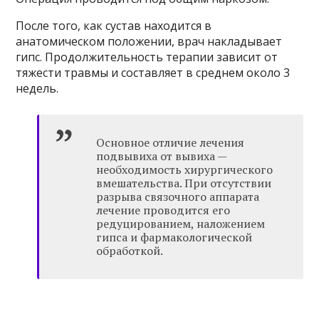
После того, как сустав находится в
анатомическом положении, врач накладывает
гипс. Продолжительность терапии зависит от
тяжести травмы и составляет в среднем около 3
недель.
Основное отличие лечения
подвывиха от вывиха —
необходимость хирургического
вмешательства. При отсутствии
разрыва связочного аппарата
лечение проводится его
редуцированием, наложением
гипса и фармакологической
обработкой.