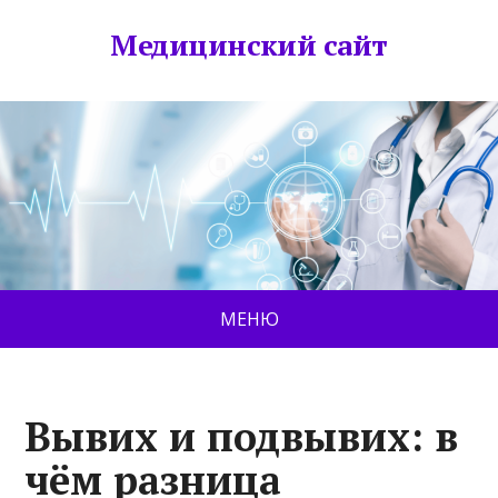
Медицинский сайт
МЕНЮ
Вывих и подвывих: в
чём разница