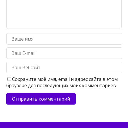
Сохраните моё имя, email и адрес сайта в этом
браузере для последующих моих комментариев