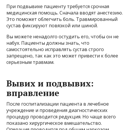
При подвывихе пациенту требуется срочная
медицинская помощь. Сначала вводят анестезию.
Это поможет облегчить боль. Травмированный
сустав фиксируют повязкой или шиной.
Вы можете ненадолго остудить его, чтобы он не
набух. Пациенты должны знать, что
самостоятельно исправлять сустав строго
запрещено, так как это может привести к более
серьезным травмам.
Вывих и подвывих:
вправление
После госпитализации пациента в лечебное
учреждение и проведения диагностических
процедур проводится редукция. Но чаще всего
показано хирургическое вмешательство.
Операция проводится под общим наркозом.