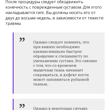
После процедуры следует обездвижить
конечность с поврежденным суставом. Для этого
накладывается гипс. Вы должны носить его от
двух до восьми недель, в зависимости от тяжести
травмы.
Однако следует помнить, что
при вывихе необходимо
какмаксимально быстрое
обращение к специалисту по
уменьшению сустава. Это связано
с тем, что со временем
мышечная ткань начинает
сокращаться, и дефект кости
может заполняться рубцовой
тканью.
Однако в некоторых случаях