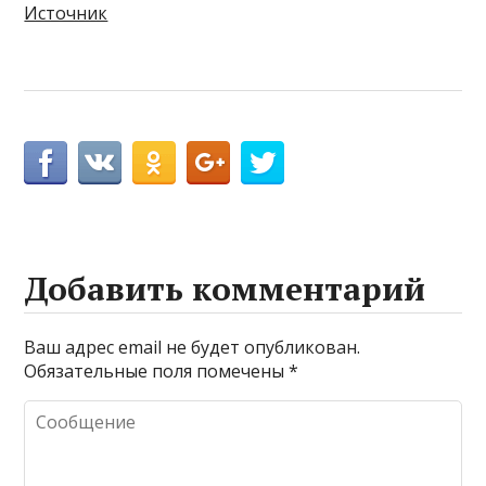
Источник
Добавить комментарий
Ваш адрес email не будет опубликован.
Обязательные поля помечены
*