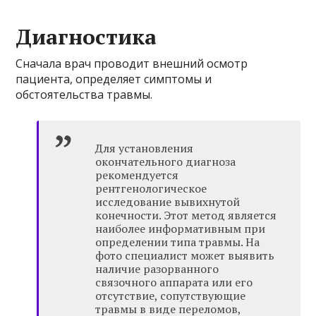
Диагностика
Сначала врач проводит внешний осмотр
пациента, определяет симптомы и
обстоятельства травмы.
Для установления
окончательного диагноза
рекомендуется
рентгенологическое
исследование вывихнутой
конечности. Этот метод является
наиболее информативным при
определении типа травмы. На
фото специалист может выявить
наличие разорванного
связочного аппарата или его
отсутствие, сопутствующие
травмы в виде переломов,