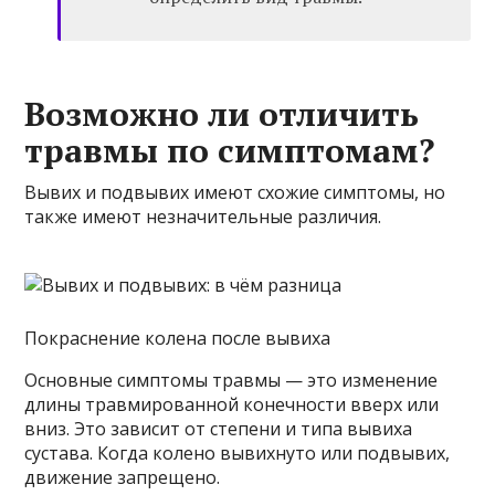
Возможно ли отличить
травмы по симптомам?
Вывих и подвывих имеют схожие симптомы, но
также имеют незначительные различия.
Покраснение колена после вывиха
Основные симптомы травмы — это изменение
длины травмированной конечности вверх или
вниз. Это зависит от степени и типа вывиха
сустава. Когда колено вывихнуто или подвывих,
движение запрещено.