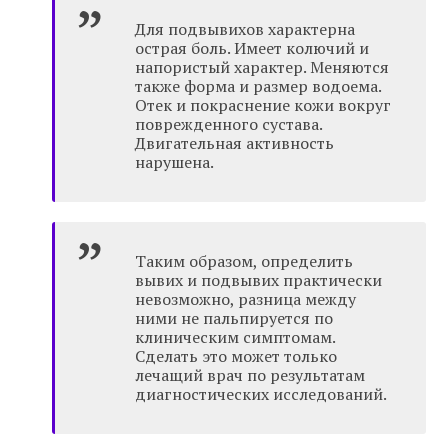
Для подвывихов характерна
острая боль. Имеет колючий и
напористый характер. Меняются
также форма и размер водоема.
Отек и покраснение кожи вокруг
поврежденного сустава.
Двигательная активность
нарушена.
Таким образом, определить
вывих и подвывих практически
невозможно, разница между
ними не пальпируется по
клиническим симптомам.
Сделать это может только
лечащий врач по результатам
диагностических исследований.