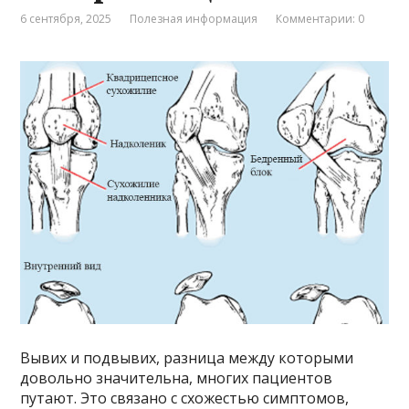
6 сентября, 2025
Полезная информация
Комментарии: 0
Вывих и подвывих, разница между которыми
довольно значительна, многих пациентов
путают. Это связано с схожестью симптомов,