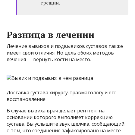
трещин.
Разница в лечении
Лечение вывихов и подвывихов суставов также
имеет свои отличия. Но цель обоих методов
лечения — вернуть кости на место.
Доставка сустава хирургу-травматологу и его
восстановление
В случае вывиха врач делает рентген, на
основании которого выполняет коррекцию
сустава. Вы услышите звук щелчка, сообщающий
о том, что соединение зафиксировано на месте.