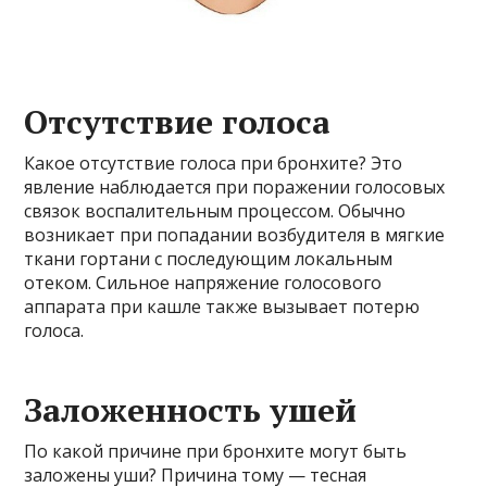
Отсутствие голоса
Какое отсутствие голоса при бронхите? Это
явление наблюдается при поражении голосовых
связок воспалительным процессом. Обычно
возникает при попадании возбудителя в мягкие
ткани гортани с последующим локальным
отеком. Сильное напряжение голосового
аппарата при кашле также вызывает потерю
голоса.
Заложенность ушей
По какой причине при бронхите могут быть
заложены уши? Причина тому — тесная