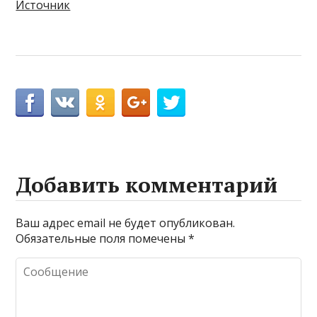
Источник
Добавить комментарий
Ваш адрес email не будет опубликован.
Обязательные поля помечены
*