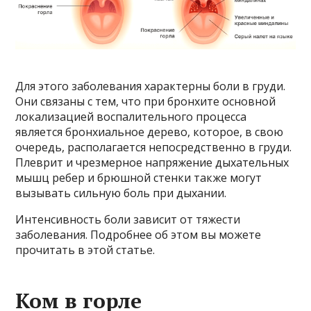
Для этого заболевания характерны боли в груди.
Они связаны с тем, что при бронхите основной
локализацией воспалительного процесса
является бронхиальное дерево, которое, в свою
очередь, располагается непосредственно в груди.
Плеврит и чрезмерное напряжение дыхательных
мышц ребер и брюшной стенки также могут
вызывать сильную боль при дыхании.
Интенсивность боли зависит от тяжести
заболевания. Подробнее об этом вы можете
прочитать в этой статье.
Ком в горле