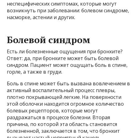
неспецифических симптомах, которые могут
возникнуть при заболевании: болевом синдроме,
насморке, астении и других.
Болевой синдром
Есть ли болезненные ощущения при бронхите?
Ответ: да, при бронхите может быть болевой
синдром. Пациент может ощущать боль в спине,
горле, а также в груди.
Боль в спине может быть вызвана вовлечением в
активный воспалительный процесс плевры,
плотно покрывающей легкие. На поверхности
этой оболочки находится огромное количество
болевых рецепторов, которые могут
раздражаться в процессе болезни. Вторая
причина, по которой эта область становится
болезненной, заключается в том, что бронхит
вызывает частый неприятный кашель,