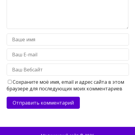
Сохраните моё имя, email и адрес сайта в этом
браузере для последующих моих комментариев