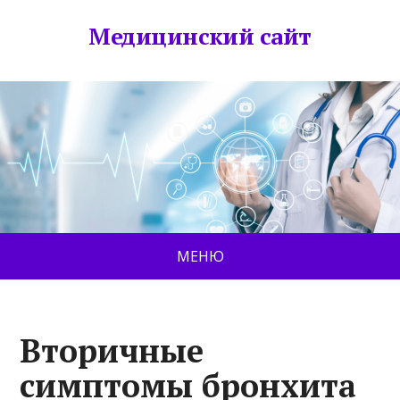
Медицинский сайт
МЕНЮ
Вторичные
симптомы бронхита