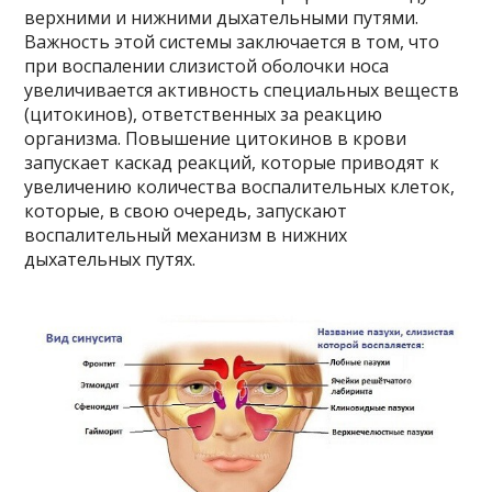
верхними и нижними дыхательными путями.
Важность этой системы заключается в том, что
при воспалении слизистой оболочки носа
увеличивается активность специальных веществ
(цитокинов), ответственных за реакцию
организма. Повышение цитокинов в крови
запускает каскад реакций, которые приводят к
увеличению количества воспалительных клеток,
которые, в свою очередь, запускают
воспалительный механизм в нижних
дыхательных путях.