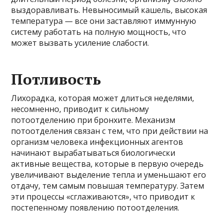
выздоравливать. Невыносимый кашель, высокая
температура — все они заставляют иммунную
систему работать на полную мощность, что
может вызвать усиление слабости.
Потливость
Лихорадка, которая может длиться неделями,
несомненно, приводит к сильному
потоотделению при бронхите. Механизм
потоотделения связан с тем, что при действии на
организм человека инфекционных агентов
начинают вырабатываться биологически
активные вещества, которые в первую очередь
увеличивают выделение тепла и уменьшают его
отдачу, тем самым повышая температуру. Затем
эти процессы «сглаживаются», что приводит к
постепенному появлению потоотделения.