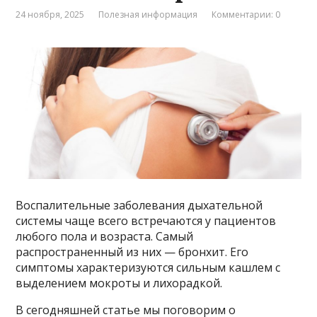
24 ноября, 2025
Полезная информация
Комментарии: 0
Воспалительные заболевания дыхательной
системы чаще всего встречаются у пациентов
любого пола и возраста. Самый
распространенный из них — бронхит. Его
симптомы характеризуются сильным кашлем с
выделением мокроты и лихорадкой.
В сегодняшней статье мы поговорим о