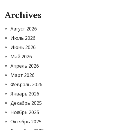
Archives
Август 2026
Июль 2026
Июнь 2026
Май 2026
Апрель 2026
Март 2026
Февраль 2026
Январь 2026
Декабрь 2025
Ноябрь 2025
Октябрь 2025