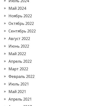
Июль 2024
Май 2024
Ноябрь 2022
Октябрь 2022
Сентябрь 2022
Август 2022
Июнь 2022
Май 2022
Апрель 2022
Март 2022
Февраль 2022
Июль 2021
Май 2021
Апрель 2021