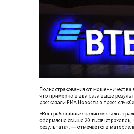
Полис страхования от мошенничества з
что примерно в два раза выше результ
рассказали РИА Новости в пресс-службе
«Востребованным полисом стало страх
оформлено свыше 20 тысяч страховок,
результата», — отмечается в материала