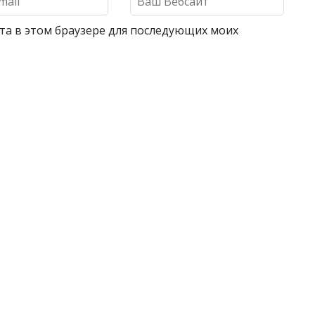
айта в этом браузере для последующих моих