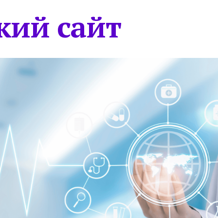
кий сайт