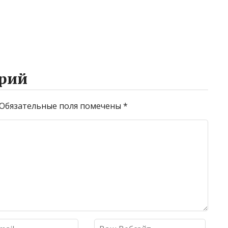
рий
Обязательные поля помечены
*