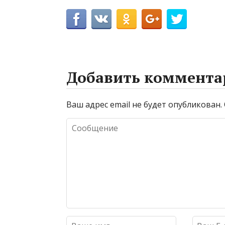
Добавить коммента
Ваш адрес email не будет опубликован.