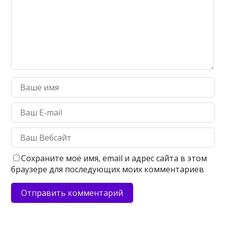
Сохраните моё имя, email и адрес сайта в этом
браузере для последующих моих комментариев