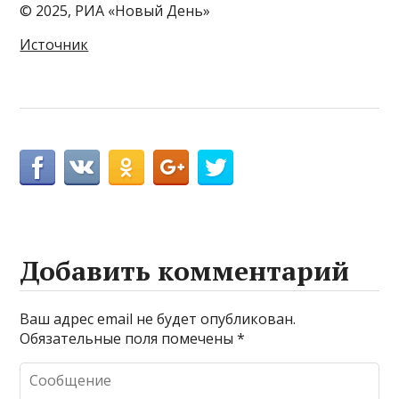
© 2025, РИА «Новый День»
Источник
Добавить комментарий
Ваш адрес email не будет опубликован.
Обязательные поля помечены
*