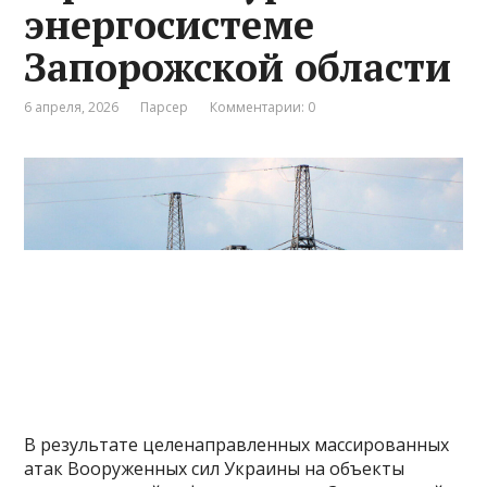
энергосистеме
Запорожской области
6 апреля, 2026
Парсер
Комментарии: 0
В результате целенаправленных массированных
атак Вооруженных сил Украины на объекты