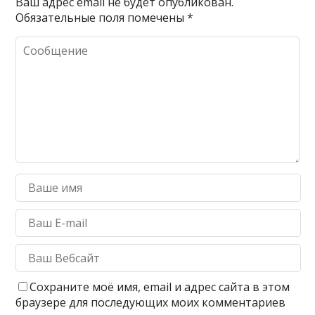
Ваш адрес email не будет опубликован.
Обязательные поля помечены
*
Сохраните моё имя, email и адрес сайта в этом
браузере для последующих моих комментариев