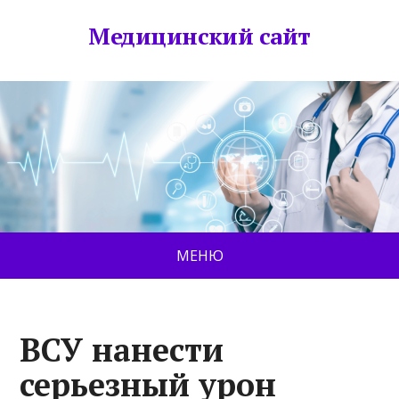
Медицинский сайт
МЕНЮ
ВСУ нанести
серьезный урон