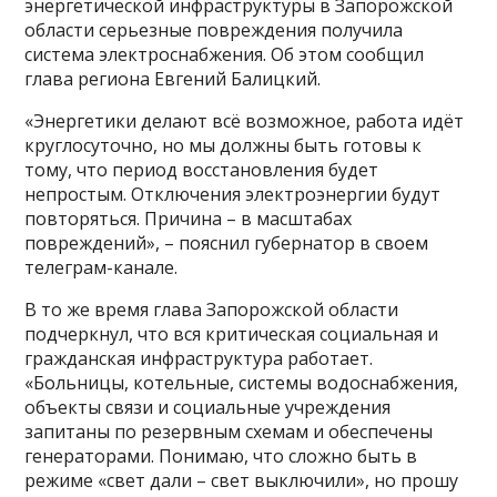
энергетической инфраструктуры в Запорожской
области серьезные повреждения получила
система электроснабжения. Об этом сообщил
глава региона Евгений Балицкий.
«Энергетики делают всё возможное, работа идёт
круглосуточно, но мы должны быть готовы к
тому, что период восстановления будет
непростым. Отключения электроэнергии будут
повторяться. Причина – в масштабах
повреждений», – пояснил губернатор в своем
телеграм-канале.
В то же время глава Запорожской области
подчеркнул, что вся критическая социальная и
гражданская инфраструктура работает.
«Больницы, котельные, системы водоснабжения,
объекты связи и социальные учреждения
запитаны по резервным схемам и обеспечены
генераторами. Понимаю, что сложно быть в
режиме «свет дали – свет выключили», но прошу