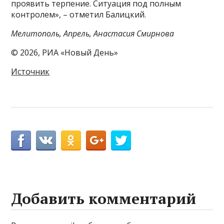
проявить терпение. Ситуация под полным
контролем», – отметил Балицкий.
Мелитополь, Апрель, Анастасия Смирнова
© 2026, РИА «Новый День»
Источник
Добавить комментарий